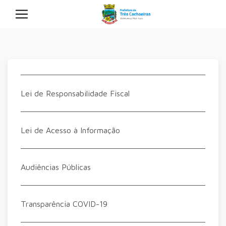
Lei de Responsabilidade Fiscal
Lei de Acesso à Informação
Audiências Públicas
Transparência COVID-19