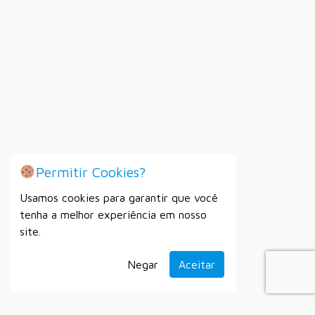
Permitir Cookies?
Usamos cookies para garantir que você
tenha a melhor experiência em nosso
site.
Negar
Aceitar