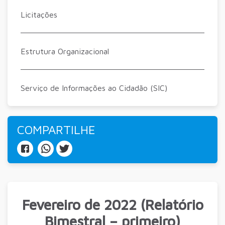
Licitações
Estrutura Organizacional
Serviço de Informações ao Cidadão (SIC)
COMPARTILHE
Fevereiro de 2022 (Relatório
Bimestral – primeiro)