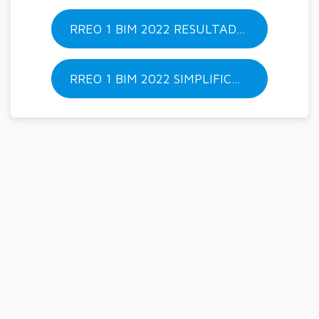
RREO 1 BIM 2022 RESULTADO PRIMARIO E NOMINAL
RREO 1 BIM 2022 SIMPLIFICADO