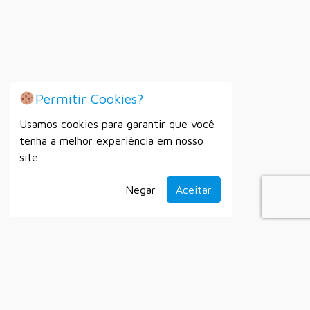
Permitir Cookies?
Usamos cookies para garantir que você
tenha a melhor experiência em nosso
site.
Negar
Aceitar