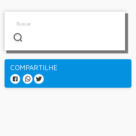
COMPARTILHE