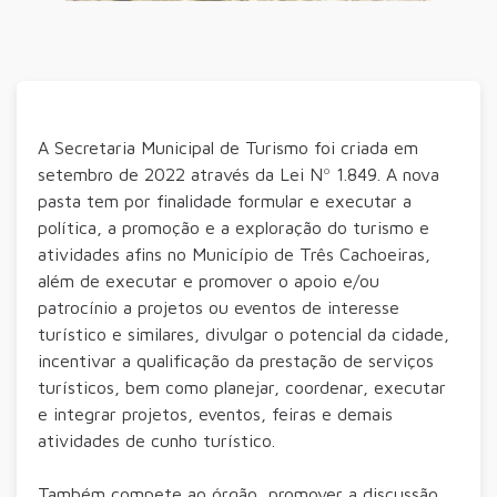
A Secretaria Municipal de Turismo foi criada em
setembro de 2022 através da Lei Nº 1.849. A nova
pasta tem por finalidade formular e executar a
política, a promoção e a exploração do turismo e
atividades afins no Município de Três Cachoeiras,
além de executar e promover o apoio e/ou
patrocínio a projetos ou eventos de interesse
turístico e similares, divulgar o potencial da cidade,
incentivar a qualificação da prestação de serviços
turísticos, bem como planejar, coordenar, executar
e integrar projetos, eventos, feiras e demais
atividades de cunho turístico.
Também compete ao órgão, promover a discussão