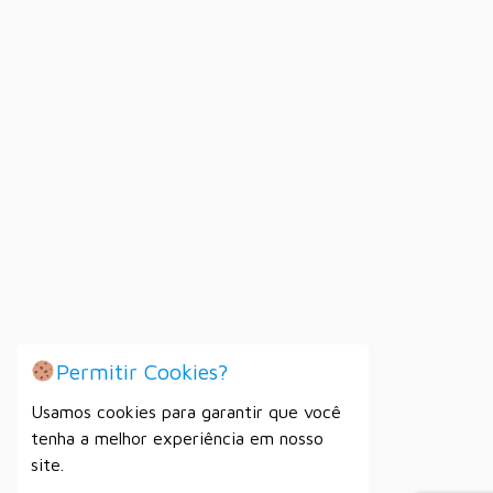
Permitir Cookies?
Usamos cookies para garantir que você
tenha a melhor experiência em nosso
site.