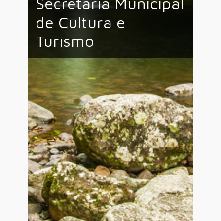
Secretaria Municipal
de Cultura e
Turismo