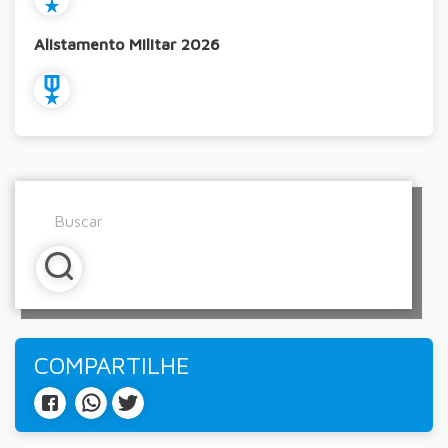
Alistamento Militar 2026
COMPARTILHE