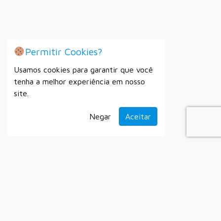
Permitir Cookies?
Usamos cookies para garantir que você
tenha a melhor experiência em nosso
site.
Negar
Aceitar