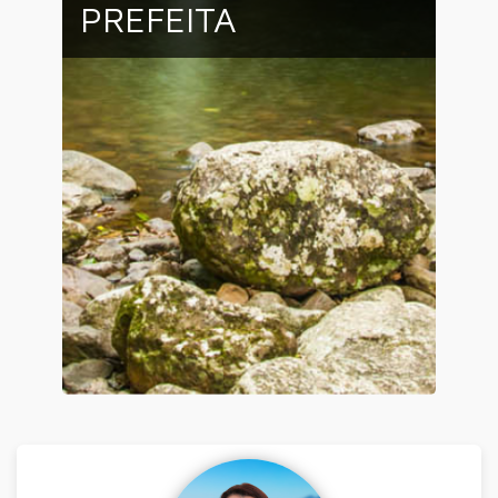
PREFEITA