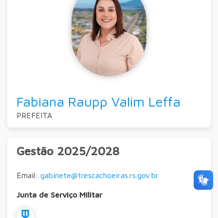
Fabiana Raupp Valim Leffa
PREFEITA
Gestão 2025/2028
Email:
gabinete@trescachoeiras.rs.gov.br
Junta de Serviço Militar