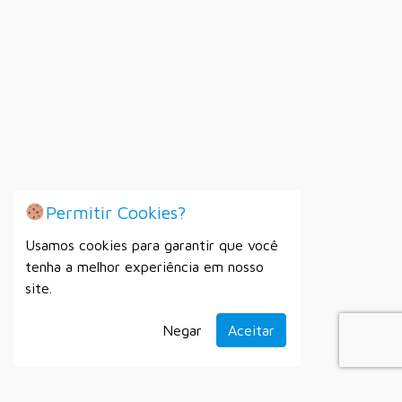
Permitir Cookies?
Usamos cookies para garantir que você
tenha a melhor experiência em nosso
site.
Negar
Aceitar