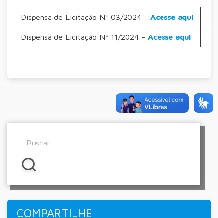
Dispensa de Licitação Nº 03/2024 –
Acesse aqui
Dispensa de Licitação Nº 11/2024 –
Acesse aqui
COMPARTILHE