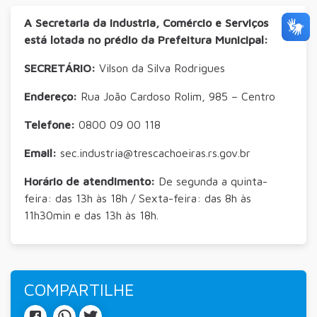
A Secretaria da Industria, Comércio e Serviços
está lotada no prédio da Prefeitura Municipal:
SECRETÁRIO:
Vilson da Silva Rodrigues
Endereço:
Rua João Cardoso Rolim, 985 – Centro
Telefone:
0800 09 00 118
Email:
sec.industria@trescachoeiras.rs.gov.br
Horário de atendimento:
De segunda a quinta-
feira: das 13h às 18h / Sexta-feira: das 8h às
11h30min e das 13h às 18h.
COMPARTILHE