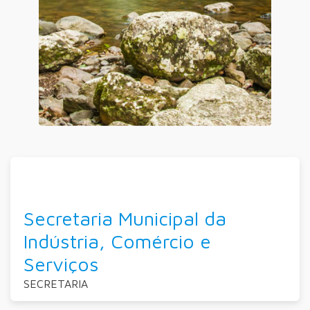
Secretaria Municipal da
Indústria, Comércio e
Serviços
SECRETARIA