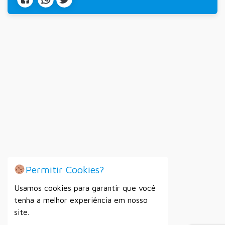
Permitir Cookies?
Usamos cookies para garantir que você
tenha a melhor experiência em nosso
site.