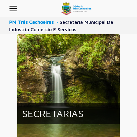
PM Três Cachoeiras
>
Secretaria Municipal Da
Industria Comercio E Servicos
SECRETARIAS