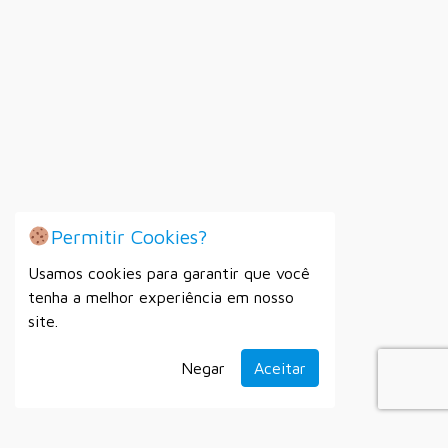
Permitir Cookies?
Usamos cookies para garantir que você
tenha a melhor experiência em nosso
site.
Negar
Aceitar