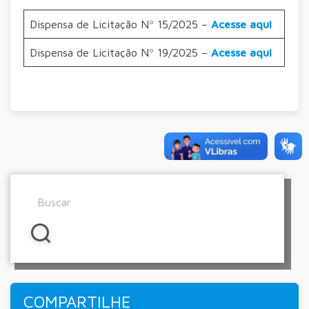
Dispensa de Licitação Nº 15/2025 –
Acesse aqui
Dispensa de Licitação Nº 19/2025 –
Acesse aqui
COMPARTILHE