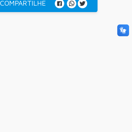
COMPARTILHE