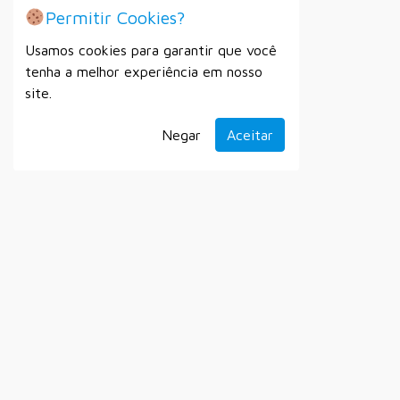
Permitir Cookies?
Usamos cookies para garantir que você
tenha a melhor experiência em nosso
site.
Negar
Aceitar