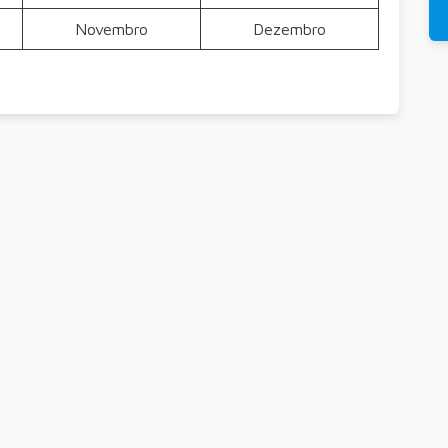
Novembro
Dezembro