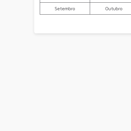
Setembro
Outubro