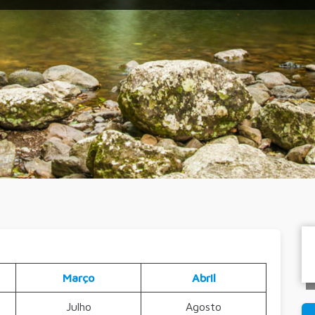
Março
Abril
Julho
Agosto