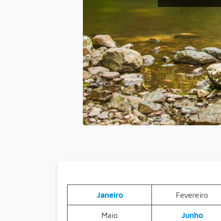
Janeiro
Fevereiro
Maio
Junho