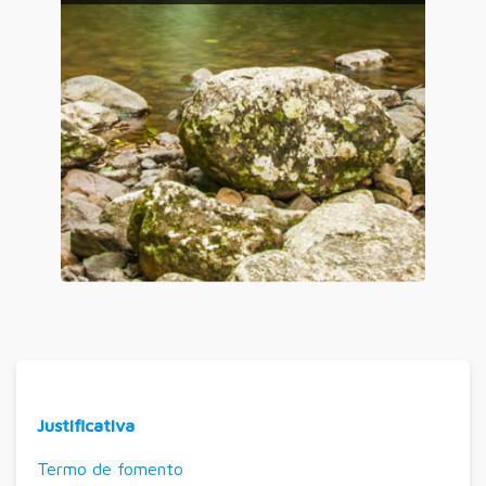
Justificativa
Termo de fomento