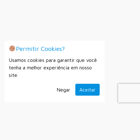
Permitir Cookies?
Usamos cookies para garantir que você
tenha a melhor experiência em nosso
site.
Negar
Aceitar