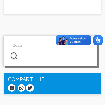
COMPARTILHE