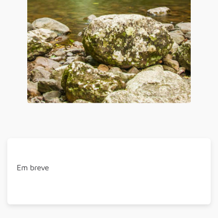
Em breve