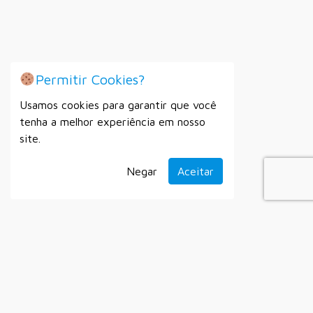
Permitir Cookies?
Usamos cookies para garantir que você
tenha a melhor experiência em nosso
site.
Negar
Aceitar