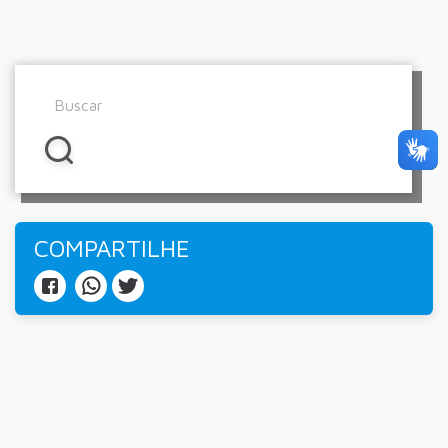
COMPARTILHE