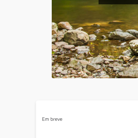
Em breve