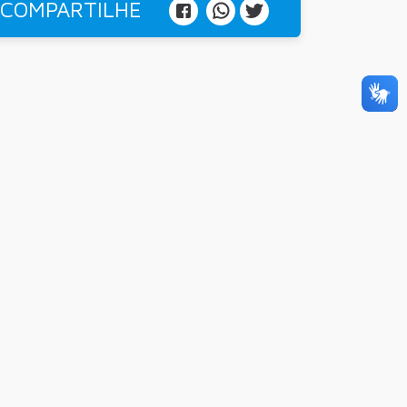
COMPARTILHE