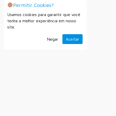
Permitir Cookies?
Usamos cookies para garantir que você
tenha a melhor experiência em nosso
site.
Negar
Aceitar