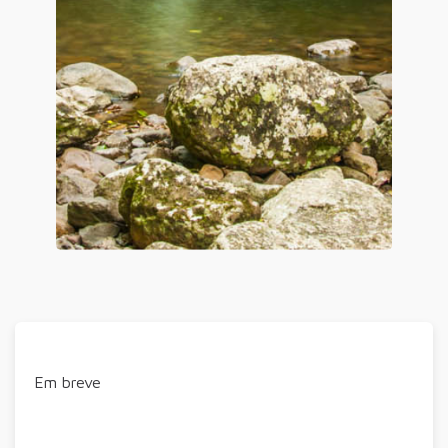
Em breve