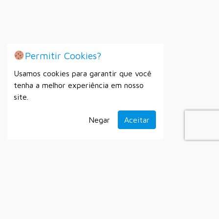
Permitir Cookies?
Usamos cookies para garantir que você
tenha a melhor experiência em nosso
site.
Negar
Aceitar