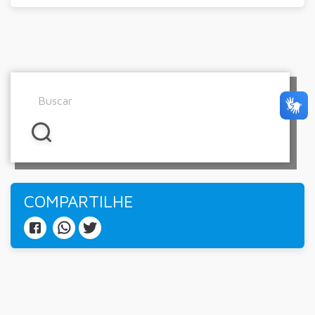
COMPARTILHE