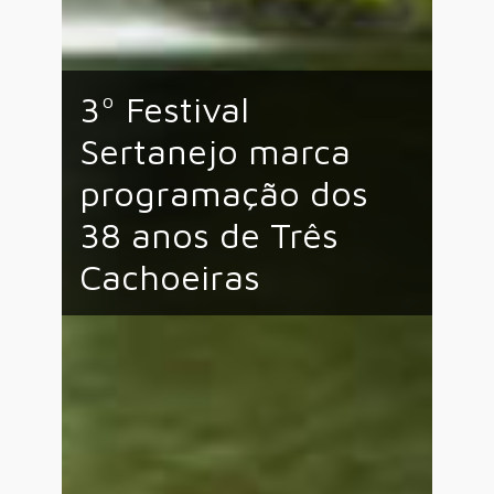
3º Festival
Sertanejo marca
programação dos
38 anos de Três
Cachoeiras