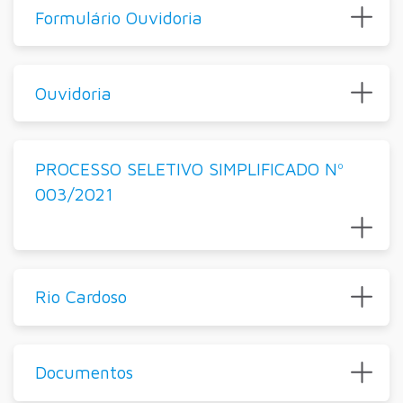
Formulário Ouvidoria
Ouvidoria
PROCESSO SELETIVO SIMPLIFICADO Nº
003/2021
Rio Cardoso
Documentos