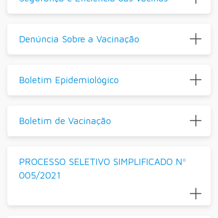
Denúncia Sobre a Vacinação
Boletim Epidemiológico
Boletim de Vacinação
PROCESSO SELETIVO SIMPLIFICADO Nº
005/2021