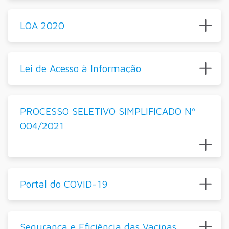
LOA 2020
Lei de Acesso à Informação
PROCESSO SELETIVO SIMPLIFICADO Nº
004/2021
Portal do COVID-19
Segurança e Eficiência das Vacinas