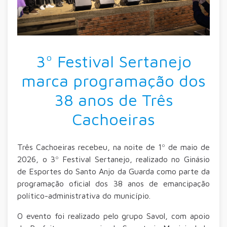
3º Festival Sertanejo
marca programação dos
38 anos de Três
Cachoeiras
Três Cachoeiras recebeu, na noite de 1º de maio de
2026, o 3º Festival Sertanejo, realizado no Ginásio
de Esportes do Santo Anjo da Guarda como parte da
programação oficial dos 38 anos de emancipação
político-administrativa do município.
O evento foi realizado pelo grupo Savol, com apoio