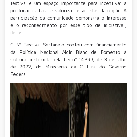
festival é um espaço importante para incentivar a
produção cultural e valorizar os artistas da região. A
participação da comunidade demonstra o interesse
e o reconhecimento por esse tipo de iniciativa”,
disse.
O 3º Festival Sertanejo contou com financiamento
da Política Nacional Aldir Blanc de Fomento à
Cultura, instituída pela Lei nº 14.399, de 8 de julho
de 2022, do Ministério da Cultura do Governo
Federal.