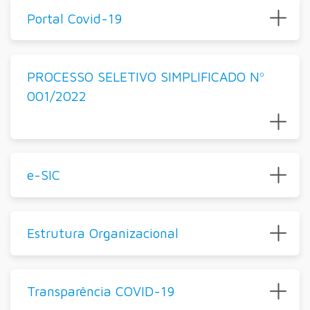
Portal Covid-19
PROCESSO SELETIVO SIMPLIFICADO Nº
001/2022
e-SIC
Estrutura Organizacional
Transparência COVID-19