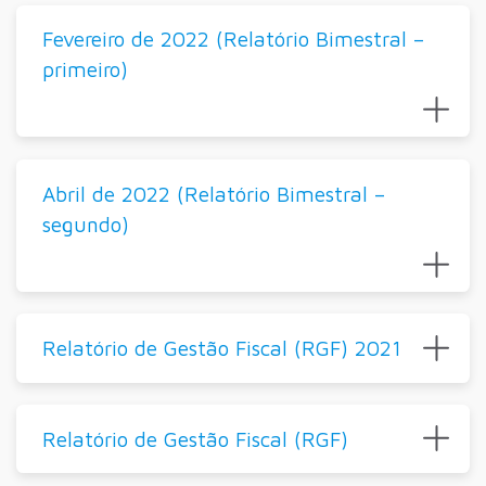
Fevereiro de 2022 (Relatório Bimestral –
primeiro)
Abril de 2022 (Relatório Bimestral –
segundo)
Relatório de Gestão Fiscal (RGF) 2021
Relatório de Gestão Fiscal (RGF)