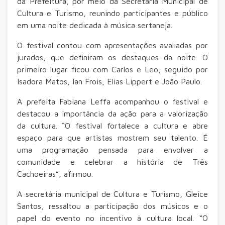
da Prefeitura, por meio da Secretaria Municipal de
Cultura e Turismo, reunindo participantes e público
em uma noite dedicada à música sertaneja.
O festival contou com apresentações avaliadas por
jurados, que definiram os destaques da noite. O
primeiro lugar ficou com Carlos e Leo, seguido por
Isadora Matos, Ian Frois, Elias Lippert e João Paulo.
A prefeita Fabiana Leffa acompanhou o festival e
destacou a importância da ação para a valorização
da cultura. “O festival fortalece a cultura e abre
espaço para que artistas mostrem seu talento. É
uma programação pensada para envolver a
comunidade e celebrar a história de Três
Cachoeiras”, afirmou.
A secretária municipal de Cultura e Turismo, Gleice
Santos, ressaltou a participação dos músicos e o
papel do evento no incentivo à cultura local. “O