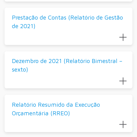
Prestação de Contas (Relatório de Gestão
de 2021)
Dezembro de 2021 (Relatório Bimestral –
sexto)
Relatório Resumido da Execução
Orçamentária (RREO)