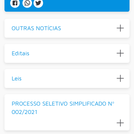
OUTRAS NOTÍCIAS
Editais
Leis
PROCESSO SELETIVO SIMPLIFICADO Nº
002/2021