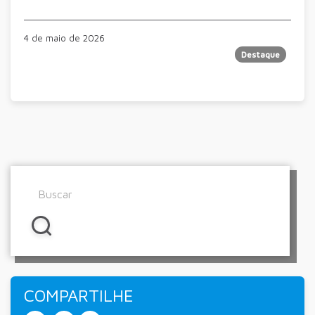
4 de maio de 2026
Destaque
COMPARTILHE