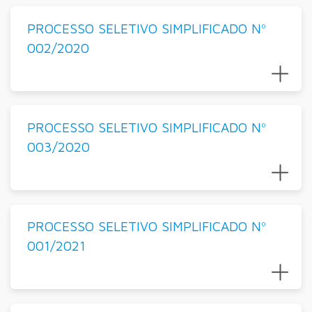
PROCESSO SELETIVO SIMPLIFICADO Nº
002/2020
PROCESSO SELETIVO SIMPLIFICADO Nº
003/2020
PROCESSO SELETIVO SIMPLIFICADO Nº
001/2021