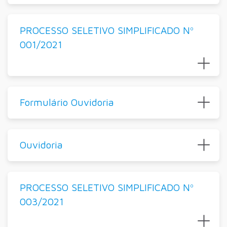
PROCESSO SELETIVO SIMPLIFICADO Nº
001/2021
Formulário Ouvidoria
Ouvidoria
PROCESSO SELETIVO SIMPLIFICADO Nº
003/2021