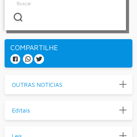
COMPARTILHE
OUTRAS NOTÍCIAS
Editais
Leis