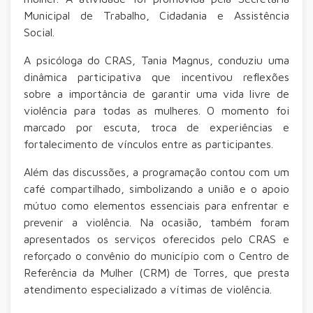
Municipal de Trabalho, Cidadania e Assistência
Social.
A psicóloga do CRAS, Tania Magnus, conduziu uma
dinâmica participativa que incentivou reflexões
sobre a importância de garantir uma vida livre de
violência para todas as mulheres. O momento foi
marcado por escuta, troca de experiências e
fortalecimento de vínculos entre as participantes.
Além das discussões, a programação contou com um
café compartilhado, simbolizando a união e o apoio
mútuo como elementos essenciais para enfrentar e
prevenir a violência. Na ocasião, também foram
apresentados os serviços oferecidos pelo CRAS e
reforçado o convênio do município com o Centro de
Referência da Mulher (CRM) de Torres, que presta
atendimento especializado a vítimas de violência.