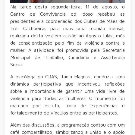
Na tarde desta segunda-feira, 11 de agosto, o
Centro de Convivência do Idoso recebeu as
presidentes e a coordenação dos Clubes de Mães de
Três Cachoeiras para mais uma reunião mensal,
realizada desta vez em alusão ao Agosto Lilás, mês
de conscientização pelo fim da violência contra a
mulher. A atividade foi promovida pela Secretaria
Municipal de Trabalho, Cidadania e Assistência
Social.
A psicóloga do CRAS, Tania Magnus, conduziu uma
dinâmica participativa que incentivou reflexões
sobre a importância de garantir uma vida livre de
violência para todas as mulheres. O momento foi
marcado por escuta, troca de experiências e
fortalecimento de vínculos entre as participantes.
Além das discussões, a programação contou com um
café compartilhado, simbolizando a união e o apoio