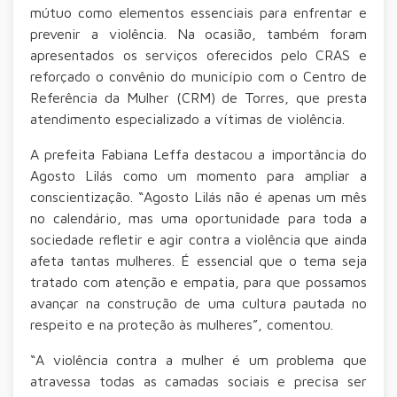
mútuo como elementos essenciais para enfrentar e
prevenir a violência. Na ocasião, também foram
apresentados os serviços oferecidos pelo CRAS e
reforçado o convênio do município com o Centro de
Referência da Mulher (CRM) de Torres, que presta
atendimento especializado a vítimas de violência.
A prefeita Fabiana Leffa destacou a importância do
Agosto Lilás como um momento para ampliar a
conscientização. “Agosto Lilás não é apenas um mês
no calendário, mas uma oportunidade para toda a
sociedade refletir e agir contra a violência que ainda
afeta tantas mulheres. É essencial que o tema seja
tratado com atenção e empatia, para que possamos
avançar na construção de uma cultura pautada no
respeito e na proteção às mulheres”, comentou.
“A violência contra a mulher é um problema que
atravessa todas as camadas sociais e precisa ser