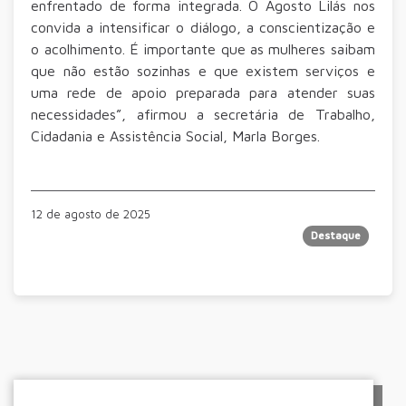
enfrentado de forma integrada. O Agosto Lilás nos
convida a intensificar o diálogo, a conscientização e
o acolhimento. É importante que as mulheres saibam
que não estão sozinhas e que existem serviços e
uma rede de apoio preparada para atender suas
necessidades”, afirmou a secretária de Trabalho,
Cidadania e Assistência Social, Marla Borges.
12 de agosto de 2025
Destaque