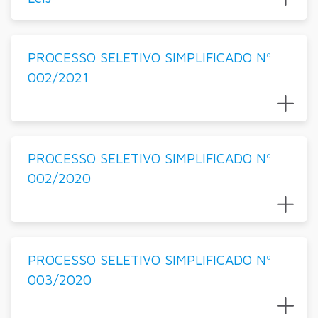
PROCESSO SELETIVO SIMPLIFICADO Nº
002/2021
PROCESSO SELETIVO SIMPLIFICADO Nº
002/2020
PROCESSO SELETIVO SIMPLIFICADO Nº
003/2020