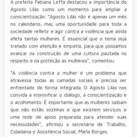
A prefeita Fabiana Leffa destacou a importância do
Agosto Lilás como um momento para ampliar a
conscientização. “Agosto Lilás não é apenas um mês
no calendário, mas uma oportunidade para toda a
sociedade refletir e agir contra a violência que ainda
afeta tantas mulheres. É essencial que o tema seja
tratado com atenção e empatia, para que possamos
avançar na construção de uma cultura pautada no
respeito e na proteção às mulheres”, comentou.
“A violência contra a mulher é um problema que
atravessa todas as camadas sociais e precisa ser
enfrentado de forma integrada. O Agosto Lilás nos
convida a intensificar o diálogo, a conscientização e
o acolhimento. É importante que as mulheres saibam
que não estão sozinhas e que existem serviços e
uma rede de apoio preparada para atender suas
necessidades”, afirmou a secretária de Trabalho,
Cidadania e Assistência Social, Marla Borges.