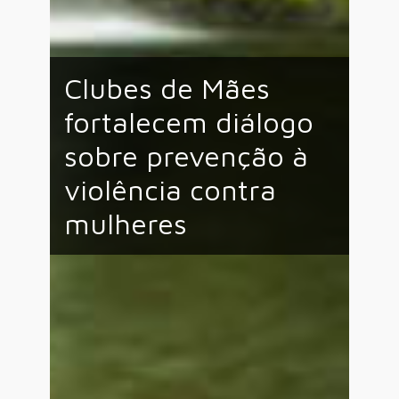
Clubes de Mães
fortalecem diálogo
sobre prevenção à
violência contra
mulheres