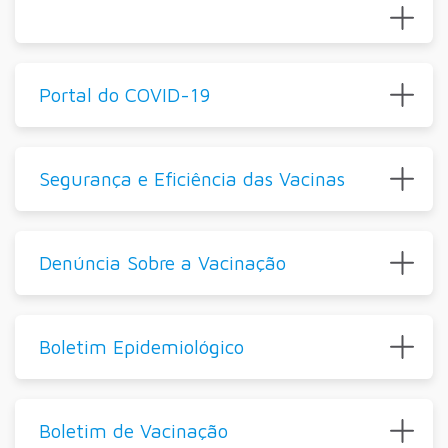
Portal do COVID-19
Segurança e Eficiência das Vacinas
Denúncia Sobre a Vacinação
Boletim Epidemiológico
Boletim de Vacinação