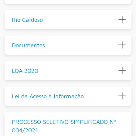
Rio Cardoso
Documentos
LOA 2020
Lei de Acesso à Informação
PROCESSO SELETIVO SIMPLIFICADO Nº
004/2021