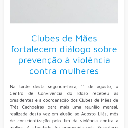
Clubes de Mães
fortalecem diálogo sobre
prevenção à violência
contra mulheres
Na tarde desta segunda-feira, 11 de agosto, o
Centro de Convivência do Idoso recebeu as
presidentes e a coordenação dos Clubes de Mães de
Três Cachoeiras para mais uma reunião mensal,
realizada desta vez em alusão ao Agosto Lilás, mês
de conscientização pelo fim da violência contra a
mulher. A atividade foi promovida pela Secretaria