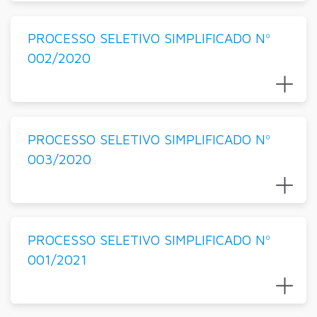
PROCESSO SELETIVO SIMPLIFICADO Nº
002/2020
PROCESSO SELETIVO SIMPLIFICADO Nº
003/2020
PROCESSO SELETIVO SIMPLIFICADO Nº
001/2021