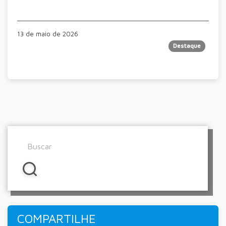
13 de maio de 2026
Destaque
COMPARTILHE