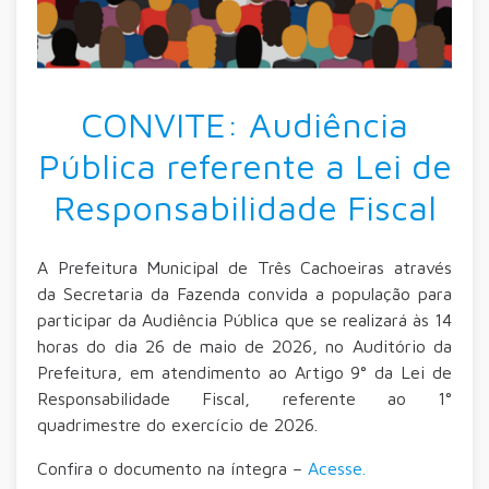
CONVITE: Audiência
Pública referente a Lei de
Responsabilidade Fiscal
A Prefeitura Municipal de Três Cachoeiras através
da Secretaria da Fazenda convida a população para
participar da Audiência Pública que se realizará às 14
horas do dia 26 de maio de 2026, no Auditório da
Prefeitura, em atendimento ao Artigo 9° da Lei de
Responsabilidade Fiscal, referente ao 1°
quadrimestre do exercício de 2026.
Confira o documento na íntegra –
Acesse.