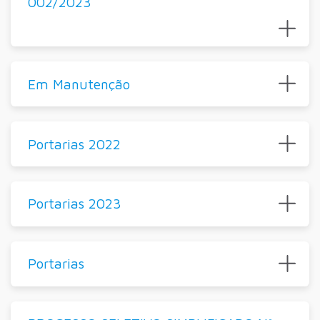
002/2023
Em Manutenção
Portarias 2022
Portarias 2023
Portarias