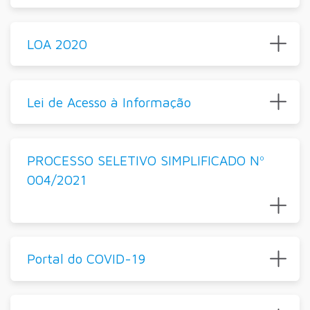
LOA 2020
Lei de Acesso à Informação
PROCESSO SELETIVO SIMPLIFICADO Nº
004/2021
Portal do COVID-19