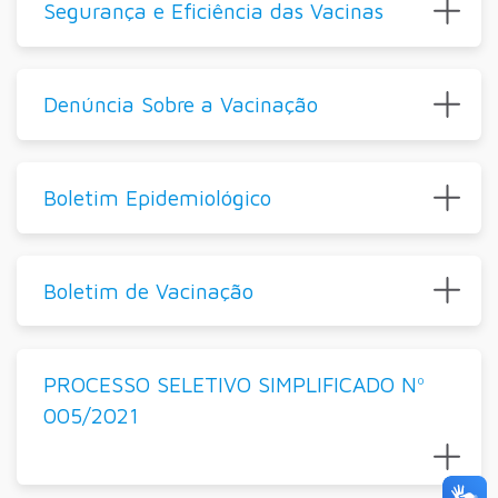
Segurança e Eficiência das Vacinas
Denúncia Sobre a Vacinação
Boletim Epidemiológico
Boletim de Vacinação
PROCESSO SELETIVO SIMPLIFICADO Nº
005/2021