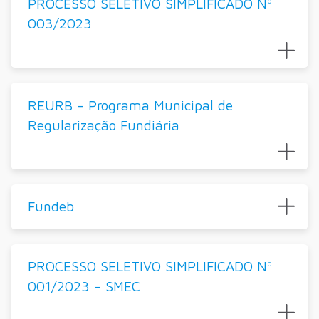
PROCESSO SELETIVO SIMPLIFICADO Nº
003/2023
REURB – Programa Municipal de
Regularização Fundiária
Fundeb
PROCESSO SELETIVO SIMPLIFICADO Nº
001/2023 – SMEC