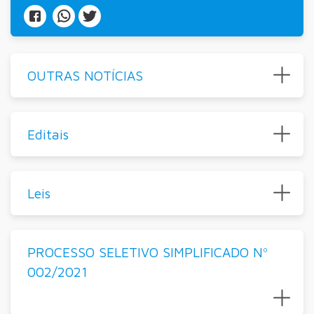
OUTRAS NOTÍCIAS
Editais
Leis
PROCESSO SELETIVO SIMPLIFICADO Nº
002/2021