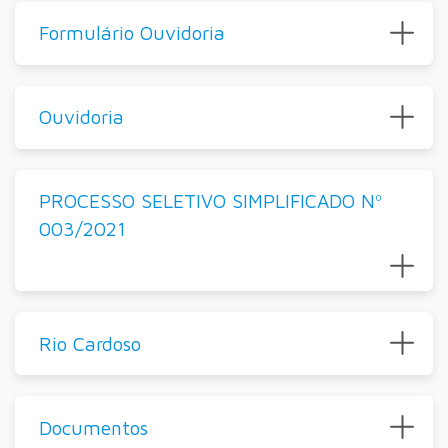
Formulário Ouvidoria
Ouvidoria
PROCESSO SELETIVO SIMPLIFICADO Nº
003/2021
Rio Cardoso
Documentos