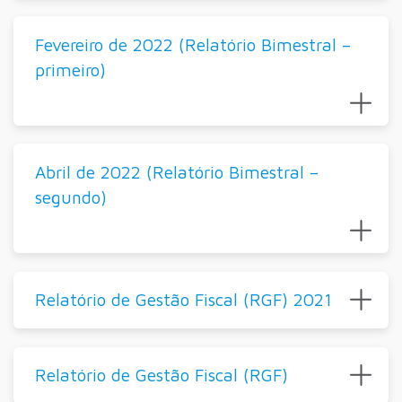
Fevereiro de 2022 (Relatório Bimestral –
primeiro)
Abril de 2022 (Relatório Bimestral –
segundo)
Relatório de Gestão Fiscal (RGF) 2021
Relatório de Gestão Fiscal (RGF)