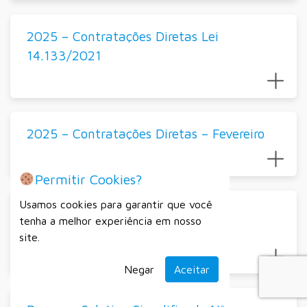
2025 – Contratações Diretas Lei
14.133/2021
2025 – Contratações Diretas – Fevereiro
Permitir Cookies?
Usamos cookies para garantir que você
Processo Seletivo Simplificado Nº
tenha a melhor experiência em nosso
002/2025
site.
Negar
Aceitar