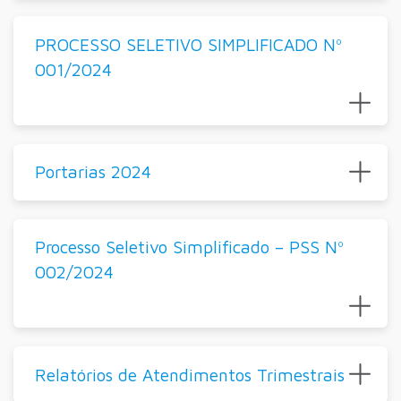
PROCESSO SELETIVO SIMPLIFICADO Nº
001/2024
Portarias 2024
Processo Seletivo Simplificado – PSS Nº
002/2024
Relatórios de Atendimentos Trimestrais