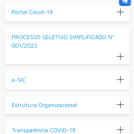
Portal Covid-19
PROCESSO SELETIVO SIMPLIFICADO Nº
001/2022
e-SIC
Estrutura Organizacional
Transparência COVID-19