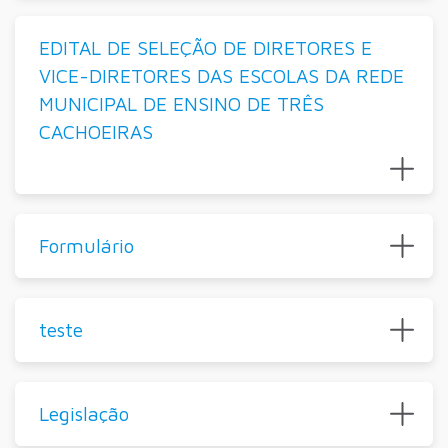
EDITAL DE SELEÇÃO DE DIRETORES E
VICE-DIRETORES DAS ESCOLAS DA REDE
MUNICIPAL DE ENSINO DE TRÊS
CACHOEIRAS
Formulário
teste
Legislação