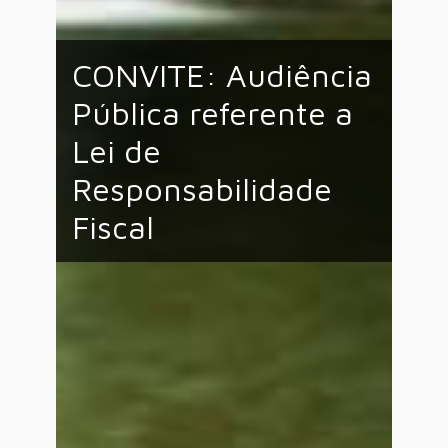
CONVITE: Audiência
Pública referente a
Lei de
Responsabilidade
Fiscal