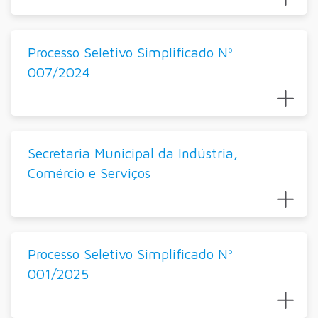
Processo Seletivo Simplificado Nº
007/2024
Secretaria Municipal da Indústria,
Comércio e Serviços
Processo Seletivo Simplificado Nº
001/2025