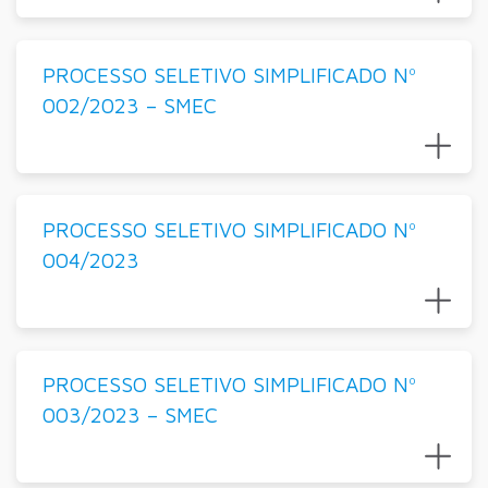
PROCESSO SELETIVO SIMPLIFICADO Nº
002/2023 – SMEC
PROCESSO SELETIVO SIMPLIFICADO Nº
004/2023
PROCESSO SELETIVO SIMPLIFICADO Nº
003/2023 – SMEC