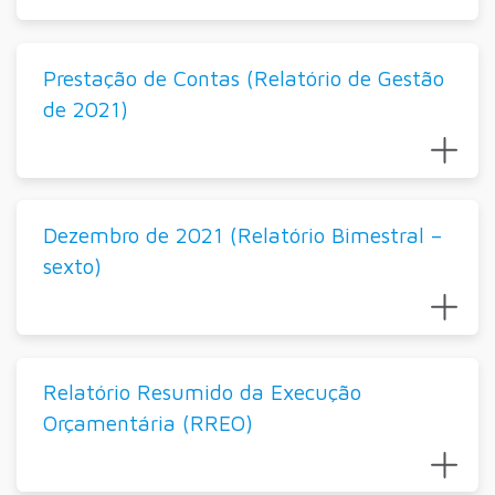
Prestação de Contas (Relatório de Gestão
de 2021)
Dezembro de 2021 (Relatório Bimestral –
sexto)
Relatório Resumido da Execução
Orçamentária (RREO)