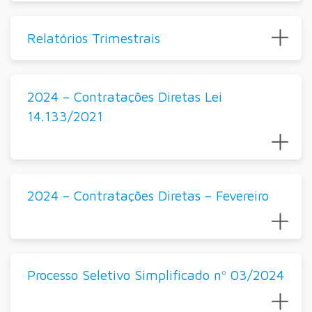
Relatórios Trimestrais
2024 – Contratações Diretas Lei
14.133/2021
2024 – Contratações Diretas – Fevereiro
Processo Seletivo Simplificado nº 03/2024