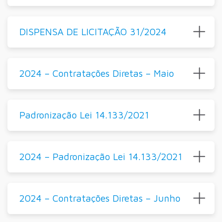
DISPENSA DE LICITAÇÃO 31/2024
2024 – Contratações Diretas – Maio
Padronização Lei 14.133/2021
2024 – Padronização Lei 14.133/2021
2024 – Contratações Diretas – Junho