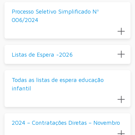
Processo Seletivo Simplificado Nº
006/2024
Listas de Espera -2026
Todas as listas de espera educação
infantil
2024 – Contratações Diretas – Novembro