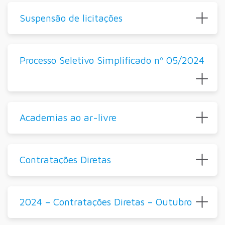
Suspensão de licitações
Processo Seletivo Simplificado nº 05/2024
Academias ao ar-livre
Contratações Diretas
2024 – Contratações Diretas – Outubro