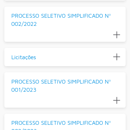
PROCESSO SELETIVO SIMPLIFICADO Nº
002/2022
Licitações
PROCESSO SELETIVO SIMPLIFICADO Nº
001/2023
PROCESSO SELETIVO SIMPLIFICADO Nº