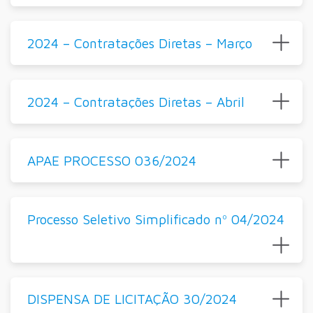
2024 – Contratações Diretas – Março
2024 – Contratações Diretas – Abril
APAE PROCESSO 036/2024
Processo Seletivo Simplificado nº 04/2024
DISPENSA DE LICITAÇÃO 30/2024