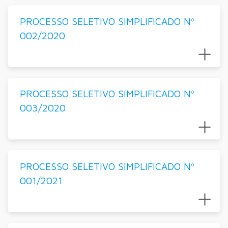
PROCESSO SELETIVO SIMPLIFICADO Nº
002/2020
PROCESSO SELETIVO SIMPLIFICADO Nº
003/2020
PROCESSO SELETIVO SIMPLIFICADO Nº
001/2021