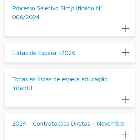
Processo Seletivo Simplificado Nº
006/2024
Listas de Espera -2026
Todas as listas de espera educação
infantil
2024 – Contratações Diretas – Novembro