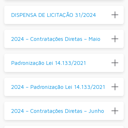
DISPENSA DE LICITAÇÃO 31/2024
2024 – Contratações Diretas – Maio
Padronização Lei 14.133/2021
2024 – Padronização Lei 14.133/2021
2024 – Contratações Diretas – Junho