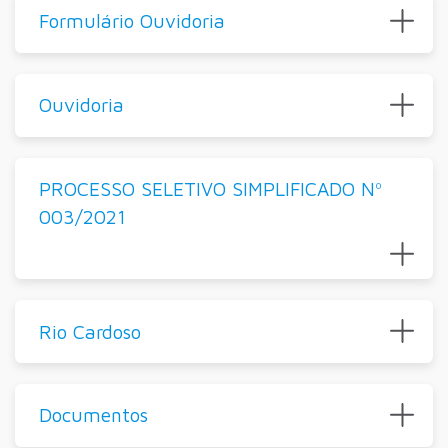
Formulário Ouvidoria
Ouvidoria
PROCESSO SELETIVO SIMPLIFICADO Nº
003/2021
Rio Cardoso
Documentos