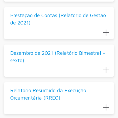
Prestação de Contas (Relatório de Gestão
de 2021)
Dezembro de 2021 (Relatório Bimestral –
sexto)
Relatório Resumido da Execução
Orçamentária (RREO)