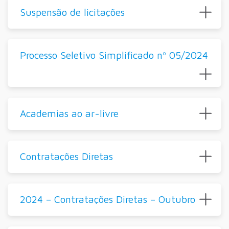
Suspensão de licitações
Processo Seletivo Simplificado nº 05/2024
Academias ao ar-livre
Contratações Diretas
2024 – Contratações Diretas – Outubro