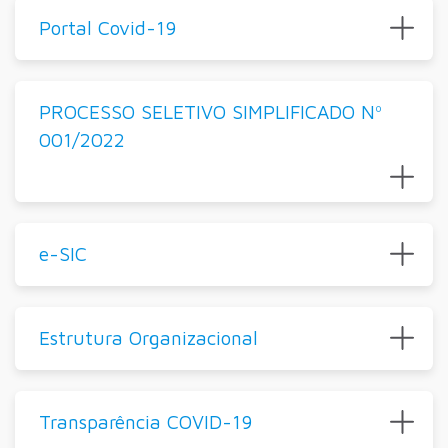
Portal Covid-19
PROCESSO SELETIVO SIMPLIFICADO Nº
001/2022
e-SIC
Estrutura Organizacional
Transparência COVID-19