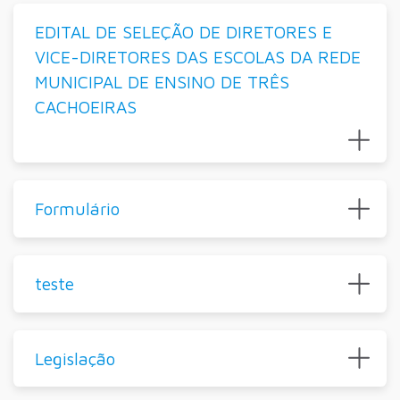
EDITAL DE SELEÇÃO DE DIRETORES E
VICE-DIRETORES DAS ESCOLAS DA REDE
MUNICIPAL DE ENSINO DE TRÊS
CACHOEIRAS
Formulário
teste
Legislação