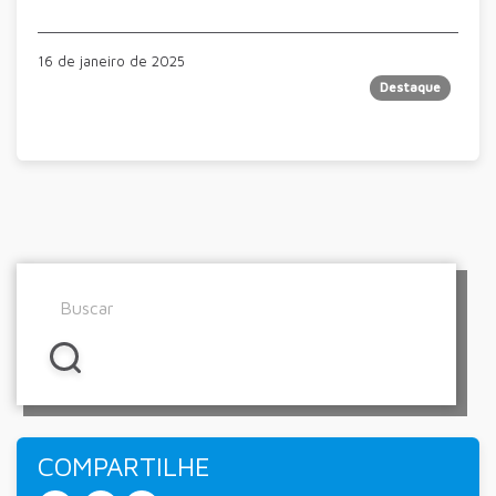
16 de janeiro de 2025
Destaque
COMPARTILHE