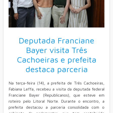
Deputada Franciane
Bayer visita Três
Cachoeiras e prefeita
destaca parceria
Na terça-feira (14), a prefeita de Três Cachoeiras,
Fabiana Leffa, recebeu a visita da deputada federal
Franciane Bayer (Republicanos), que esteve em
roteiro pelo Litoral Norte. Durante o encontro, a
prefeita destacou a parceria consolidada com o