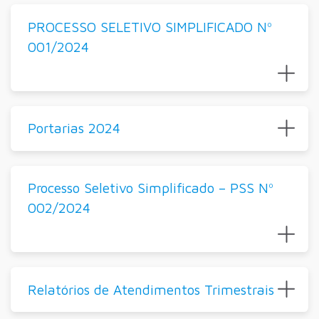
PROCESSO SELETIVO SIMPLIFICADO Nº
001/2024
Portarias 2024
Processo Seletivo Simplificado – PSS Nº
002/2024
Relatórios de Atendimentos Trimestrais