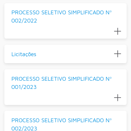
PROCESSO SELETIVO SIMPLIFICADO Nº
002/2022
Licitações
PROCESSO SELETIVO SIMPLIFICADO Nº
001/2023
PROCESSO SELETIVO SIMPLIFICADO Nº
002/2023