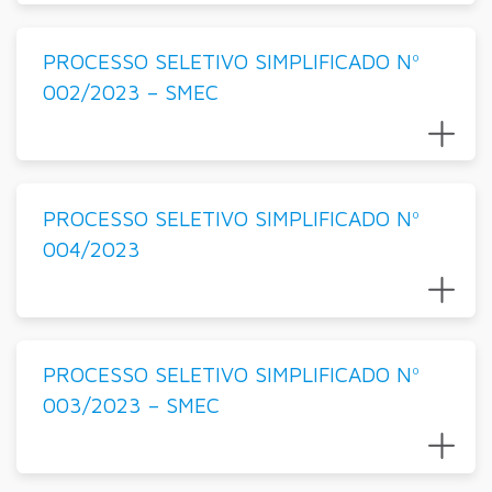
PROCESSO SELETIVO SIMPLIFICADO Nº
002/2023 – SMEC
PROCESSO SELETIVO SIMPLIFICADO Nº
004/2023
PROCESSO SELETIVO SIMPLIFICADO Nº
003/2023 – SMEC