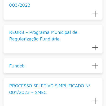
003/2023
REURB – Programa Municipal de
Regularização Fundiária
Fundeb
PROCESSO SELETIVO SIMPLIFICADO Nº
001/2023 – SMEC