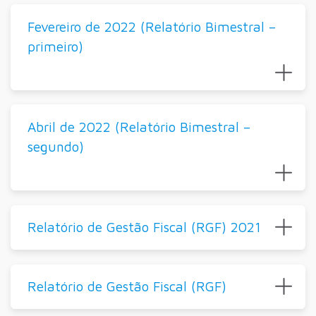
Fevereiro de 2022 (Relatório Bimestral –
primeiro)
Abril de 2022 (Relatório Bimestral –
segundo)
Relatório de Gestão Fiscal (RGF) 2021
Relatório de Gestão Fiscal (RGF)