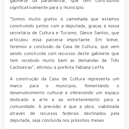
gabinete da parlamentar, que tem contribuído
significativamente para o município.
“Somos muito gratos à caminhada que estamos
construindo juntos com a deputada, graças à nossa
secretária de Cultura e Turismo, Gleice Santos, que
articulou essa parceria importante. Em breve,
teremos a conclusão da Casa de Cultura, que vem
sendo construída com recursos deste gabinete que
tem recebido muito bem as demandas de Três
Cachoeiras”, afirmou a prefeita Fabiana Leffa.
A construção da Casa de Cultura representa um
marco para o município, fomentando o
desenvolvimento cultural e oferecendo um espaço
dedicado à arte e ao entretenimento para a
comunidade. A previsão é que a obra, viabilizada
através de recursos federais destinados pela
deputada, seja concluída nos próximos meses.