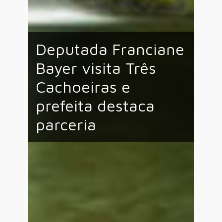
Deputada Franciane
Bayer visita Três
Cachoeiras e
prefeita destaca
parceria