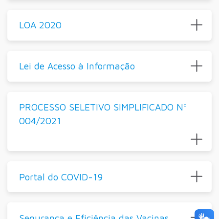
LOA 2020
Lei de Acesso à Informação
PROCESSO SELETIVO SIMPLIFICADO Nº
004/2021
Portal do COVID-19
Segurança e Eficiência das Vacinas