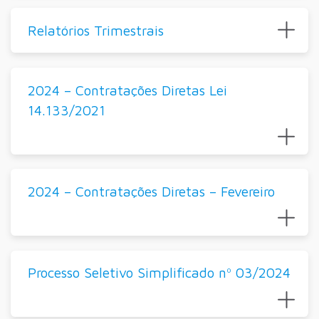
Relatórios Trimestrais
2024 – Contratações Diretas Lei
14.133/2021
2024 – Contratações Diretas – Fevereiro
Processo Seletivo Simplificado nº 03/2024