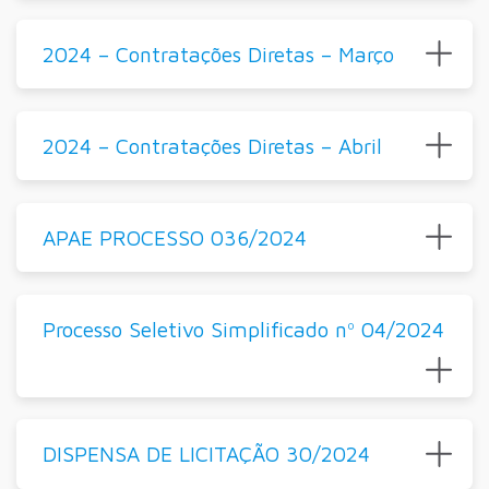
2024 – Contratações Diretas – Março
2024 – Contratações Diretas – Abril
APAE PROCESSO 036/2024
Processo Seletivo Simplificado nº 04/2024
DISPENSA DE LICITAÇÃO 30/2024