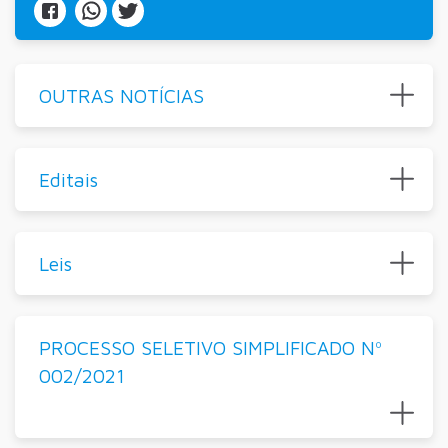
OUTRAS NOTÍCIAS
Editais
Leis
PROCESSO SELETIVO SIMPLIFICADO Nº
002/2021