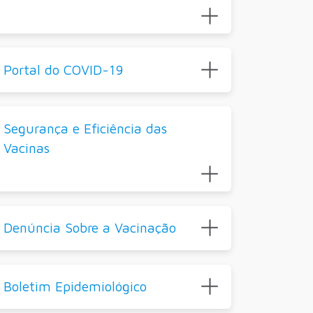
Portal do COVID-19
Segurança e Eficiência das
Vacinas
Denúncia Sobre a Vacinação
Boletim Epidemiológico