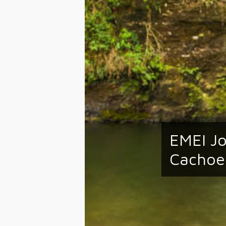
EMEI Jo
Cachoe