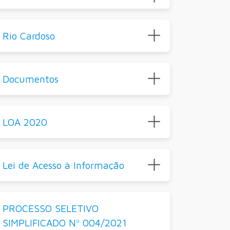
Rio Cardoso
Documentos
LOA 2020
Lei de Acesso à Informação
PROCESSO SELETIVO
SIMPLIFICADO Nº 004/2021