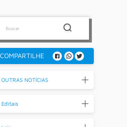
COMPARTILHE
OUTRAS NOTÍCIAS
Editais