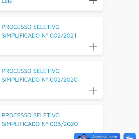
Leis
PROCESSO SELETIVO
SIMPLIFICADO Nº 002/2021
PROCESSO SELETIVO
SIMPLIFICADO Nº 002/2020
PROCESSO SELETIVO
SIMPLIFICADO Nº 003/2020