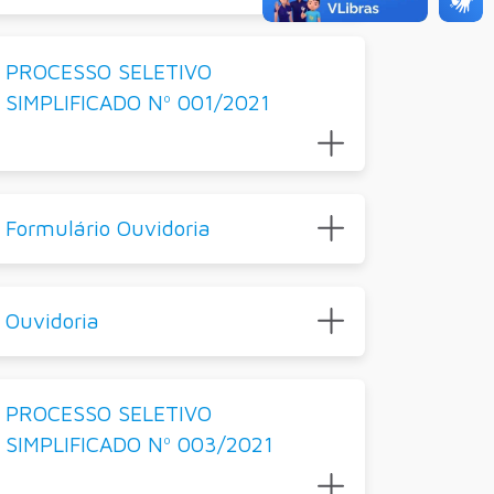
PROCESSO SELETIVO
SIMPLIFICADO Nº 001/2021
Formulário Ouvidoria
Ouvidoria
PROCESSO SELETIVO
SIMPLIFICADO Nº 003/2021