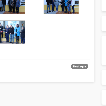
Destaque