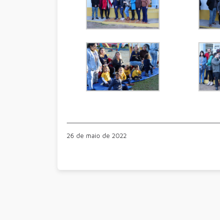
26 de maio de 2022