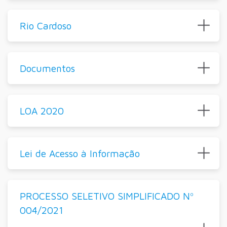
Rio Cardoso
Documentos
LOA 2020
Lei de Acesso à Informação
PROCESSO SELETIVO SIMPLIFICADO Nº
004/2021