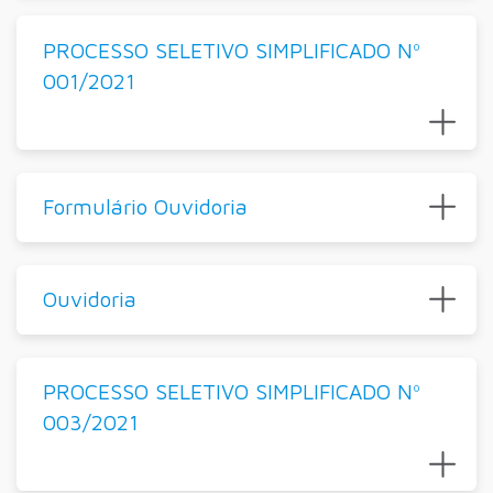
PROCESSO SELETIVO SIMPLIFICADO Nº
001/2021
Formulário Ouvidoria
Ouvidoria
PROCESSO SELETIVO SIMPLIFICADO Nº
003/2021