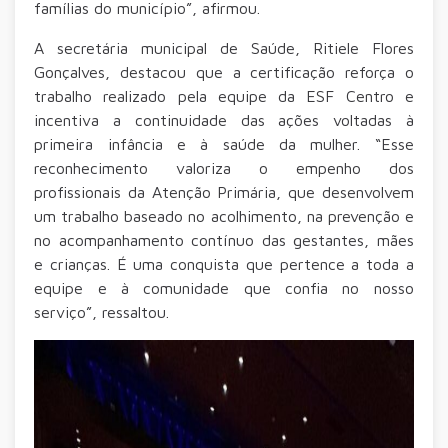
famílias do município”, afirmou.
A secretária municipal de Saúde, Ritiele Flores
Gonçalves, destacou que a certificação reforça o
trabalho realizado pela equipe da ESF Centro e
incentiva a continuidade das ações voltadas à
primeira infância e à saúde da mulher. “Esse
reconhecimento valoriza o empenho dos
profissionais da Atenção Primária, que desenvolvem
um trabalho baseado no acolhimento, na prevenção e
no acompanhamento contínuo das gestantes, mães
e crianças. É uma conquista que pertence a toda a
equipe e à comunidade que confia no nosso
serviço”, ressaltou.