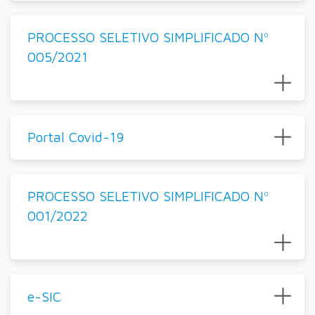
PROCESSO SELETIVO SIMPLIFICADO Nº
005/2021
Portal Covid-19
PROCESSO SELETIVO SIMPLIFICADO Nº
001/2022
e-SIC