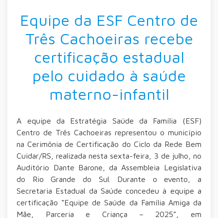
Equipe da ESF Centro de
Três Cachoeiras recebe
certificação estadual
pelo cuidado à saúde
materno-infantil
A equipe da Estratégia Saúde da Família (ESF)
Centro de Três Cachoeiras representou o município
na Cerimônia de Certificação do Ciclo da Rede Bem
Cuidar/RS, realizada nesta sexta-feira, 3 de julho, no
Auditório Dante Barone, da Assembleia Legislativa
do Rio Grande do Sul. Durante o evento, a
Secretaria Estadual da Saúde concedeu à equipe a
certificação “Equipe de Saúde da Família Amiga da
Mãe, Parceria e Criança – 2025”, em