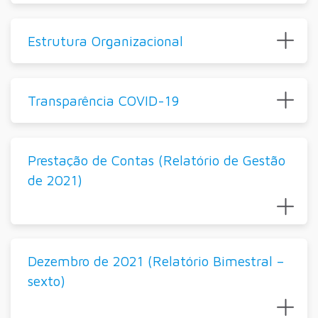
Estrutura Organizacional
Transparência COVID-19
Prestação de Contas (Relatório de Gestão
de 2021)
Dezembro de 2021 (Relatório Bimestral –
sexto)