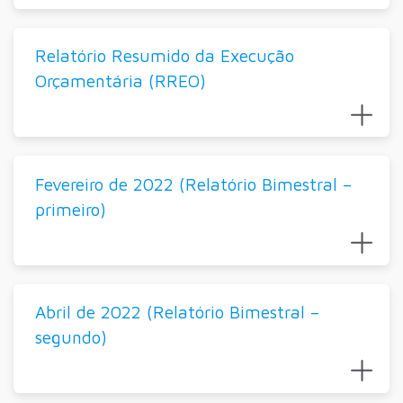
Relatório Resumido da Execução
Orçamentária (RREO)
Fevereiro de 2022 (Relatório Bimestral –
primeiro)
Abril de 2022 (Relatório Bimestral –
segundo)