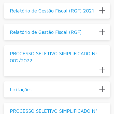
Relatório de Gestão Fiscal (RGF) 2021
Relatório de Gestão Fiscal (RGF)
PROCESSO SELETIVO SIMPLIFICADO Nº
002/2022
Licitações
PROCESSO SELETIVO SIMPLIFICADO Nº