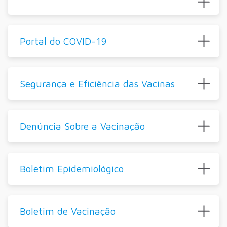
Portal do COVID-19
Segurança e Eficiência das Vacinas
Denúncia Sobre a Vacinação
Boletim Epidemiológico
Boletim de Vacinação