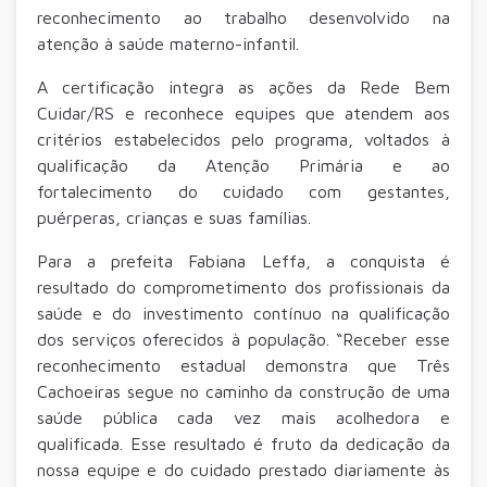
reconhecimento ao trabalho desenvolvido na
atenção à saúde materno-infantil.
A certificação integra as ações da Rede Bem
Cuidar/RS e reconhece equipes que atendem aos
critérios estabelecidos pelo programa, voltados à
qualificação da Atenção Primária e ao
fortalecimento do cuidado com gestantes,
puérperas, crianças e suas famílias.
Para a prefeita Fabiana Leffa, a conquista é
resultado do comprometimento dos profissionais da
saúde e do investimento contínuo na qualificação
dos serviços oferecidos à população. “Receber esse
reconhecimento estadual demonstra que Três
Cachoeiras segue no caminho da construção de uma
saúde pública cada vez mais acolhedora e
qualificada. Esse resultado é fruto da dedicação da
nossa equipe e do cuidado prestado diariamente às