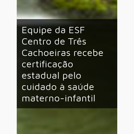
Equipe da ESF
Centro de Três
Cachoeiras recebe
certificação
estadual pelo
cuidado à saúde
materno-infantil