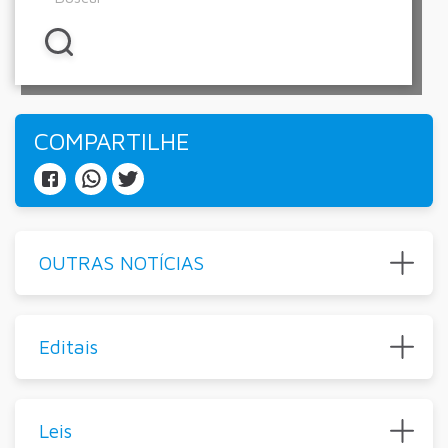
COMPARTILHE
OUTRAS NOTÍCIAS
Editais
Leis