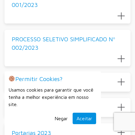
001/2023
PROCESSO SELETIVO SIMPLIFICADO Nº
002/2023
Permitir Cookies?
Em Manutenção
Usamos cookies para garantir que você
tenha a melhor experiência em nosso
site.
Portarias 2022
Negar
Aceitar
Portarias 2023