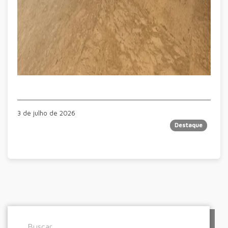
3 de julho de 2026
Destaque