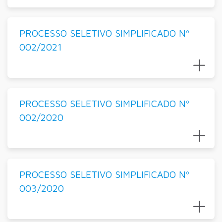
PROCESSO SELETIVO SIMPLIFICADO Nº
002/2021
PROCESSO SELETIVO SIMPLIFICADO Nº
002/2020
PROCESSO SELETIVO SIMPLIFICADO Nº
003/2020