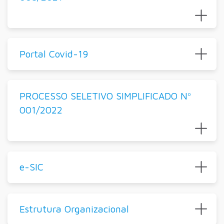
Portal Covid-19
PROCESSO SELETIVO SIMPLIFICADO Nº
001/2022
e-SIC
Estrutura Organizacional