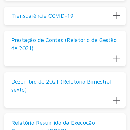
Transparência COVID-19
Prestação de Contas (Relatório de Gestão
de 2021)
Dezembro de 2021 (Relatório Bimestral –
sexto)
Relatório Resumido da Execução