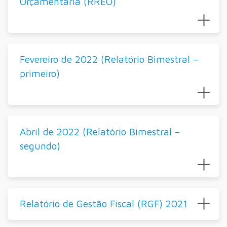
Orçamentária (RREO)
Fevereiro de 2022 (Relatório Bimestral –
primeiro)
Abril de 2022 (Relatório Bimestral –
segundo)
Relatório de Gestão Fiscal (RGF) 2021