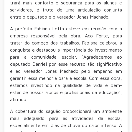
trará mais conforto e segurança para os alunos e
servidores, é fruto de uma articulação conjunta
entre o deputado e o vereador Jonas Machado.
A prefeita Fabiana Leffa esteve em reunião com a
empresa responsável pela obra, Aço Forte, para
tratar do começo dos trabalhos. Fabiana celebrou a
conquista e destacou a importância do investimento
para a comunidade escolar. “Agradecemos ao
deputado Danrlei por esse recurso tão significativo
e ao vereador Jonas Machado pelo empenho em
garantir essa melhoria para a escola. Com essa obra,
estamos investindo na qualidade de vida e bem-
estar de nossos alunos e profissionais da educação”,
afirmou.
A cobertura do saguão proporcionará um ambiente
mais adequado para as atividades da escola,
especialmente em dias de chuva ou calor intenso. A