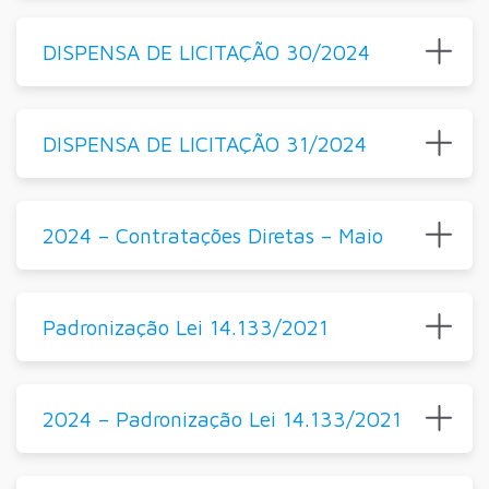
DISPENSA DE LICITAÇÃO 30/2024
DISPENSA DE LICITAÇÃO 31/2024
2024 – Contratações Diretas – Maio
Padronização Lei 14.133/2021
2024 – Padronização Lei 14.133/2021