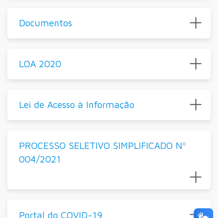
Documentos
LOA 2020
Lei de Acesso à Informação
PROCESSO SELETIVO SIMPLIFICADO Nº
004/2021
Portal do COVID-19