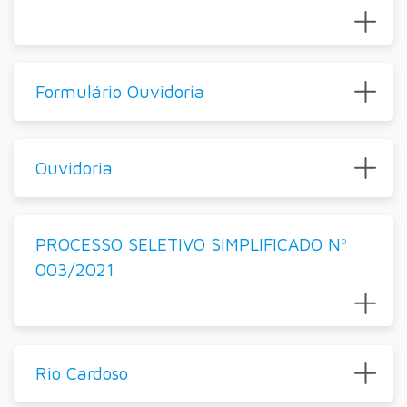
Formulário Ouvidoria
Ouvidoria
PROCESSO SELETIVO SIMPLIFICADO Nº
003/2021
Rio Cardoso