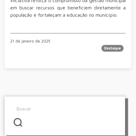
iniciativa reforça o compromisso da gestão municipal
em buscar recursos que beneficiem diretamente a
população e fortaleçam a educação no município.
21 de janeiro de 2025
Destaque