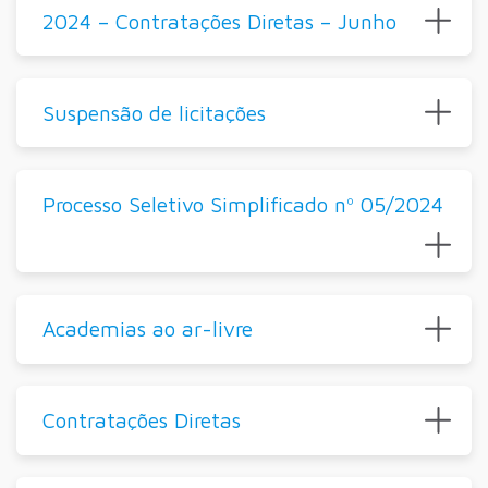
2024 – Contratações Diretas – Junho
Suspensão de licitações
Processo Seletivo Simplificado nº 05/2024
Academias ao ar-livre
Contratações Diretas