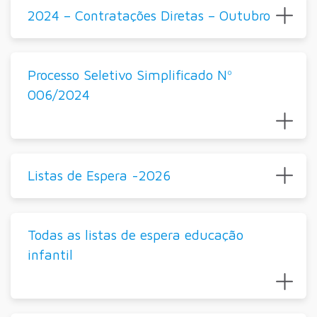
2024 – Contratações Diretas – Outubro
Processo Seletivo Simplificado Nº
006/2024
Listas de Espera -2026
Todas as listas de espera educação
infantil