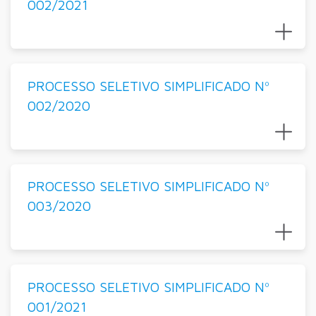
002/2021
PROCESSO SELETIVO SIMPLIFICADO Nº
002/2020
PROCESSO SELETIVO SIMPLIFICADO Nº
003/2020
PROCESSO SELETIVO SIMPLIFICADO Nº
001/2021