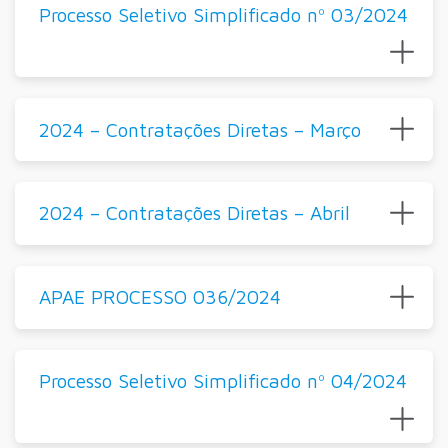
Processo Seletivo Simplificado nº 03/2024
2024 – Contratações Diretas – Março
2024 – Contratações Diretas – Abril
APAE PROCESSO 036/2024
Processo Seletivo Simplificado nº 04/2024