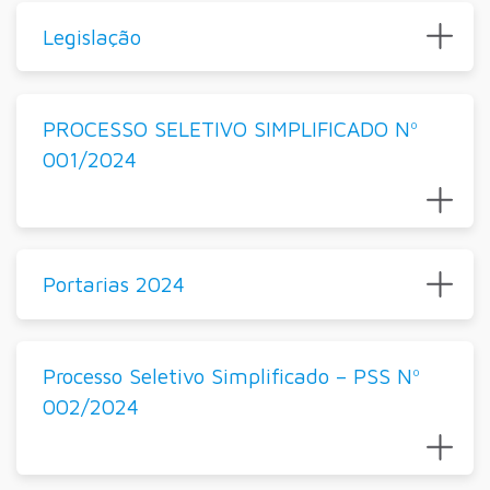
Legislação
PROCESSO SELETIVO SIMPLIFICADO Nº
001/2024
Portarias 2024
Processo Seletivo Simplificado – PSS Nº
002/2024