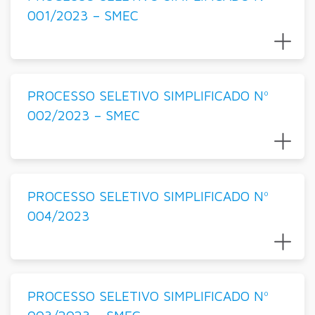
001/2023 – SMEC
PROCESSO SELETIVO SIMPLIFICADO Nº
002/2023 – SMEC
PROCESSO SELETIVO SIMPLIFICADO Nº
004/2023
PROCESSO SELETIVO SIMPLIFICADO Nº