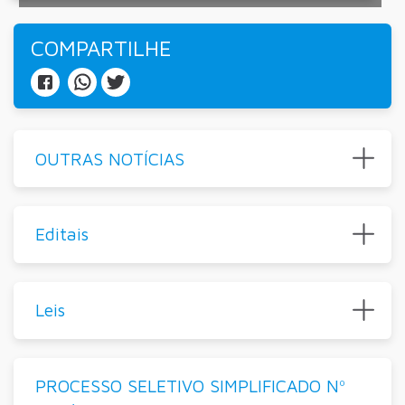
COMPARTILHE
OUTRAS NOTÍCIAS
Editais
Leis
PROCESSO SELETIVO SIMPLIFICADO Nº