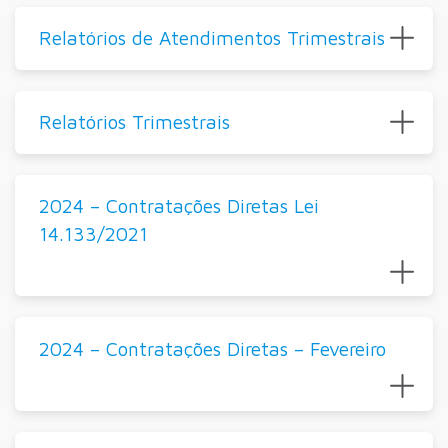
Relatórios de Atendimentos Trimestrais
Relatórios Trimestrais
2024 – Contratações Diretas Lei
14.133/2021
2024 – Contratações Diretas – Fevereiro