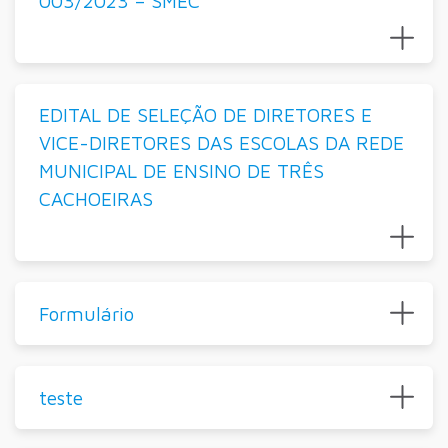
003/2023 – SMEC
EDITAL DE SELEÇÃO DE DIRETORES E
VICE-DIRETORES DAS ESCOLAS DA REDE
MUNICIPAL DE ENSINO DE TRÊS
CACHOEIRAS
Formulário
teste