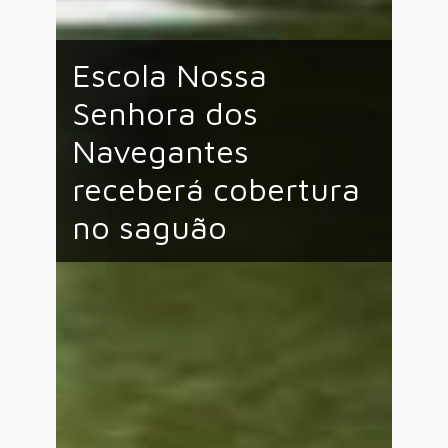
Escola Nossa
Senhora dos
Navegantes
receberá cobertura
no saguão