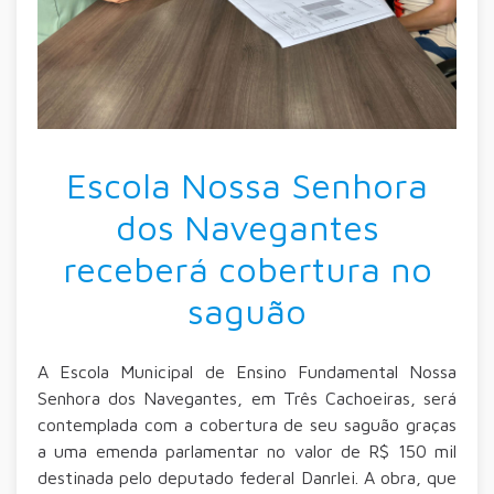
Escola Nossa Senhora
dos Navegantes
receberá cobertura no
saguão
A Escola Municipal de Ensino Fundamental Nossa
Senhora dos Navegantes, em Três Cachoeiras, será
contemplada com a cobertura de seu saguão graças
a uma emenda parlamentar no valor de R$ 150 mil
destinada pelo deputado federal Danrlei. A obra, que