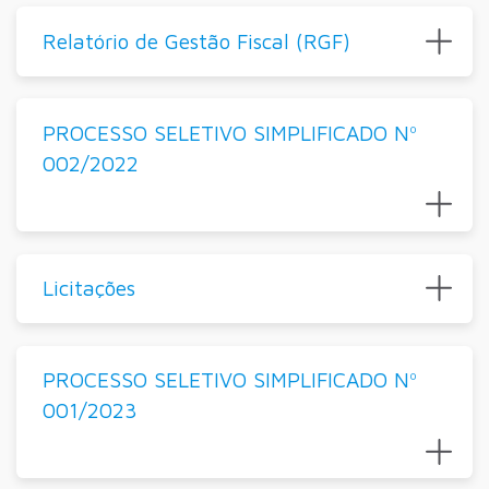
Relatório de Gestão Fiscal (RGF)
PROCESSO SELETIVO SIMPLIFICADO Nº
002/2022
Licitações
PROCESSO SELETIVO SIMPLIFICADO Nº
001/2023