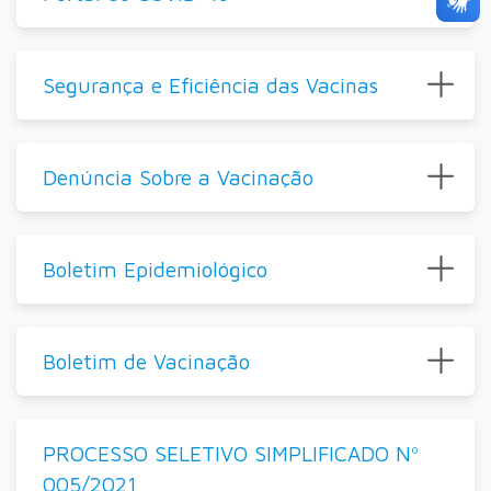
Segurança e Eficiência das Vacinas
Denúncia Sobre a Vacinação
Boletim Epidemiológico
Boletim de Vacinação
PROCESSO SELETIVO SIMPLIFICADO Nº
005/2021