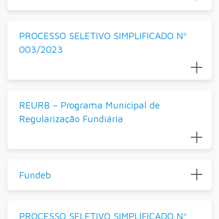
PROCESSO SELETIVO SIMPLIFICADO Nº
003/2023
REURB – Programa Municipal de
Regularização Fundiária
Fundeb
PROCESSO SELETIVO SIMPLIFICADO Nº