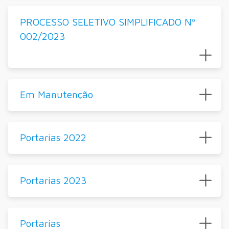
PROCESSO SELETIVO SIMPLIFICADO Nº
002/2023
Em Manutenção
Portarias 2022
Portarias 2023
Portarias