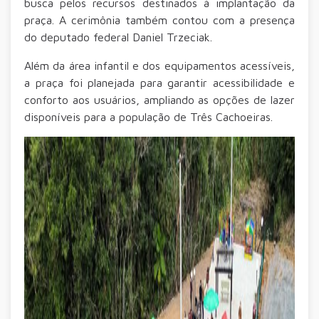
busca pelos recursos destinados à implantação da
praça. A cerimônia também contou com a presença
do deputado federal Daniel Trzeciak.
Além da área infantil e dos equipamentos acessíveis,
a praça foi planejada para garantir acessibilidade e
conforto aos usuários, ampliando as opções de lazer
disponíveis para a população de Três Cachoeiras.