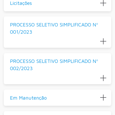
Licitações
PROCESSO SELETIVO SIMPLIFICADO Nº
001/2023
PROCESSO SELETIVO SIMPLIFICADO Nº
002/2023
Em Manutenção