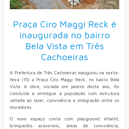
Praça Ciro Maggi Reck é
inaugurada no bairro
Bela Vista em Três
Cachoeiras
A Prefeitura de Três Cachoeiras inaugurou na sexta-
feira (15) a Praça Ciro Maggi Reck, no bairro Bela
Vista. A obra, iniciada em janeiro deste ano, foi
concluída e entregue à população com estrutura
voltada ao lazer, convivência e integração entre os
moradores.
O novo espaço conta com playground infantil,
brinquedos acessíveis, áreas de convivência,