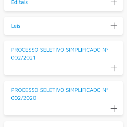
Editais
Leis
PROCESSO SELETIVO SIMPLIFICADO Nº
002/2021
PROCESSO SELETIVO SIMPLIFICADO Nº
002/2020