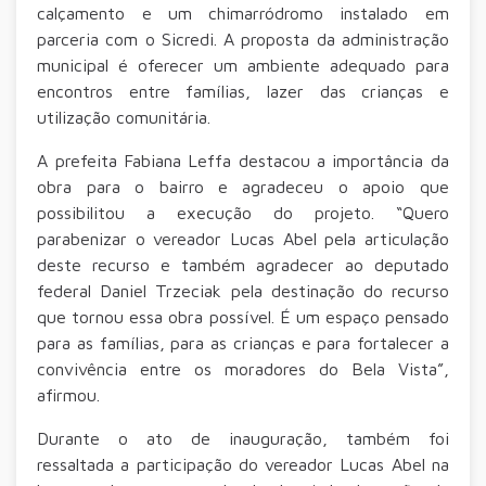
calçamento e um chimarródromo instalado em
parceria com o Sicredi. A proposta da administração
municipal é oferecer um ambiente adequado para
encontros entre famílias, lazer das crianças e
utilização comunitária.
A prefeita Fabiana Leffa destacou a importância da
obra para o bairro e agradeceu o apoio que
possibilitou a execução do projeto. “Quero
parabenizar o vereador Lucas Abel pela articulação
deste recurso e também agradecer ao deputado
federal Daniel Trzeciak pela destinação do recurso
que tornou essa obra possível. É um espaço pensado
para as famílias, para as crianças e para fortalecer a
convivência entre os moradores do Bela Vista”,
afirmou.
Durante o ato de inauguração, também foi
ressaltada a participação do vereador Lucas Abel na