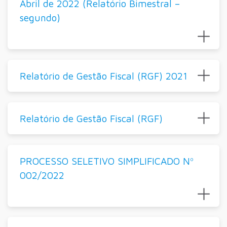
Abril de 2022 (Relatório Bimestral –
segundo)
Relatório de Gestão Fiscal (RGF) 2021
Relatório de Gestão Fiscal (RGF)
PROCESSO SELETIVO SIMPLIFICADO Nº
002/2022