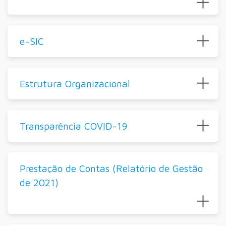
e-SIC
Estrutura Organizacional
Transparência COVID-19
Prestação de Contas (Relatório de Gestão
de 2021)