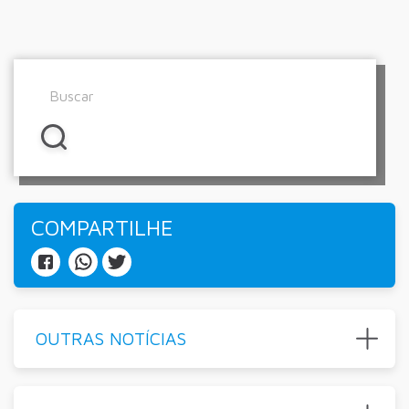
COMPARTILHE
OUTRAS NOTÍCIAS