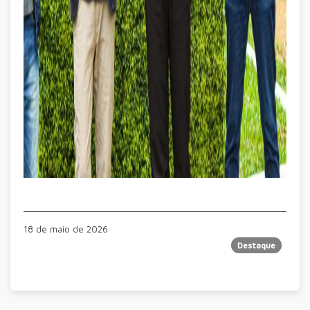
18 de maio de 2026
Destaque