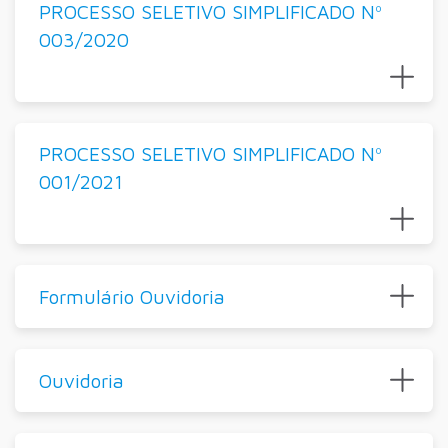
PROCESSO SELETIVO SIMPLIFICADO Nº
003/2020
PROCESSO SELETIVO SIMPLIFICADO Nº
001/2021
Formulário Ouvidoria
Ouvidoria