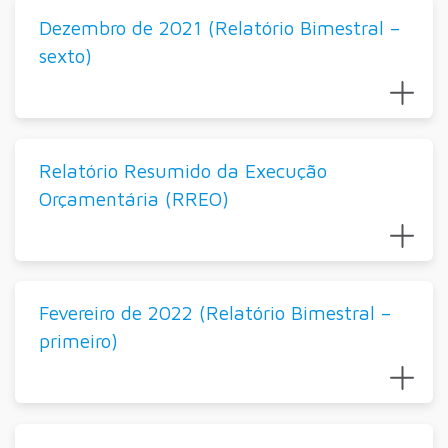
Dezembro de 2021 (Relatório Bimestral –
sexto)
Relatório Resumido da Execução
Orçamentária (RREO)
Fevereiro de 2022 (Relatório Bimestral –
primeiro)