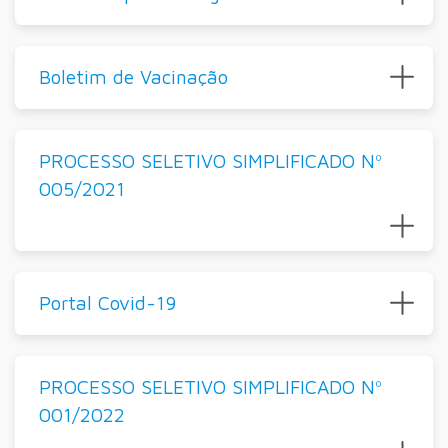
Boletim de Vacinação
PROCESSO SELETIVO SIMPLIFICADO Nº
005/2021
Portal Covid-19
PROCESSO SELETIVO SIMPLIFICADO Nº
001/2022