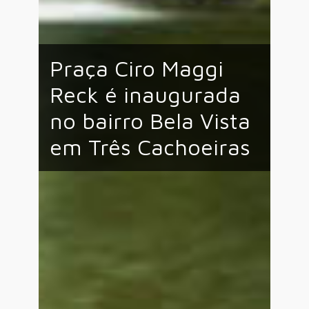
Praça Ciro Maggi
Reck é inaugurada
no bairro Bela Vista
em Três Cachoeiras