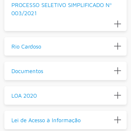
PROCESSO SELETIVO SIMPLIFICADO Nº
003/2021
Rio Cardoso
Documentos
LOA 2020
Lei de Acesso à Informação