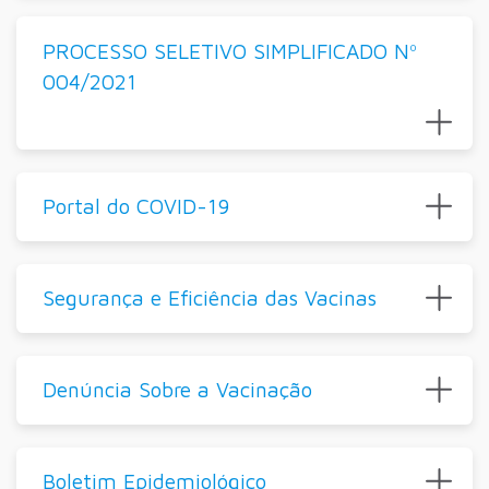
PROCESSO SELETIVO SIMPLIFICADO Nº
004/2021
Portal do COVID-19
Segurança e Eficiência das Vacinas
Denúncia Sobre a Vacinação
Boletim Epidemiológico