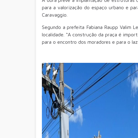
para a valorização do espaço urbano e par
Caravaggio.
Segundo a prefeita Fabiana Raupp Valim Le
localidade. “A construção da praça é impor
para o encontro dos moradores e para o laze