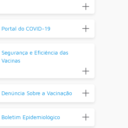
Portal do COVID-19
Segurança e Eficiência das
Vacinas
Denúncia Sobre a Vacinação
Boletim Epidemiológico