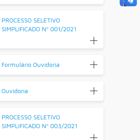
PROCESSO SELETIVO
SIMPLIFICADO Nº 001/2021
Formulário Ouvidoria
Ouvidoria
PROCESSO SELETIVO
SIMPLIFICADO Nº 003/2021