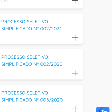
Leis
PROCESSO SELETIVO
SIMPLIFICADO Nº 002/2021
PROCESSO SELETIVO
SIMPLIFICADO Nº 002/2020
PROCESSO SELETIVO
SIMPLIFICADO Nº 003/2020