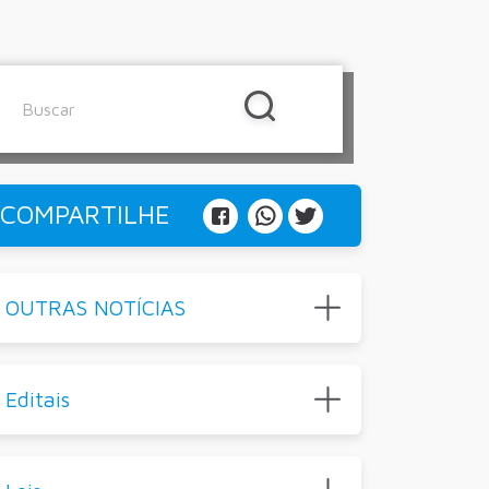
COMPARTILHE
OUTRAS NOTÍCIAS
Editais