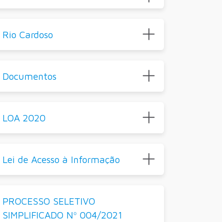
Rio Cardoso
Documentos
LOA 2020
Lei de Acesso à Informação
PROCESSO SELETIVO
SIMPLIFICADO Nº 004/2021