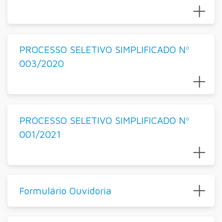
PROCESSO SELETIVO SIMPLIFICADO Nº
003/2020
PROCESSO SELETIVO SIMPLIFICADO Nº
001/2021
Formulário Ouvidoria