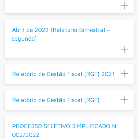
Abril de 2022 (Relatório Bimestral –
segundo)
Relatório de Gestão Fiscal (RGF) 2021
Relatório de Gestão Fiscal (RGF)
PROCESSO SELETIVO SIMPLIFICADO Nº
002/2022