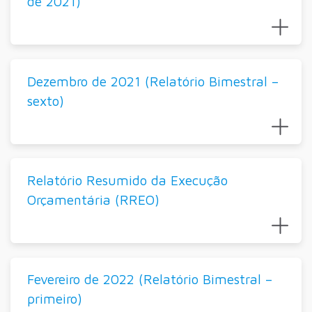
de 2021)
Dezembro de 2021 (Relatório Bimestral –
sexto)
Relatório Resumido da Execução
Orçamentária (RREO)
Fevereiro de 2022 (Relatório Bimestral –
primeiro)