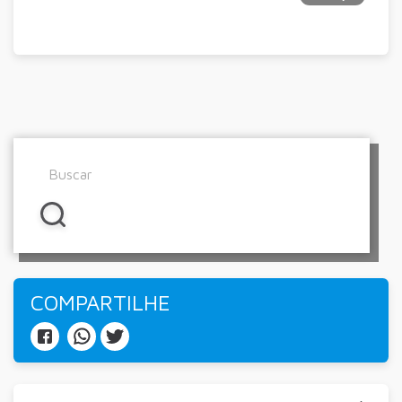
COMPARTILHE