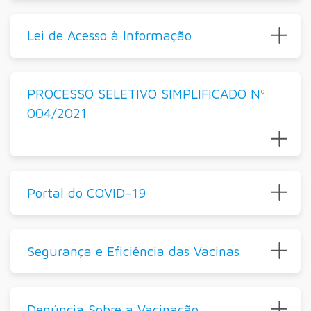
Lei de Acesso à Informação
PROCESSO SELETIVO SIMPLIFICADO Nº
004/2021
Portal do COVID-19
Segurança e Eficiência das Vacinas
Denúncia Sobre a Vacinação