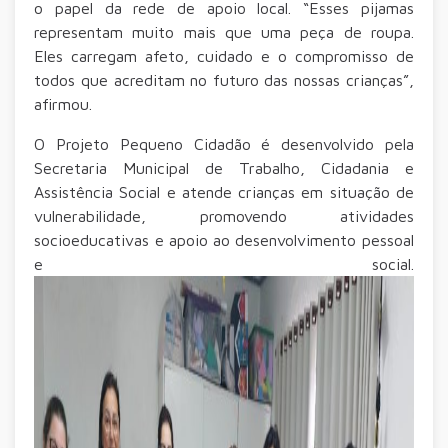
o papel da rede de apoio local. “Esses pijamas
representam muito mais que uma peça de roupa.
Eles carregam afeto, cuidado e o compromisso de
todos que acreditam no futuro das nossas crianças”,
afirmou.
O Projeto Pequeno Cidadão é desenvolvido pela
Secretaria Municipal de Trabalho, Cidadania e
Assistência Social e atende crianças em situação de
vulnerabilidade, promovendo atividades
socioeducativas e apoio ao desenvolvimento pessoal
e social.