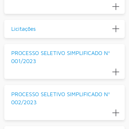
Licitações
PROCESSO SELETIVO SIMPLIFICADO Nº
001/2023
PROCESSO SELETIVO SIMPLIFICADO Nº
002/2023