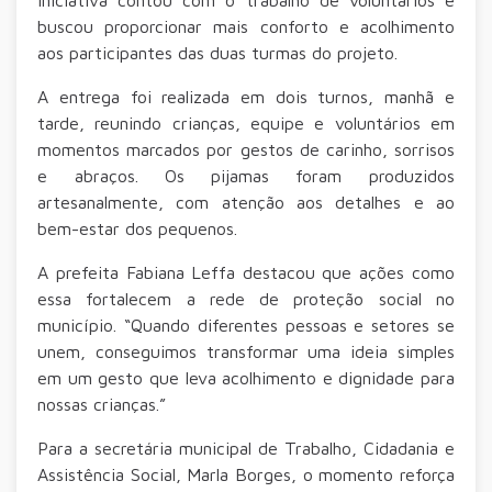
buscou proporcionar mais conforto e acolhimento
aos participantes das duas turmas do projeto.
A entrega foi realizada em dois turnos, manhã e
tarde, reunindo crianças, equipe e voluntários em
momentos marcados por gestos de carinho, sorrisos
e abraços. Os pijamas foram produzidos
artesanalmente, com atenção aos detalhes e ao
bem-estar dos pequenos.
A prefeita Fabiana Leffa destacou que ações como
essa fortalecem a rede de proteção social no
município. “Quando diferentes pessoas e setores se
unem, conseguimos transformar uma ideia simples
em um gesto que leva acolhimento e dignidade para
nossas crianças.”
Para a secretária municipal de Trabalho, Cidadania e
Assistência Social, Marla Borges, o momento reforça