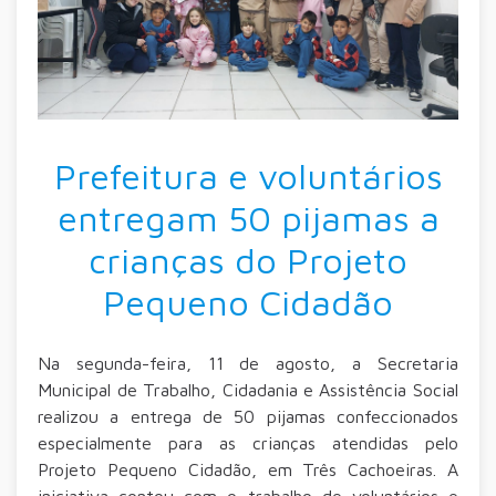
Prefeitura e voluntários
entregam 50 pijamas a
crianças do Projeto
Pequeno Cidadão
Na segunda-feira, 11 de agosto, a Secretaria
Municipal de Trabalho, Cidadania e Assistência Social
realizou a entrega de 50 pijamas confeccionados
especialmente para as crianças atendidas pelo
Projeto Pequeno Cidadão, em Três Cachoeiras. A
iniciativa contou com o trabalho de voluntários e