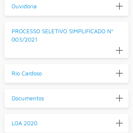
Ouvidoria
PROCESSO SELETIVO SIMPLIFICADO Nº
003/2021
Rio Cardoso
Documentos
LOA 2020