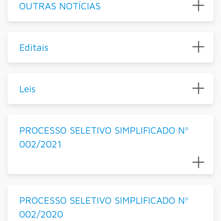
OUTRAS NOTÍCIAS
Editais
Leis
PROCESSO SELETIVO SIMPLIFICADO Nº
002/2021
PROCESSO SELETIVO SIMPLIFICADO Nº
002/2020