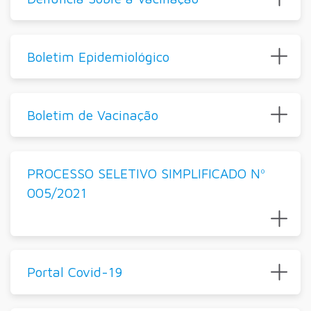
Boletim Epidemiológico
Boletim de Vacinação
PROCESSO SELETIVO SIMPLIFICADO Nº
005/2021
Portal Covid-19