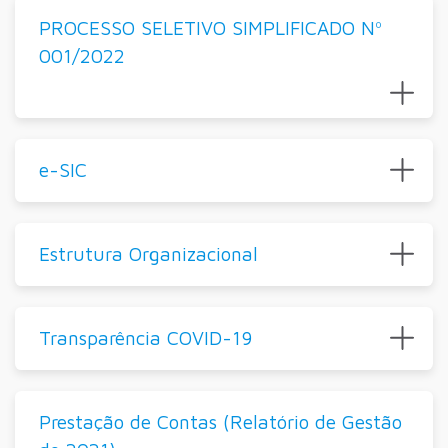
PROCESSO SELETIVO SIMPLIFICADO Nº
001/2022
e-SIC
Estrutura Organizacional
Transparência COVID-19
Prestação de Contas (Relatório de Gestão