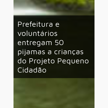
Prefeitura e
voluntários
entregam 50
pijamas a crianças
do Projeto Pequeno
Cidadão