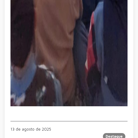
13 de agosto de 2025
Destaque