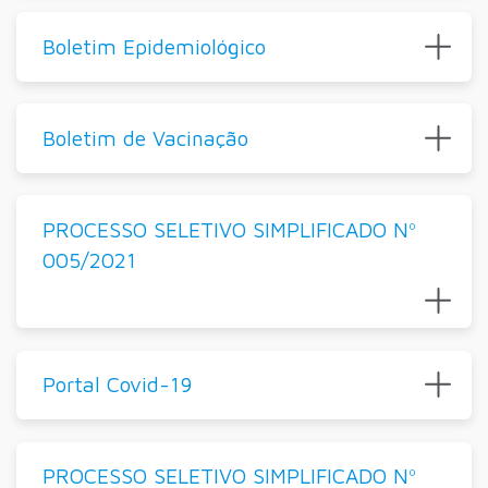
Boletim Epidemiológico
Boletim de Vacinação
PROCESSO SELETIVO SIMPLIFICADO Nº
005/2021
Portal Covid-19
PROCESSO SELETIVO SIMPLIFICADO Nº