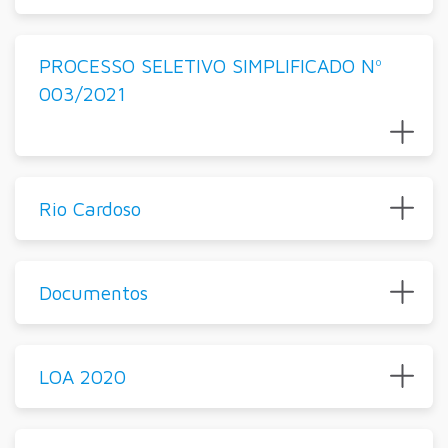
PROCESSO SELETIVO SIMPLIFICADO Nº
003/2021
Rio Cardoso
Documentos
LOA 2020