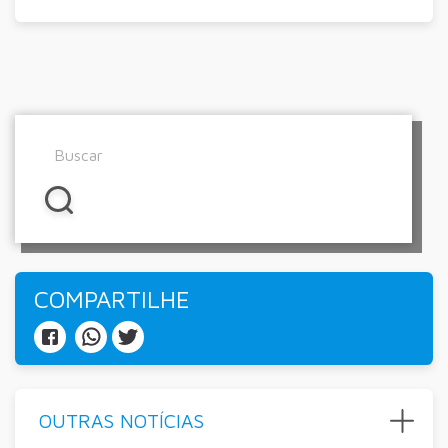
COMPARTILHE
OUTRAS NOTÍCIAS