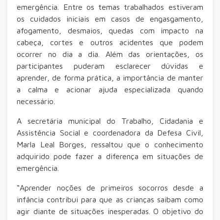
emergência. Entre os temas trabalhados estiveram
os cuidados iniciais em casos de engasgamento,
afogamento, desmaios, quedas com impacto na
cabeça, cortes e outros acidentes que podem
ocorrer no dia a dia. Além das orientações, os
participantes puderam esclarecer dúvidas e
aprender, de forma prática, a importância de manter
a calma e acionar ajuda especializada quando
necessário.
A secretária municipal do Trabalho, Cidadania e
Assistência Social e coordenadora da Defesa Civil,
Marla Leal Borges, ressaltou que o conhecimento
adquirido pode fazer a diferença em situações de
emergência.
“Aprender noções de primeiros socorros desde a
infância contribui para que as crianças saibam como
agir diante de situações inesperadas. O objetivo do