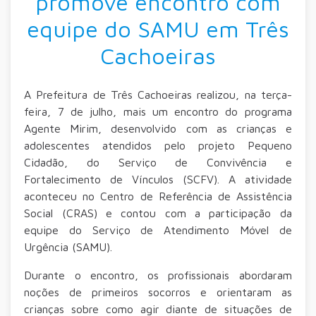
promove encontro com
equipe do SAMU em Três
Cachoeiras
A Prefeitura de Três Cachoeiras realizou, na terça-
feira, 7 de julho, mais um encontro do programa
Agente Mirim, desenvolvido com as crianças e
adolescentes atendidos pelo projeto Pequeno
Cidadão, do Serviço de Convivência e
Fortalecimento de Vínculos (SCFV). A atividade
aconteceu no Centro de Referência de Assistência
Social (CRAS) e contou com a participação da
equipe do Serviço de Atendimento Móvel de
Urgência (SAMU).
Durante o encontro, os profissionais abordaram
noções de primeiros socorros e orientaram as
crianças sobre como agir diante de situações de