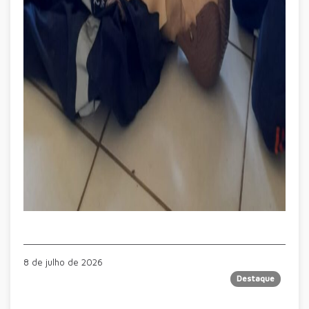
8 de julho de 2026
Destaque