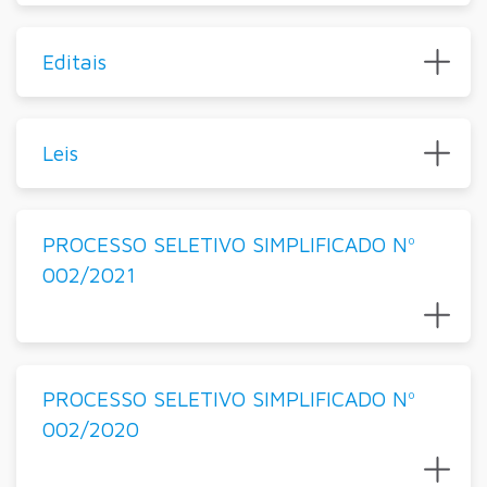
Editais
Leis
PROCESSO SELETIVO SIMPLIFICADO Nº
002/2021
PROCESSO SELETIVO SIMPLIFICADO Nº
002/2020