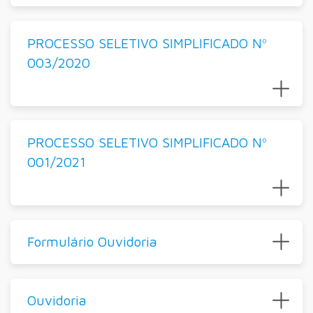
PROCESSO SELETIVO SIMPLIFICADO Nº
003/2020
PROCESSO SELETIVO SIMPLIFICADO Nº
001/2021
Formulário Ouvidoria
Ouvidoria