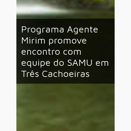
Programa Agente
Mirim promove
encontro com
equipe do SAMU em
Três Cachoeiras