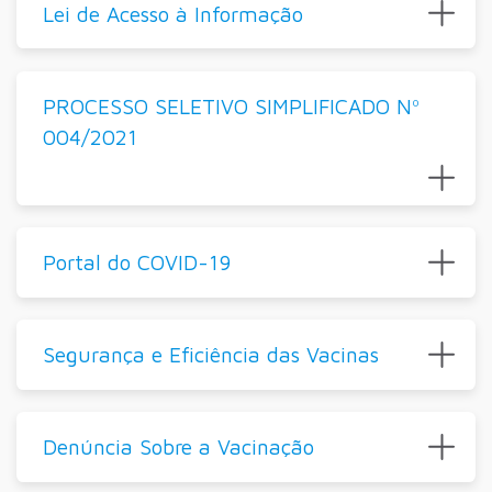
Lei de Acesso à Informação
PROCESSO SELETIVO SIMPLIFICADO Nº
004/2021
Portal do COVID-19
Segurança e Eficiência das Vacinas
Denúncia Sobre a Vacinação