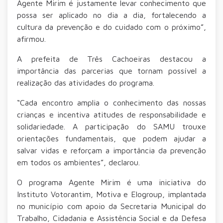
Agente Mirim é justamente levar conhecimento que
possa ser aplicado no dia a dia, fortalecendo a
cultura da prevenção e do cuidado com o próximo”,
afirmou.
A prefeita de Três Cachoeiras destacou a
importância das parcerias que tornam possível a
realização das atividades do programa.
“Cada encontro amplia o conhecimento das nossas
crianças e incentiva atitudes de responsabilidade e
solidariedade. A participação do SAMU trouxe
orientações fundamentais, que podem ajudar a
salvar vidas e reforçam a importância da prevenção
em todos os ambientes”, declarou.
O programa Agente Mirim é uma iniciativa do
Instituto Votorantim, Motiva e Elogroup, implantada
no município com apoio da Secretaria Municipal do
Trabalho, Cidadania e Assistência Social e da Defesa