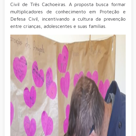
Civil de Três Cachoeiras. A proposta busca formar
multiplicadores de conhecimento em Proteção e
Defesa Civil, incentivando a cultura da prevenção
entre crianças, adolescentes e suas famílias.