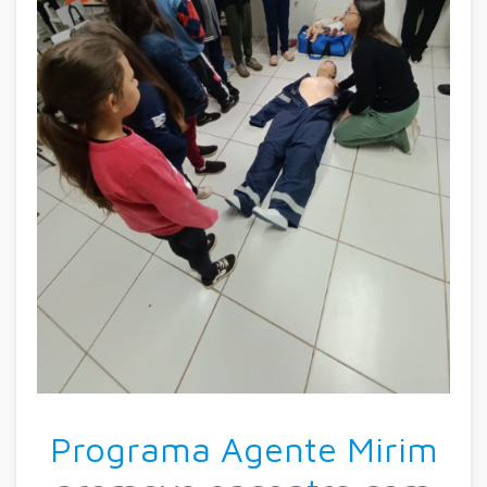
Programa Agente Mirim