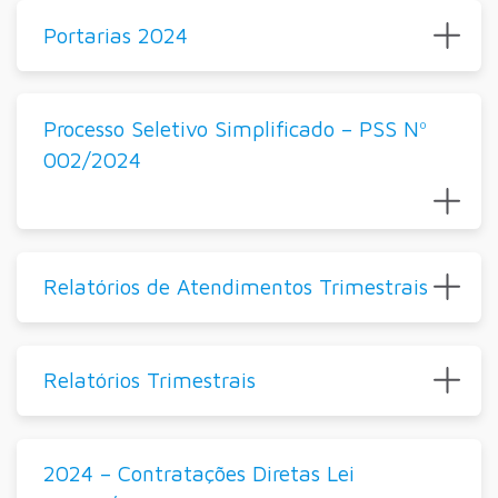
Portarias 2024
Processo Seletivo Simplificado – PSS Nº
002/2024
Relatórios de Atendimentos Trimestrais
Relatórios Trimestrais
2024 – Contratações Diretas Lei