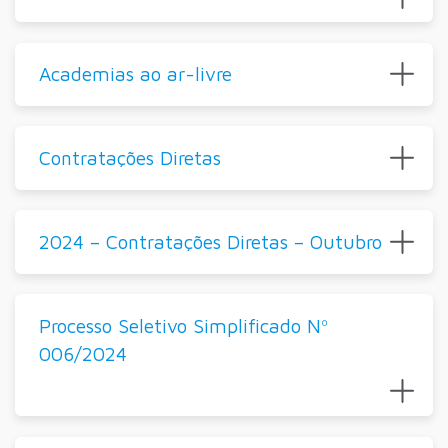
Academias ao ar-livre
Contratações Diretas
2024 – Contratações Diretas – Outubro
Processo Seletivo Simplificado Nº
006/2024