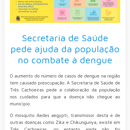
Secretaria de Saúde
pede ajuda da população
no combate à dengue
O aumento do número de casos de dengue na região
tem causado preocupação. A Secretaria de Saúde de
Três Cachoeiras pede a colaboração da população
nos cuidados para que a doença não chegue ao
município.
O mosquito Aedes aegypti, transmissor desta e de
outras doenças como Zika e Chikungunya, existe em
Três Cachoeiras, no entanto ainda não foi