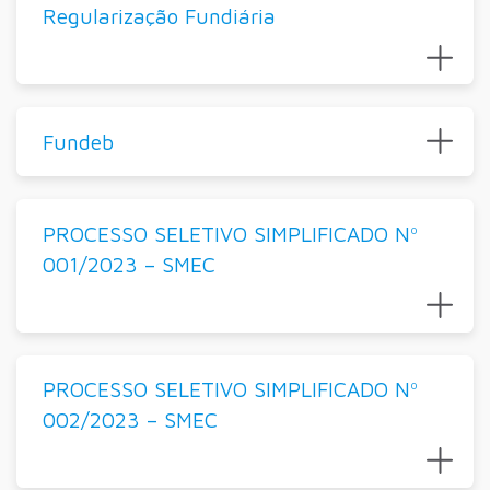
Regularização Fundiária
Fundeb
PROCESSO SELETIVO SIMPLIFICADO Nº
001/2023 – SMEC
PROCESSO SELETIVO SIMPLIFICADO Nº
002/2023 – SMEC