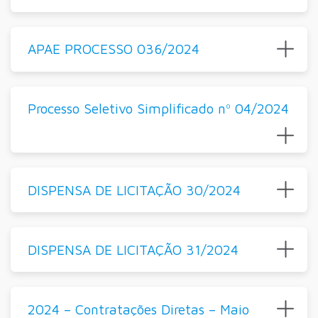
APAE PROCESSO 036/2024
Processo Seletivo Simplificado nº 04/2024
DISPENSA DE LICITAÇÃO 30/2024
DISPENSA DE LICITAÇÃO 31/2024
2024 – Contratações Diretas – Maio