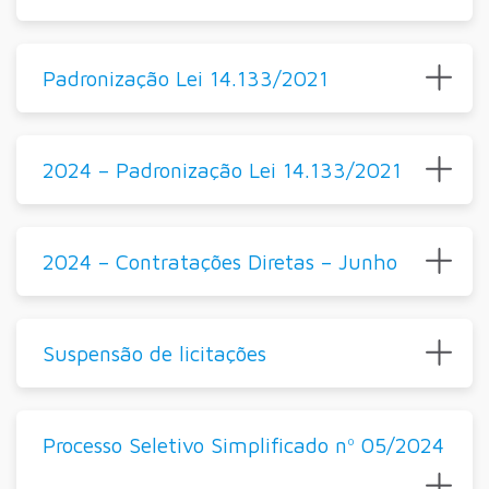
Padronização Lei 14.133/2021
2024 – Padronização Lei 14.133/2021
2024 – Contratações Diretas – Junho
Suspensão de licitações
Processo Seletivo Simplificado nº 05/2024