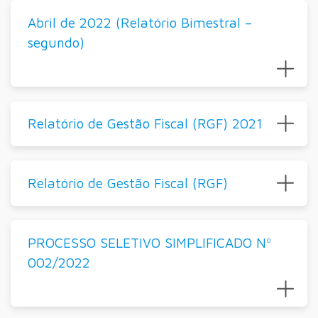
Abril de 2022 (Relatório Bimestral –
segundo)
Relatório de Gestão Fiscal (RGF) 2021
Relatório de Gestão Fiscal (RGF)
PROCESSO SELETIVO SIMPLIFICADO Nº
002/2022