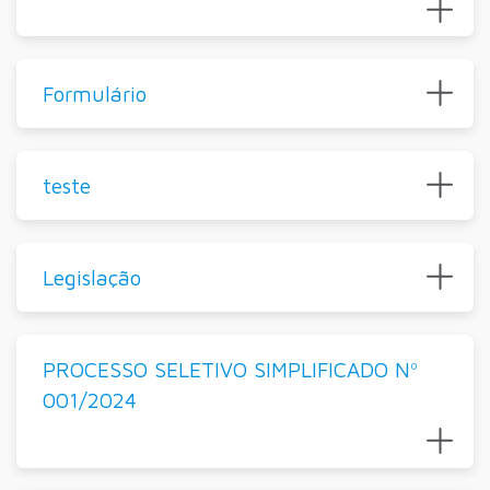
Formulário
teste
Legislação
PROCESSO SELETIVO SIMPLIFICADO Nº
001/2024