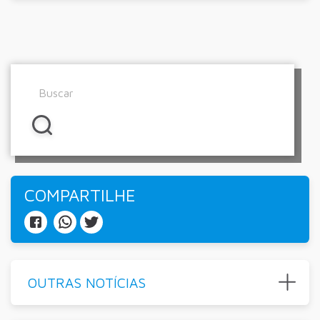
COMPARTILHE
OUTRAS NOTÍCIAS