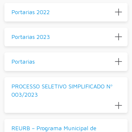
Portarias 2022
Portarias 2023
Portarias
PROCESSO SELETIVO SIMPLIFICADO Nº
003/2023
REURB – Programa Municipal de