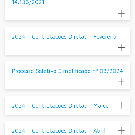
14.133/2021
2024 – Contratações Diretas – Fevereiro
Processo Seletivo Simplificado nº 03/2024
2024 – Contratações Diretas – Março
2024 – Contratações Diretas – Abril