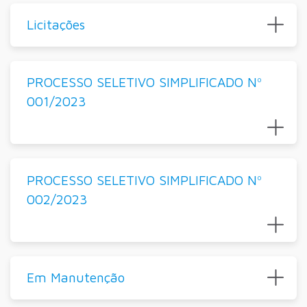
Licitações
PROCESSO SELETIVO SIMPLIFICADO Nº
001/2023
PROCESSO SELETIVO SIMPLIFICADO Nº
002/2023
Em Manutenção