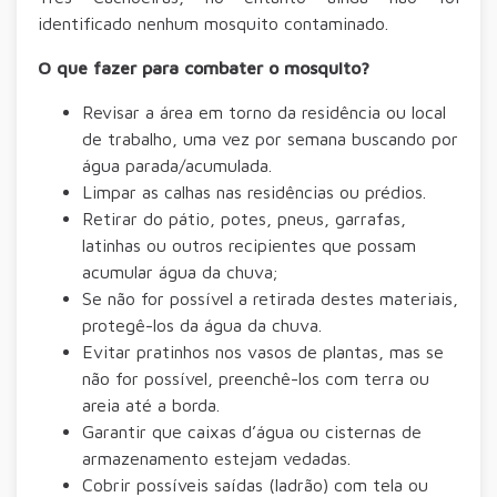
identificado nenhum mosquito contaminado.
O que fazer para combater o mosquito?
Revisar a área em torno da residência ou local
de trabalho, uma vez por semana buscando por
água parada/acumulada.
Limpar as calhas nas residências ou prédios.
Retirar do pátio, potes, pneus, garrafas,
latinhas ou outros recipientes que possam
acumular água da chuva;
Se não for possível a retirada destes materiais,
protegê-los da água da chuva.
Evitar pratinhos nos vasos de plantas, mas se
não for possível, preenchê-los com terra ou
areia até a borda.
Garantir que caixas d’água ou cisternas de
armazenamento estejam vedadas.
Cobrir possíveis saídas (ladrão) com tela ou