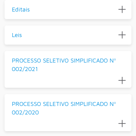
Editais
Leis
PROCESSO SELETIVO SIMPLIFICADO Nº
002/2021
PROCESSO SELETIVO SIMPLIFICADO Nº
002/2020