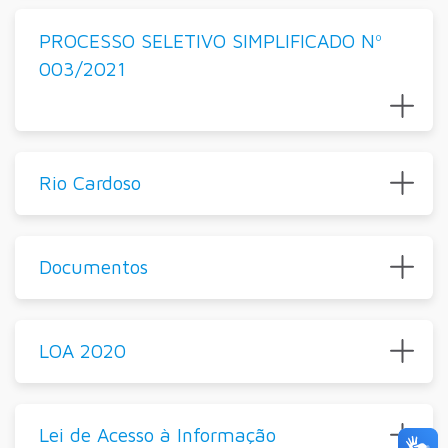
PROCESSO SELETIVO SIMPLIFICADO Nº
003/2021
Rio Cardoso
Documentos
LOA 2020
Lei de Acesso à Informação