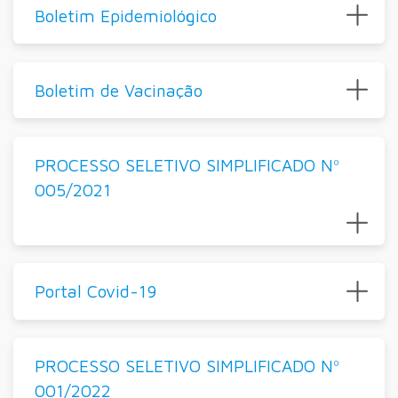
Boletim Epidemiológico
Boletim de Vacinação
PROCESSO SELETIVO SIMPLIFICADO Nº
005/2021
Portal Covid-19
PROCESSO SELETIVO SIMPLIFICADO Nº
001/2022