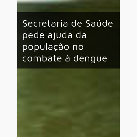
Secretaria de Saúde
pede ajuda da
população no
combate à dengue