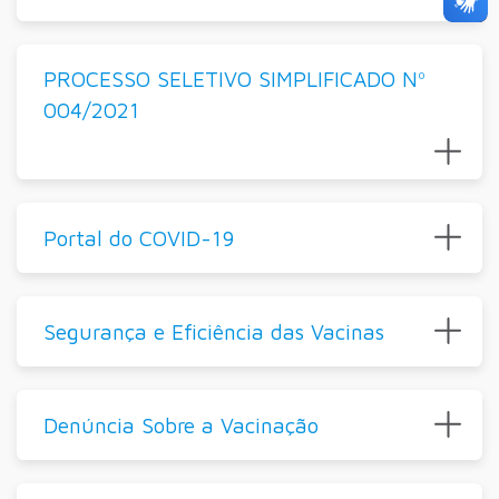
PROCESSO SELETIVO SIMPLIFICADO Nº
004/2021
Portal do COVID-19
Segurança e Eficiência das Vacinas
Denúncia Sobre a Vacinação