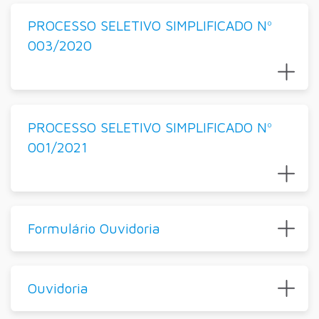
PROCESSO SELETIVO SIMPLIFICADO Nº
003/2020
PROCESSO SELETIVO SIMPLIFICADO Nº
001/2021
Formulário Ouvidoria
Ouvidoria