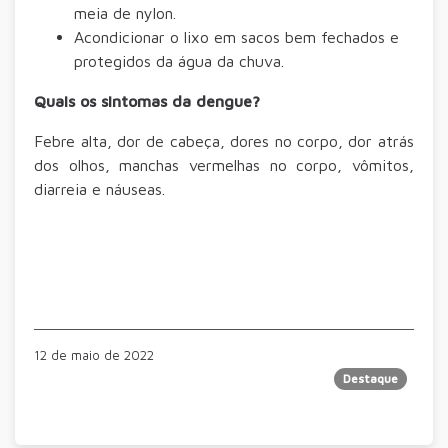
meia de nylon.
Acondicionar o lixo em sacos bem fechados e
protegidos da água da chuva.
Quais os sintomas da dengue?
Febre alta, dor de cabeça, dores no corpo, dor atrás
dos olhos, manchas vermelhas no corpo, vômitos,
diarreia e náuseas.
12 de maio de 2022
Destaque