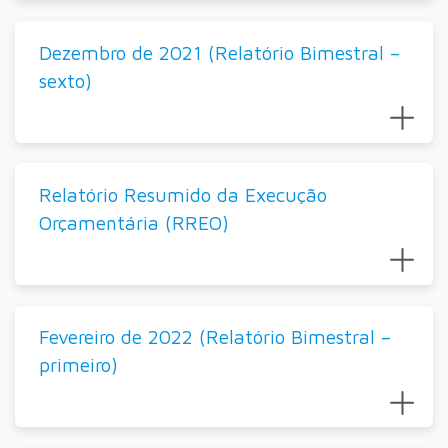
Dezembro de 2021 (Relatório Bimestral –
sexto)
Relatório Resumido da Execução
Orçamentária (RREO)
Fevereiro de 2022 (Relatório Bimestral –
primeiro)