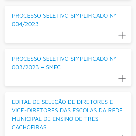
PROCESSO SELETIVO SIMPLIFICADO Nº
004/2023
PROCESSO SELETIVO SIMPLIFICADO Nº
003/2023 – SMEC
EDITAL DE SELEÇÃO DE DIRETORES E
VICE-DIRETORES DAS ESCOLAS DA REDE
MUNICIPAL DE ENSINO DE TRÊS
CACHOEIRAS