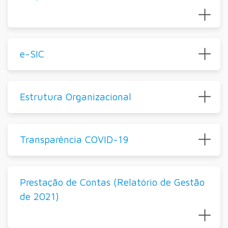
e-SIC
Estrutura Organizacional
Transparência COVID-19
Prestação de Contas (Relatório de Gestão
de 2021)