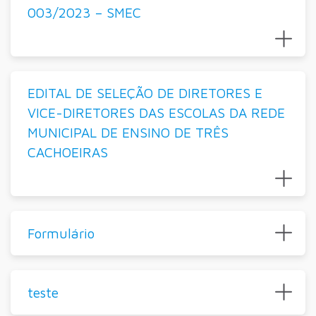
003/2023 – SMEC
EDITAL DE SELEÇÃO DE DIRETORES E
VICE-DIRETORES DAS ESCOLAS DA REDE
MUNICIPAL DE ENSINO DE TRÊS
CACHOEIRAS
Formulário
teste