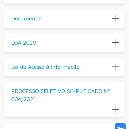
Documentos
LOA 2020
Lei de Acesso à Informação
PROCESSO SELETIVO SIMPLIFICADO Nº
004/2021