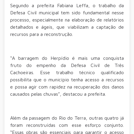
Segundo a prefeita Fabiana Leffa, o trabalho da
Defesa Civil municipal tem sido fundamental nesse
processo, especialmente na elaboração de relatórios
detalhados e ágeis, que viabilizam a captação de
recursos para a reconstrução.
“A barragem do Herpídio é mais uma conquista
fruto do empenho da Defesa Civil de Três
Cachoeiras. Esse trabalho técnico qualificado
possibilita que o município tenha acesso a recursos
e possa agir com rapidez na recuperação dos danos
causados pelas chuvas”, destacou a prefeita.
Além da passagem do Rio do Terra, outras quatro já
foram reconstruídas com esse esforço conjunto.
“Essas obras são essenciais para garantir o acesso