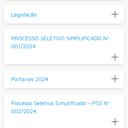
Legislação
PROCESSO SELETIVO SIMPLIFICADO Nº
001/2024
Portarias 2024
Processo Seletivo Simplificado – PSS Nº
002/2024