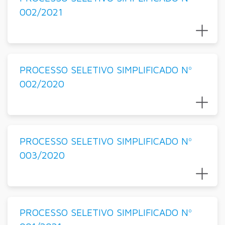
002/2021
PROCESSO SELETIVO SIMPLIFICADO Nº
002/2020
PROCESSO SELETIVO SIMPLIFICADO Nº
003/2020
PROCESSO SELETIVO SIMPLIFICADO Nº