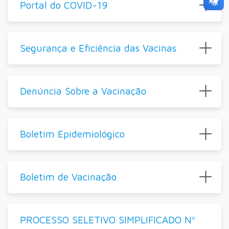
Portal do COVID-19
Segurança e Eficiência das Vacinas
Denúncia Sobre a Vacinação
Boletim Epidemiológico
Boletim de Vacinação
PROCESSO SELETIVO SIMPLIFICADO Nº