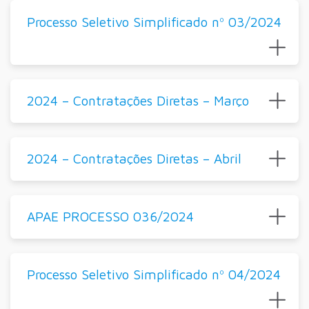
Processo Seletivo Simplificado nº 03/2024
2024 – Contratações Diretas – Março
2024 – Contratações Diretas – Abril
APAE PROCESSO 036/2024
Processo Seletivo Simplificado nº 04/2024