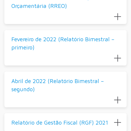
Orçamentária (RREO)
Fevereiro de 2022 (Relatório Bimestral –
primeiro)
Abril de 2022 (Relatório Bimestral –
segundo)
Relatório de Gestão Fiscal (RGF) 2021