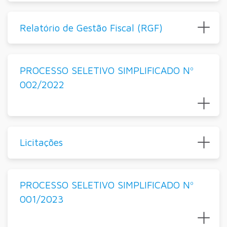
Relatório de Gestão Fiscal (RGF)
PROCESSO SELETIVO SIMPLIFICADO Nº
002/2022
Licitações
PROCESSO SELETIVO SIMPLIFICADO Nº
001/2023