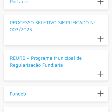
Portarias
PROCESSO SELETIVO SIMPLIFICADO Nº
003/2023
REURB – Programa Municipal de
Regularização Fundiária
Fundeb