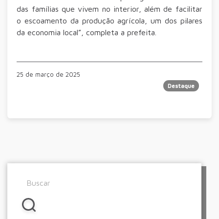
das famílias que vivem no interior, além de facilitar
o escoamento da produção agrícola, um dos pilares
da economia local”, completa a prefeita.
25 de março de 2025
Destaque