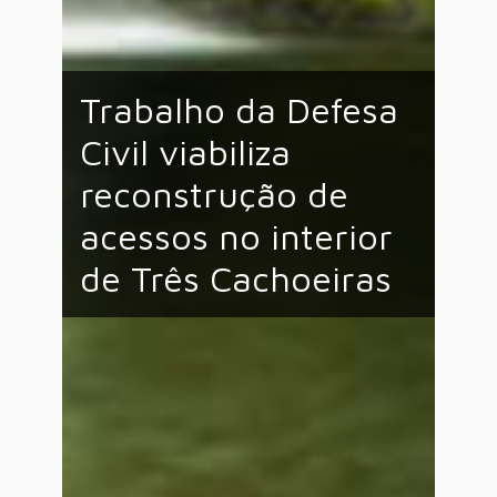
Trabalho da Defesa
Civil viabiliza
reconstrução de
acessos no interior
de Três Cachoeiras