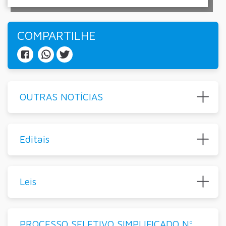
COMPARTILHE
OUTRAS NOTÍCIAS
Editais
Leis
PROCESSO SELETIVO SIMPLIFICADO Nº