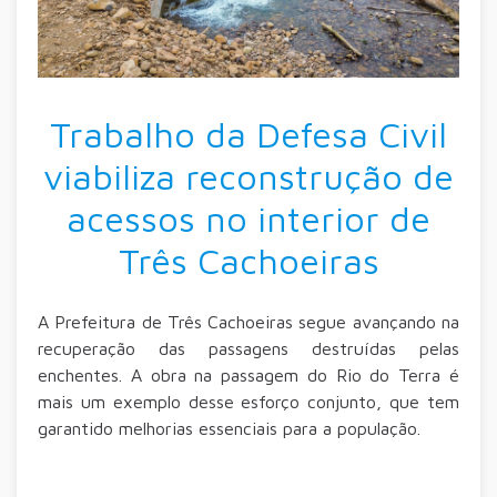
Trabalho da Defesa Civil
viabiliza reconstrução de
acessos no interior de
Três Cachoeiras
A Prefeitura de Três Cachoeiras segue avançando na
recuperação das passagens destruídas pelas
enchentes. A obra na passagem do Rio do Terra é
mais um exemplo desse esforço conjunto, que tem
garantido melhorias essenciais para a população.