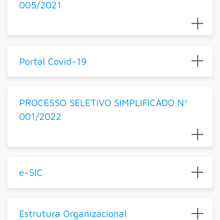
005/2021
Portal Covid-19
PROCESSO SELETIVO SIMPLIFICADO Nº
001/2022
e-SIC
Estrutura Organizacional