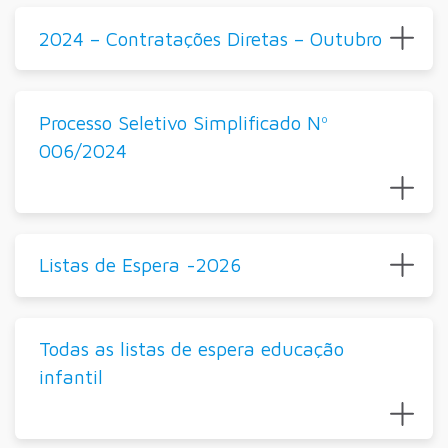
2024 – Contratações Diretas – Outubro
Processo Seletivo Simplificado Nº
006/2024
Listas de Espera -2026
Todas as listas de espera educação
infantil