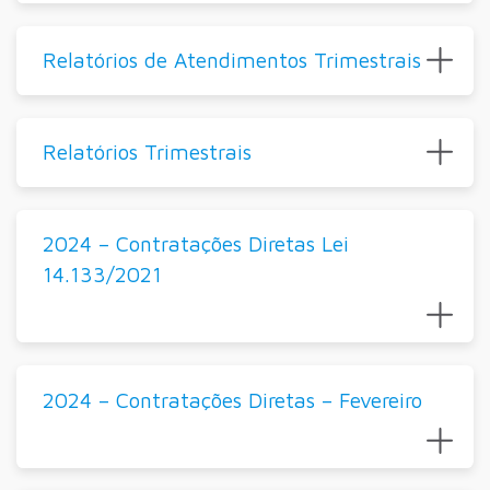
Relatórios de Atendimentos Trimestrais
Relatórios Trimestrais
2024 – Contratações Diretas Lei
14.133/2021
2024 – Contratações Diretas – Fevereiro