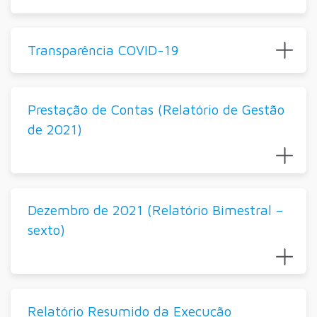
Transparência COVID-19
Prestação de Contas (Relatório de Gestão
de 2021)
Dezembro de 2021 (Relatório Bimestral –
sexto)
Relatório Resumido da Execução