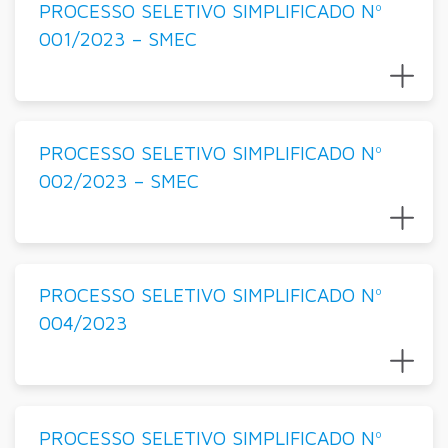
PROCESSO SELETIVO SIMPLIFICADO Nº
001/2023 – SMEC
PROCESSO SELETIVO SIMPLIFICADO Nº
002/2023 – SMEC
PROCESSO SELETIVO SIMPLIFICADO Nº
004/2023
PROCESSO SELETIVO SIMPLIFICADO Nº