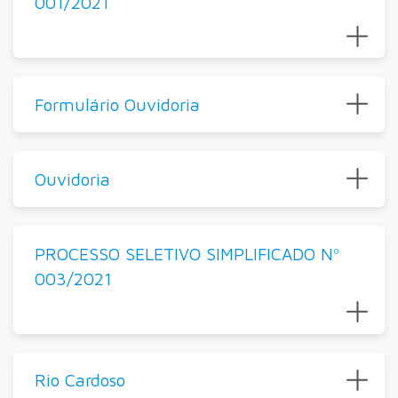
001/2021
Formulário Ouvidoria
Ouvidoria
PROCESSO SELETIVO SIMPLIFICADO Nº
003/2021
Rio Cardoso