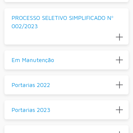
PROCESSO SELETIVO SIMPLIFICADO Nº
002/2023
Em Manutenção
Portarias 2022
Portarias 2023