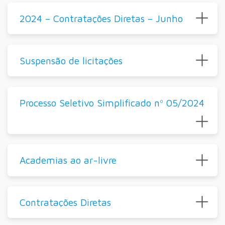
2024 – Contratações Diretas – Junho
Suspensão de licitações
Processo Seletivo Simplificado nº 05/2024
Academias ao ar-livre
Contratações Diretas