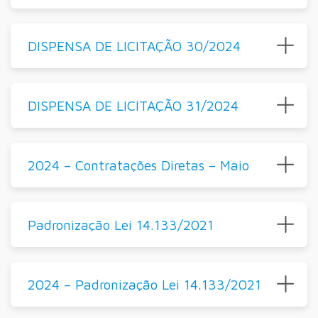
DISPENSA DE LICITAÇÃO 30/2024
DISPENSA DE LICITAÇÃO 31/2024
2024 – Contratações Diretas – Maio
Padronização Lei 14.133/2021
2024 – Padronização Lei 14.133/2021