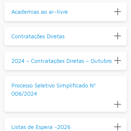
Academias ao ar-livre
Contratações Diretas
2024 – Contratações Diretas – Outubro
Processo Seletivo Simplificado Nº
006/2024
Listas de Espera -2026