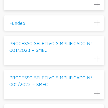
Fundeb
PROCESSO SELETIVO SIMPLIFICADO Nº
001/2023 – SMEC
PROCESSO SELETIVO SIMPLIFICADO Nº
002/2023 – SMEC