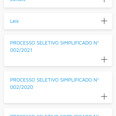
Leis
PROCESSO SELETIVO SIMPLIFICADO Nº
002/2021
PROCESSO SELETIVO SIMPLIFICADO Nº
002/2020