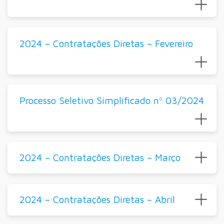
2024 – Contratações Diretas – Fevereiro
Processo Seletivo Simplificado nº 03/2024
2024 – Contratações Diretas – Março
2024 – Contratações Diretas – Abril