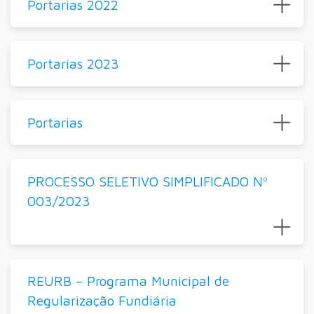
Portarias 2022
Portarias 2023
Portarias
PROCESSO SELETIVO SIMPLIFICADO Nº
003/2023
REURB – Programa Municipal de
Regularização Fundiária