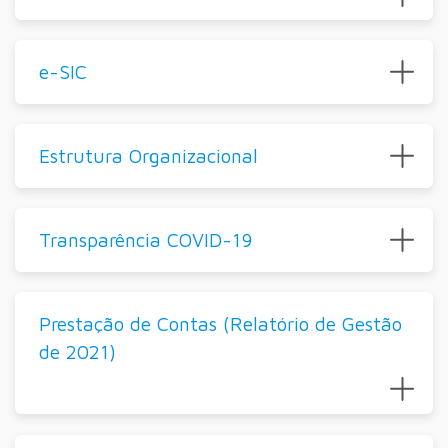
e-SIC
Estrutura Organizacional
Transparência COVID-19
Prestação de Contas (Relatório de Gestão
de 2021)