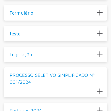
Formulário
teste
Legislação
PROCESSO SELETIVO SIMPLIFICADO Nº
001/2024
Portarias 2024