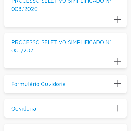
PROCESSO SELETIVO SIMPLIFICADO Nº
003/2020
PROCESSO SELETIVO SIMPLIFICADO Nº
001/2021
Formulário Ouvidoria
Ouvidoria