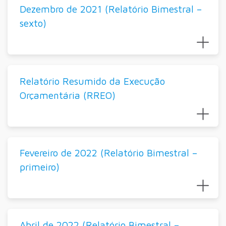
Dezembro de 2021 (Relatório Bimestral –
sexto)
Relatório Resumido da Execução
Orçamentária (RREO)
Fevereiro de 2022 (Relatório Bimestral –
primeiro)
Abril de 2022 (Relatório Bimestral –