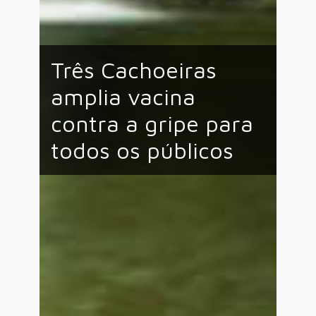
Três Cachoeiras
amplia vacina
contra a gripe para
todos os públicos