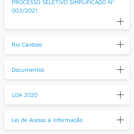
PROCESSO SELETIVO SIMPLIFICADO Nº
003/2021
Rio Cardoso
Documentos
LOA 2020
Lei de Acesso à Informação