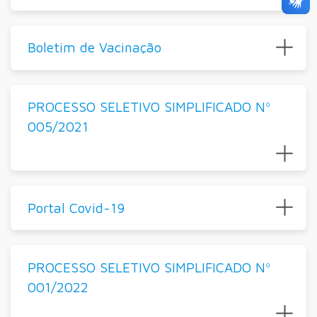
Boletim de Vacinação
PROCESSO SELETIVO SIMPLIFICADO Nº
005/2021
Portal Covid-19
PROCESSO SELETIVO SIMPLIFICADO Nº
001/2022