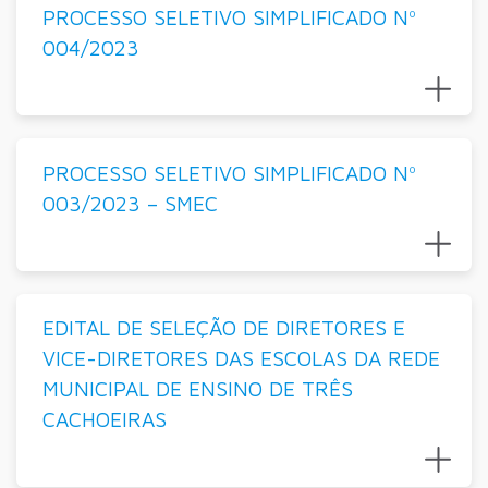
PROCESSO SELETIVO SIMPLIFICADO Nº
004/2023
PROCESSO SELETIVO SIMPLIFICADO Nº
003/2023 – SMEC
EDITAL DE SELEÇÃO DE DIRETORES E
VICE-DIRETORES DAS ESCOLAS DA REDE
MUNICIPAL DE ENSINO DE TRÊS
CACHOEIRAS