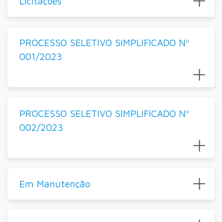
Licitações
PROCESSO SELETIVO SIMPLIFICADO Nº
001/2023
PROCESSO SELETIVO SIMPLIFICADO Nº
002/2023
Em Manutenção