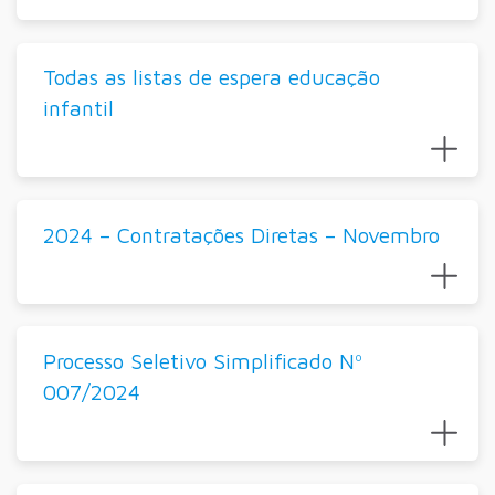
Todas as listas de espera educação
infantil
2024 – Contratações Diretas – Novembro
Processo Seletivo Simplificado Nº
007/2024