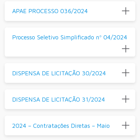
APAE PROCESSO 036/2024
Processo Seletivo Simplificado nº 04/2024
DISPENSA DE LICITAÇÃO 30/2024
DISPENSA DE LICITAÇÃO 31/2024
2024 – Contratações Diretas – Maio