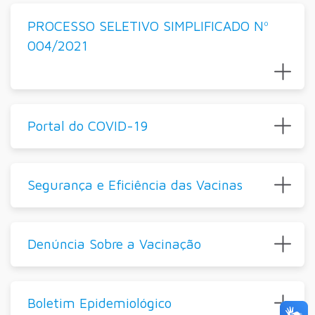
PROCESSO SELETIVO SIMPLIFICADO Nº
004/2021
Portal do COVID-19
Segurança e Eficiência das Vacinas
Denúncia Sobre a Vacinação
Boletim Epidemiológico