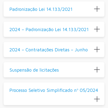
Padronização Lei 14.133/2021
2024 – Padronização Lei 14.133/2021
2024 – Contratações Diretas – Junho
Suspensão de licitações
Processo Seletivo Simplificado nº 05/2024