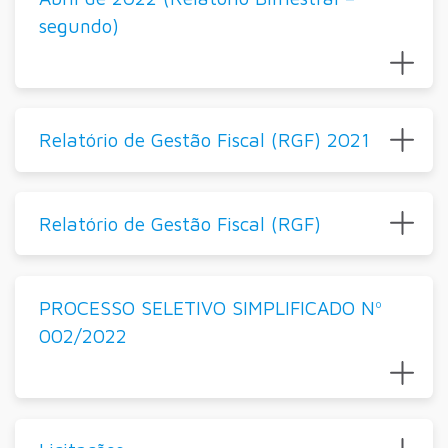
segundo)
Relatório de Gestão Fiscal (RGF) 2021
Relatório de Gestão Fiscal (RGF)
PROCESSO SELETIVO SIMPLIFICADO Nº
002/2022