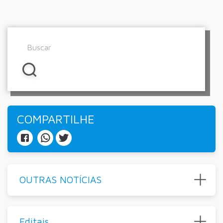
COMPARTILHE
OUTRAS NOTÍCIAS
Editais