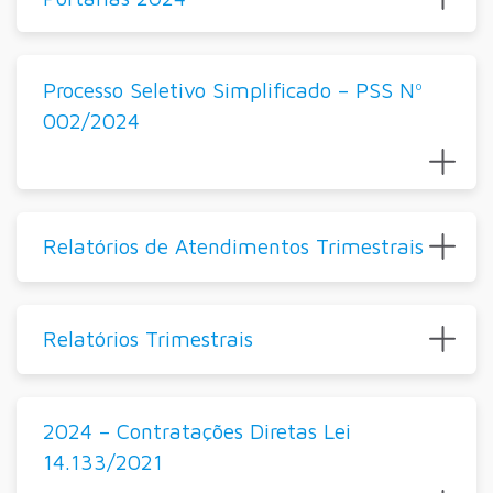
Processo Seletivo Simplificado – PSS Nº
002/2024
Relatórios de Atendimentos Trimestrais
Relatórios Trimestrais
2024 – Contratações Diretas Lei
14.133/2021