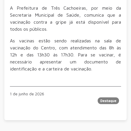
A Prefeitura de Três Cachoeiras, por meio da
Secretaria Municipal de Saúde, comunica que a
vacinação contra a gripe já está disponível para
todos os públicos.
As vacinas estão sendo realizadas na sala de
vacinação do Centro, com atendimento das 8h às
12h e das 13h30 às 17h30. Para se vacinar, é
necessário apresentar um documento de
identificação e a carteira de vacinação.
1 de junho de 2026
Destaque