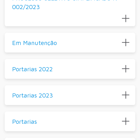
002/2023
Em Manutenção
Portarias 2022
Portarias 2023
Portarias