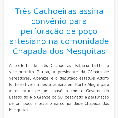
Três Cachoeiras assina
convênio para
perfuração de poço
artesiano na comunidade
Chapada dos Mesquitas
A prefeita de Três Cachoeiras, Fabiana Leffa, o
vice-prefeito Pituba, a presidente da Câmara de
Vereadores, Albaniza, e o deputado estadual Adolfo
Brito estiveram nesta semana em Porto Alegre para
a assinatura de um convênio com o Governo do
Estado do Rio Grande do Sul destinado à perfuração
de um poço artesiano na comunidade Chapada dos
Mesquitas.