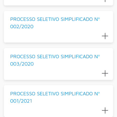
PROCESSO SELETIVO SIMPLIFICADO Nº
002/2020
PROCESSO SELETIVO SIMPLIFICADO Nº
003/2020
PROCESSO SELETIVO SIMPLIFICADO Nº
001/2021