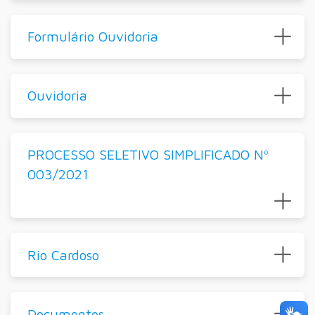
Formulário Ouvidoria
Ouvidoria
PROCESSO SELETIVO SIMPLIFICADO Nº
003/2021
Rio Cardoso
Documentos