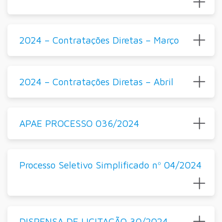
2024 – Contratações Diretas – Março
2024 – Contratações Diretas – Abril
APAE PROCESSO 036/2024
Processo Seletivo Simplificado nº 04/2024
DISPENSA DE LICITAÇÃO 30/2024