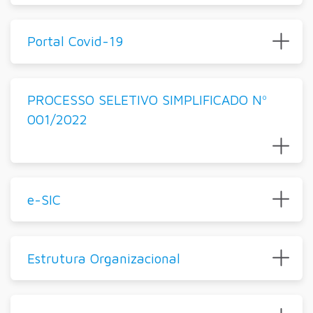
Portal Covid-19
PROCESSO SELETIVO SIMPLIFICADO Nº
001/2022
e-SIC
Estrutura Organizacional