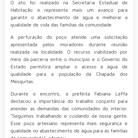
O ato foi realizado na Secretaria Estadual de
Habitação e representa mais um avanço para
garantir o abastecimento de água e melhorar a
qualidade de vida das famílias da comunidade.
A perfuração do poço atende uma solicitação
apresentada pelos moradores durante reunião
realizada na localidade. O recurso viabilizado por
meio da parceria entre o município e o Governo do
Estado permitirá ampliar o acesso à água de
qualidade para a população da Chapada dos
Mesquitas.
Durante o encontro, a prefeita Fabiana Leffa
destacou a importância do trabalho conjunto para
atender as demandas das comunidades do interior.
“Seguimos trabalhando e cuidando da nossa gente.
Esse poço artesiano representa mais segurança e
qualidade no abastecimento de água para as famílias