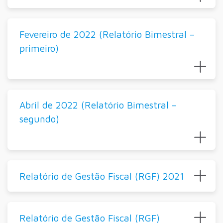
Fevereiro de 2022 (Relatório Bimestral –
primeiro)
Abril de 2022 (Relatório Bimestral –
segundo)
Relatório de Gestão Fiscal (RGF) 2021
Relatório de Gestão Fiscal (RGF)