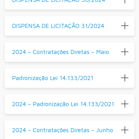
DISPENSA DE LICITAÇÃO 31/2024
2024 – Contratações Diretas – Maio
Padronização Lei 14.133/2021
2024 – Padronização Lei 14.133/2021
2024 – Contratações Diretas – Junho