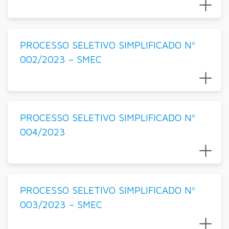
PROCESSO SELETIVO SIMPLIFICADO Nº
002/2023 – SMEC
PROCESSO SELETIVO SIMPLIFICADO Nº
004/2023
PROCESSO SELETIVO SIMPLIFICADO Nº
003/2023 – SMEC