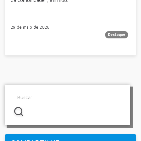
da comunidade”, afirmou.
29 de maio de 2026
Destaque