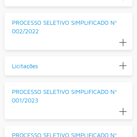
PROCESSO SELETIVO SIMPLIFICADO Nº
002/2022
Licitações
PROCESSO SELETIVO SIMPLIFICADO Nº
001/2023
PROCESSO SELETIVO SIMPLIFICADO Nº