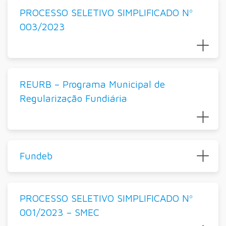
PROCESSO SELETIVO SIMPLIFICADO Nº
003/2023
REURB – Programa Municipal de
Regularização Fundiária
Fundeb
PROCESSO SELETIVO SIMPLIFICADO Nº
001/2023 – SMEC