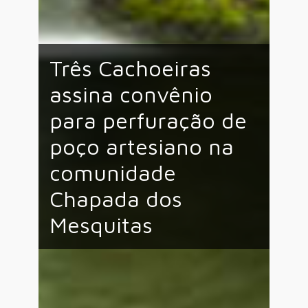
Três Cachoeiras
assina convênio
para perfuração de
poço artesiano na
comunidade
Chapada dos
Mesquitas