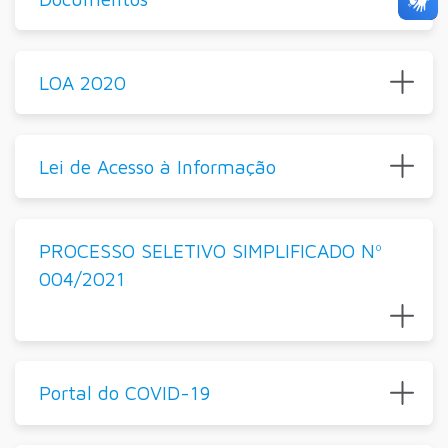
LOA 2020
Lei de Acesso à Informação
PROCESSO SELETIVO SIMPLIFICADO Nº
004/2021
Portal do COVID-19