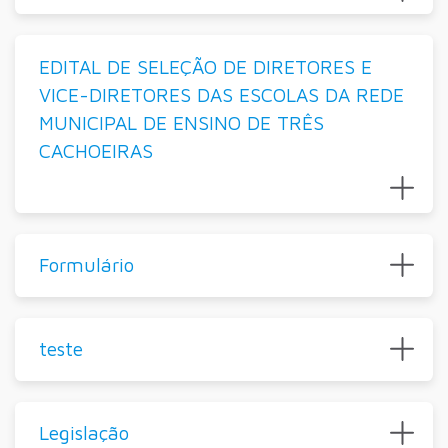
EDITAL DE SELEÇÃO DE DIRETORES E
VICE-DIRETORES DAS ESCOLAS DA REDE
MUNICIPAL DE ENSINO DE TRÊS
CACHOEIRAS
Formulário
teste
Legislação