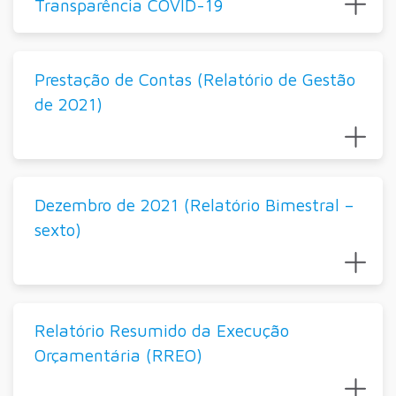
Transparência COVID-19
Prestação de Contas (Relatório de Gestão
de 2021)
Dezembro de 2021 (Relatório Bimestral –
sexto)
Relatório Resumido da Execução
Orçamentária (RREO)