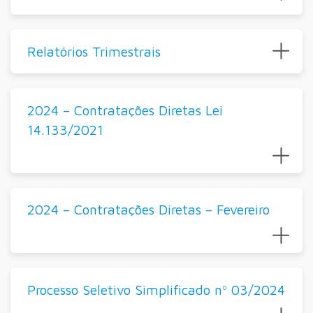
Relatórios Trimestrais
2024 – Contratações Diretas Lei
14.133/2021
2024 – Contratações Diretas – Fevereiro
Processo Seletivo Simplificado nº 03/2024