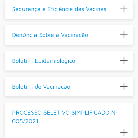
Segurança e Eficiência das Vacinas
Denúncia Sobre a Vacinação
Boletim Epidemiológico
Boletim de Vacinação
PROCESSO SELETIVO SIMPLIFICADO Nº
005/2021