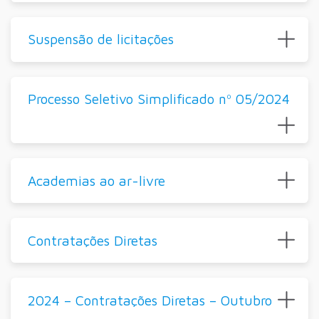
Suspensão de licitações
Processo Seletivo Simplificado nº 05/2024
Academias ao ar-livre
Contratações Diretas
2024 – Contratações Diretas – Outubro