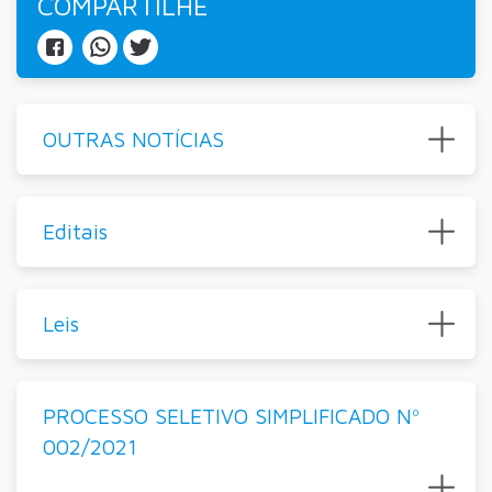
COMPARTILHE
OUTRAS NOTÍCIAS
Editais
Leis
PROCESSO SELETIVO SIMPLIFICADO Nº
002/2021