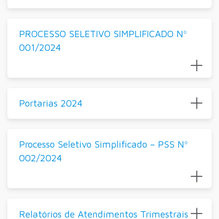
PROCESSO SELETIVO SIMPLIFICADO Nº
001/2024
Portarias 2024
Processo Seletivo Simplificado – PSS Nº
002/2024
Relatórios de Atendimentos Trimestrais