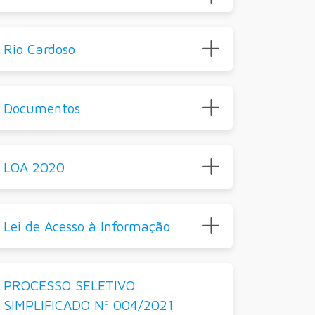
Rio Cardoso
Documentos
LOA 2020
Lei de Acesso à Informação
PROCESSO SELETIVO
SIMPLIFICADO Nº 004/2021