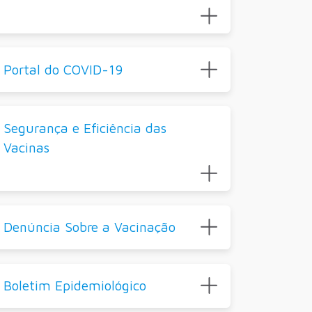
Portal do COVID-19
Segurança e Eficiência das
Vacinas
Denúncia Sobre a Vacinação
Boletim Epidemiológico