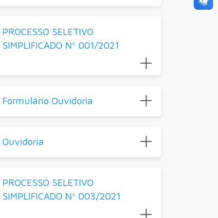
PROCESSO SELETIVO
SIMPLIFICADO Nº 001/2021
Formulário Ouvidoria
Ouvidoria
PROCESSO SELETIVO
SIMPLIFICADO Nº 003/2021