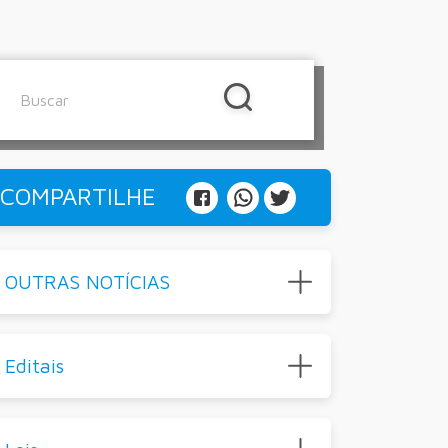
COMPARTILHE
OUTRAS NOTÍCIAS
Editais