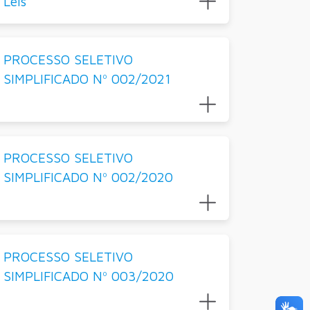
Leis
PROCESSO SELETIVO
SIMPLIFICADO Nº 002/2021
PROCESSO SELETIVO
SIMPLIFICADO Nº 002/2020
PROCESSO SELETIVO
SIMPLIFICADO Nº 003/2020