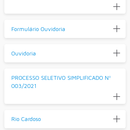
Formulário Ouvidoria
Ouvidoria
PROCESSO SELETIVO SIMPLIFICADO Nº
003/2021
Rio Cardoso