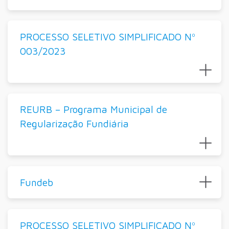
PROCESSO SELETIVO SIMPLIFICADO Nº
003/2023
REURB – Programa Municipal de
Regularização Fundiária
Fundeb
PROCESSO SELETIVO SIMPLIFICADO Nº