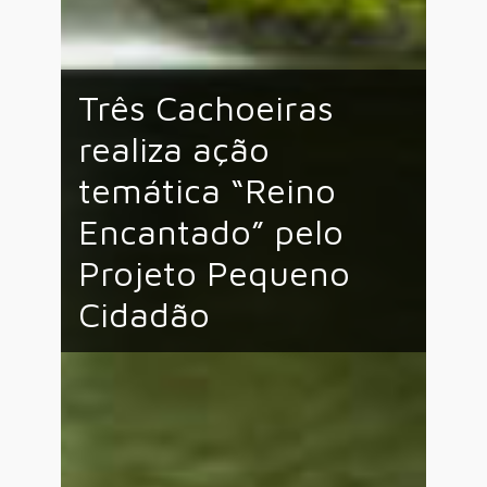
Três Cachoeiras
realiza ação
temática “Reino
Encantado” pelo
Projeto Pequeno
Cidadão