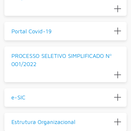
Portal Covid-19
PROCESSO SELETIVO SIMPLIFICADO Nº
001/2022
e-SIC
Estrutura Organizacional