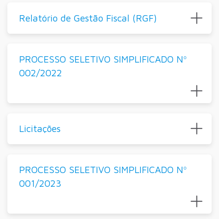
Relatório de Gestão Fiscal (RGF)
PROCESSO SELETIVO SIMPLIFICADO Nº
002/2022
Licitações
PROCESSO SELETIVO SIMPLIFICADO Nº
001/2023