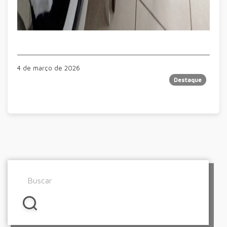
4 de março de 2026
Destaque