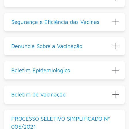
Segurança e Eficiência das Vacinas
Denúncia Sobre a Vacinação
Boletim Epidemiológico
Boletim de Vacinação
PROCESSO SELETIVO SIMPLIFICADO Nº
005/2021