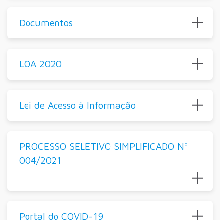
Documentos
LOA 2020
Lei de Acesso à Informação
PROCESSO SELETIVO SIMPLIFICADO Nº
004/2021
Portal do COVID-19