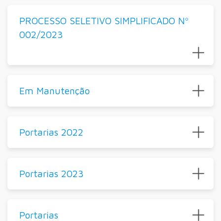
PROCESSO SELETIVO SIMPLIFICADO Nº
002/2023
Em Manutenção
Portarias 2022
Portarias 2023
Portarias