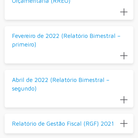
Orçamentária (RREO)
Fevereiro de 2022 (Relatório Bimestral –
primeiro)
Abril de 2022 (Relatório Bimestral –
segundo)
Relatório de Gestão Fiscal (RGF) 2021