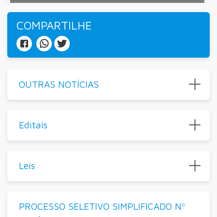
COMPARTILHE
OUTRAS NOTÍCIAS
Editais
Leis
PROCESSO SELETIVO SIMPLIFICADO Nº