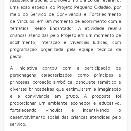
uma ação especial do Projeto Pequeno Cidadão, por
meio do Serviço de Convivência e Fortalecimento
de Vínculos, em um momento de acolhimento com a
temática “Reino Encantado”. A atividade reuniu
crianças atendidas pelo Projeto em um momento de
acolhimento, interação e vivências lúdicas, com
programação organizada pela equipe técnica da
pasta.
A iniciativa contou com a participação de
personagens caracterizados como príncipes e
princesas, coroação simbólica, banquete temático e
diversas brincadeiras que estimularam a imaginação
e a convivência em grupo. A proposta foi
proporcionar um ambiente acolhedor e educativo,
fortalecendo vínculos e incentivando o
desenvolvimento social das crianças atendidas pelo
serviço.