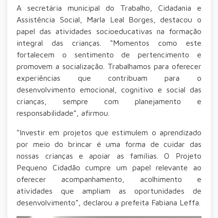
A secretária municipal do Trabalho, Cidadania e
Assistência Social, Marla Leal Borges, destacou o
papel das atividades socioeducativas na formação
integral das crianças. “Momentos como este
fortalecem o sentimento de pertencimento e
promovem a socialização. Trabalhamos para oferecer
experiências que contribuam para o
desenvolvimento emocional, cognitivo e social das
crianças, sempre com planejamento e
responsabilidade”, afirmou.
“Investir em projetos que estimulem o aprendizado
por meio do brincar é uma forma de cuidar das
nossas crianças e apoiar as famílias. O Projeto
Pequeno Cidadão cumpre um papel relevante ao
oferecer acompanhamento, acolhimento e
atividades que ampliam as oportunidades de
desenvolvimento”, declarou a prefeita Fabiana Leffa.