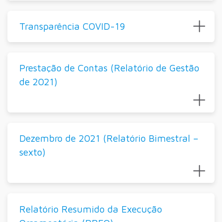
Transparência COVID-19
Prestação de Contas (Relatório de Gestão
de 2021)
Dezembro de 2021 (Relatório Bimestral –
sexto)
Relatório Resumido da Execução