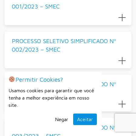
001/2023 – SMEC
PROCESSO SELETIVO SIMPLIFICADO Nº
002/2023 – SMEC
Permitir Cookies?
PROCESSO SELETIVO SIMPLIFICADO Nº
Usamos cookies para garantir que você
004/2023
tenha a melhor experiência em nosso
site.
Negar
Aceitar
PROCESSO SELETIVO SIMPLIFICADO Nº
003/2023 – SMEC