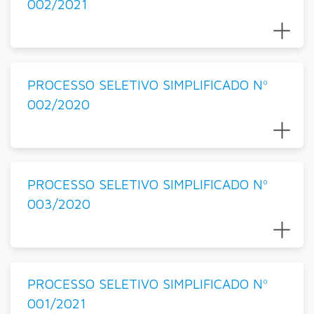
002/2021
PROCESSO SELETIVO SIMPLIFICADO Nº
002/2020
PROCESSO SELETIVO SIMPLIFICADO Nº
003/2020
PROCESSO SELETIVO SIMPLIFICADO Nº
001/2021