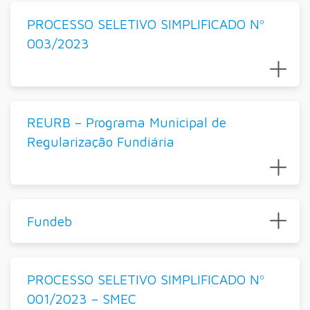
PROCESSO SELETIVO SIMPLIFICADO Nº
003/2023
REURB – Programa Municipal de
Regularização Fundiária
Fundeb
PROCESSO SELETIVO SIMPLIFICADO Nº
001/2023 – SMEC