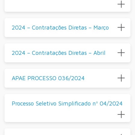
2024 – Contratações Diretas – Março
2024 – Contratações Diretas – Abril
APAE PROCESSO 036/2024
Processo Seletivo Simplificado nº 04/2024