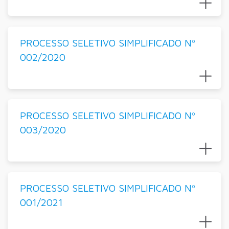
PROCESSO SELETIVO SIMPLIFICADO Nº
002/2020
PROCESSO SELETIVO SIMPLIFICADO Nº
003/2020
PROCESSO SELETIVO SIMPLIFICADO Nº
001/2021