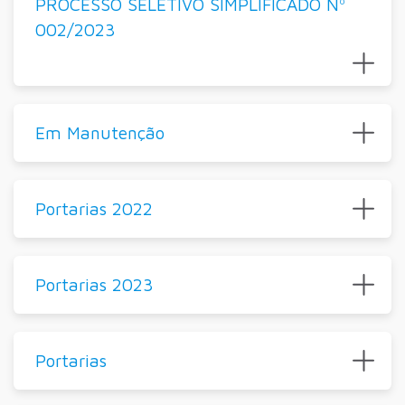
PROCESSO SELETIVO SIMPLIFICADO Nº
002/2023
Em Manutenção
Portarias 2022
Portarias 2023
Portarias