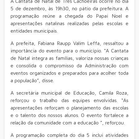
A Cantata de Natal de Três Cachoeiras ocorre no dia
5 de dezembro, às 19h30, no pátio da prefeitura. A
programação reúne a chegada do Papai Noel e
apresentações natalinas realizadas pelas escolas e
entidades municipais.
A prefeita, Fabiana Raupp Valim Leffa, ressaltou a
importância do evento para o município. “A Cantata
de Natal integra as famílias, valoriza nossas crianças
e consolida o compromisso da Administração com
eventos organizados e preparados para acolher toda
a população”, disse.
A secretária municipal de Educação, Camila Roza,
reforçou o trabalho das equipes envolvidas. “As
apresentações reforçam o planejamento das escolas
e o talento dos nossos alunos. O evento fortalece a
relação da comunidade com a educação ”, reforçou.
A programação completa do dia 5 inclui atividades