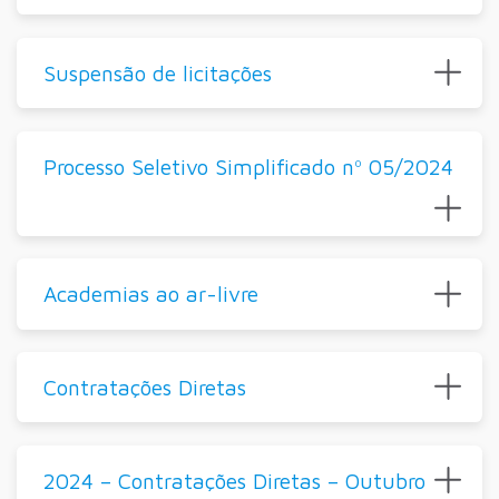
Suspensão de licitações
Processo Seletivo Simplificado nº 05/2024
Academias ao ar-livre
Contratações Diretas
2024 – Contratações Diretas – Outubro