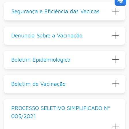
Segurança e Eficiência das Vacinas
Denúncia Sobre a Vacinação
Boletim Epidemiológico
Boletim de Vacinação
PROCESSO SELETIVO SIMPLIFICADO Nº
005/2021