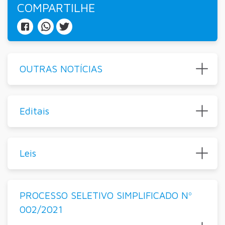
COMPARTILHE
OUTRAS NOTÍCIAS
Editais
Leis
PROCESSO SELETIVO SIMPLIFICADO Nº
002/2021