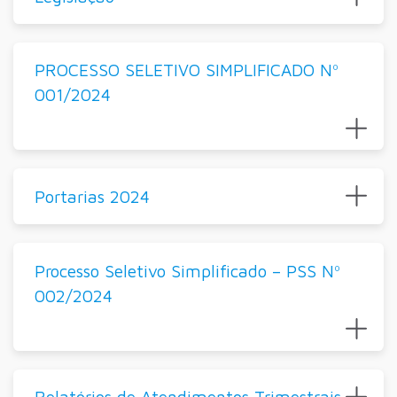
PROCESSO SELETIVO SIMPLIFICADO Nº
001/2024
Portarias 2024
Processo Seletivo Simplificado – PSS Nº
002/2024
Relatórios de Atendimentos Trimestrais