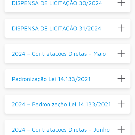
DISPENSA DE LICITAÇÃO 30/2024
DISPENSA DE LICITAÇÃO 31/2024
2024 – Contratações Diretas – Maio
Padronização Lei 14.133/2021
2024 – Padronização Lei 14.133/2021
2024 – Contratações Diretas – Junho