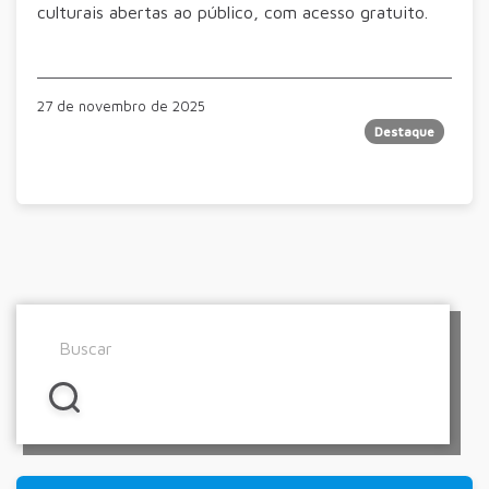
culturais abertas ao público, com acesso gratuito.
27 de novembro de 2025
Destaque