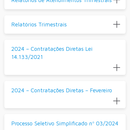
Relatórios Trimestrais
2024 – Contratações Diretas Lei
14.133/2021
2024 – Contratações Diretas – Fevereiro
Processo Seletivo Simplificado nº 03/2024