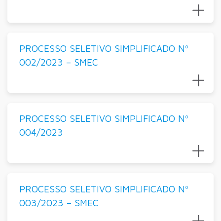
PROCESSO SELETIVO SIMPLIFICADO Nº
002/2023 – SMEC
PROCESSO SELETIVO SIMPLIFICADO Nº
004/2023
PROCESSO SELETIVO SIMPLIFICADO Nº
003/2023 – SMEC