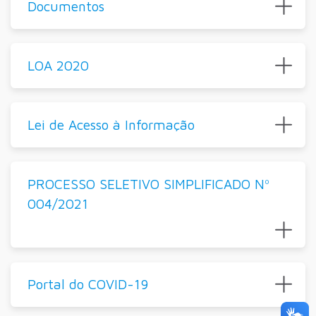
Documentos
LOA 2020
Lei de Acesso à Informação
PROCESSO SELETIVO SIMPLIFICADO Nº
004/2021
Portal do COVID-19