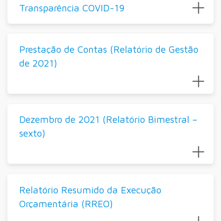
Transparência COVID-19
Prestação de Contas (Relatório de Gestão
de 2021)
Dezembro de 2021 (Relatório Bimestral –
sexto)
Relatório Resumido da Execução
Orçamentária (RREO)