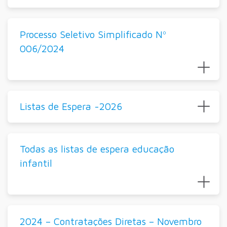
Processo Seletivo Simplificado Nº
006/2024
Listas de Espera -2026
Todas as listas de espera educação
infantil
2024 – Contratações Diretas – Novembro