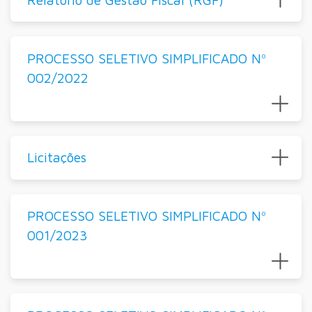
PROCESSO SELETIVO SIMPLIFICADO Nº
002/2022
Licitações
PROCESSO SELETIVO SIMPLIFICADO Nº
001/2023