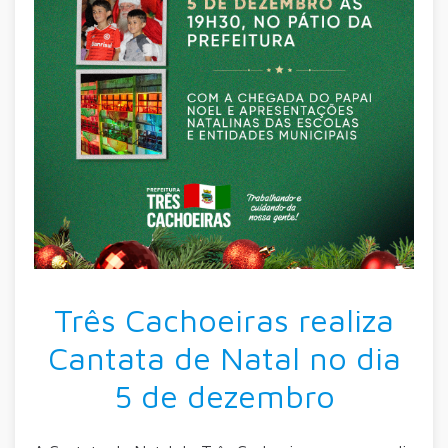
Três Cachoeiras realiza
Cantata de Natal no dia
5 de dezembro