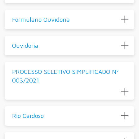
Formulário Ouvidoria
Ouvidoria
PROCESSO SELETIVO SIMPLIFICADO Nº
003/2021
Rio Cardoso