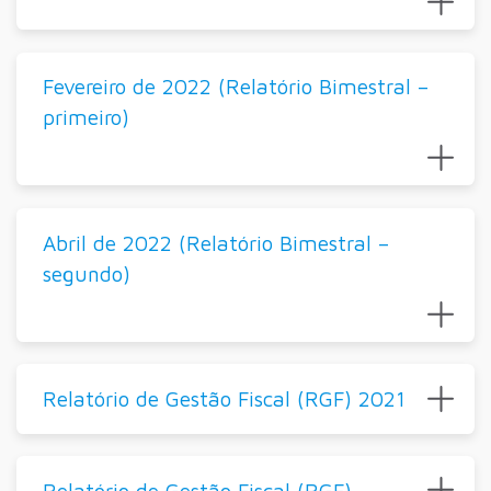
Fevereiro de 2022 (Relatório Bimestral –
primeiro)
Abril de 2022 (Relatório Bimestral –
segundo)
Relatório de Gestão Fiscal (RGF) 2021
Relatório de Gestão Fiscal (RGF)