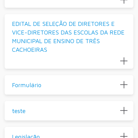
EDITAL DE SELEÇÃO DE DIRETORES E
VICE-DIRETORES DAS ESCOLAS DA REDE
MUNICIPAL DE ENSINO DE TRÊS
CACHOEIRAS
Formulário
teste
Legislação