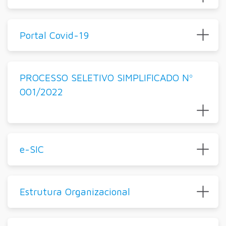
Portal Covid-19
PROCESSO SELETIVO SIMPLIFICADO Nº
001/2022
e-SIC
Estrutura Organizacional