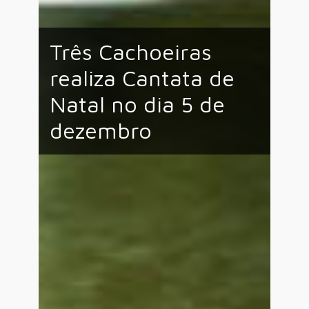
Três Cachoeiras
realiza Cantata de
Natal no dia 5 de
dezembro