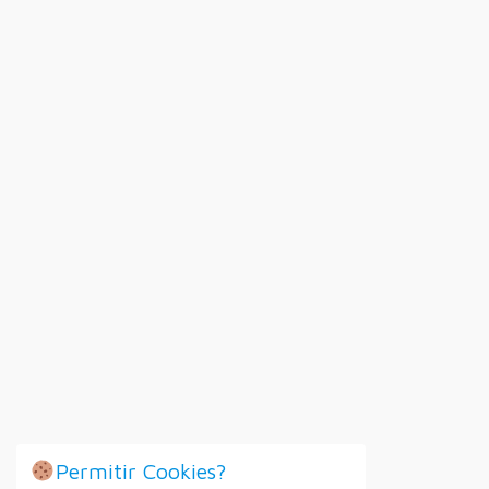
Permitir Cookies?