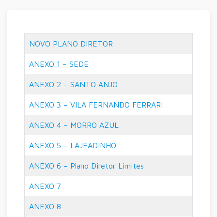
NOVO PLANO DIRETOR
ANEXO 1 – SE
D
E
ANEXO 2 – SANTO ANJO
ANEXO 3 – VILA FERNANDO FERRARI
ANEXO 4 – MORRO AZUL
ANEXO 5 – LAJEADINHO
ANEXO 6 – Plano Diretor Limites
ANEXO 7
ANEXO 8