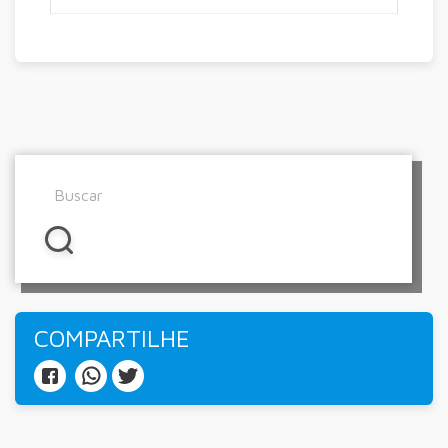
COMPARTILHE