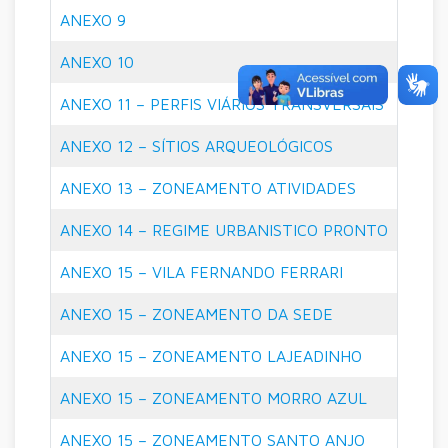
ANEXO 9
ANEXO 10
ANEXO 11 – PERFIS VIÁRIOS TRANSVERSAIS
ANEXO 12 – SÍTIOS ARQUEOLÓGICOS
ANEXO 13 – ZONEAMENTO ATIVIDADES
ANEXO 14 – REGIME URBANISTICO PRONTO
ANEXO 15 – VILA FERNANDO FERRARI
ANEXO 15 – ZONEAMENTO DA SEDE
ANEXO 15 – ZONEAMENTO LAJEADINHO
ANEXO 15 – ZONEAMENTO MORRO AZUL
ANEXO 15 – ZONEAMENTO SANTO ANJO