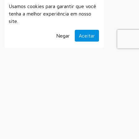
Usamos cookies para garantir que você
tenha a melhor experiência em nosso
site.
Negar
Aceitar