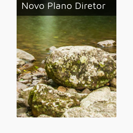
Novo Plano Diretor