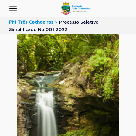
PM Três Cachoeiras
>
Processo Seletivo
Simplificado No 001 2022