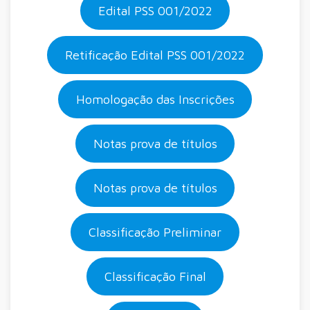
Edital PSS 001/2022
Retificação Edital PSS 001/2022
Homologação das Inscrições
Notas prova de títulos
Notas prova de títulos
Classificação Preliminar
Classificação Final