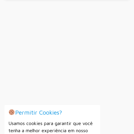
Permitir Cookies?
Usamos cookies para garantir que você
tenha a melhor experiência em nosso