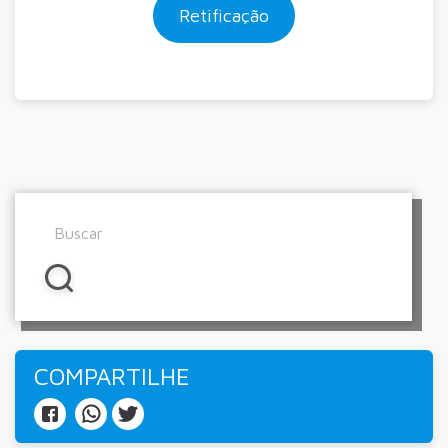
Retificação
COMPARTILHE