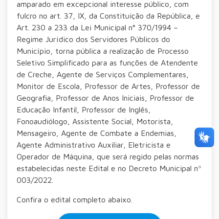
amparado em excepcional interesse público, com
fulcro no art. 37, IX, da Constituição da República, e
Art. 230 a 233 da Lei Municipal n° 370/1994 –
Regime Jurídico dos Servidores Públicos do
Município, torna pública a realização de Processo
Seletivo Simplificado para as funções de Atendente
de Creche, Agente de Serviços Complementares,
Monitor de Escola, Professor de Artes, Professor de
Geografia, Professor de Anos Iniciais, Professor de
Educação Infantil, Professor de Inglês,
Fonoaudiólogo, Assistente Social, Motorista,
Mensageiro, Agente de Combate a Endemias,
Agente Administrativo Auxiliar, Eletricista e
Operador de Máquina, que será regido pelas normas
estabelecidas neste Edital e no Decreto Municipal nº
003/2022.
Confira o edital completo abaixo.