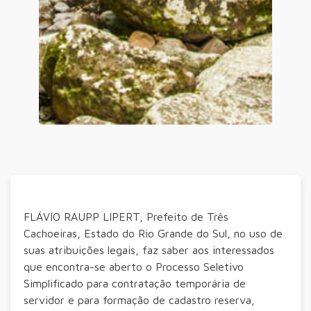
FLÁVIO RAUPP LIPERT, Prefeito de Três
Cachoeiras, Estado do Rio Grande do Sul, no uso de
suas atribuições legais, faz saber aos interessados
que encontra-se aberto o Processo Seletivo
Simplificado para contratação temporária de
servidor e para formação de cadastro reserva,