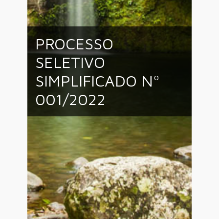
PROCESSO
SELETIVO
SIMPLIFICADO Nº
001/2022