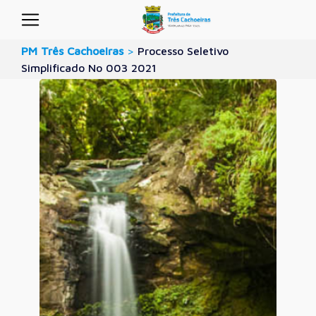
PM Três Cachoeiras
>
Processo Seletivo
Simplificado No 003 2021