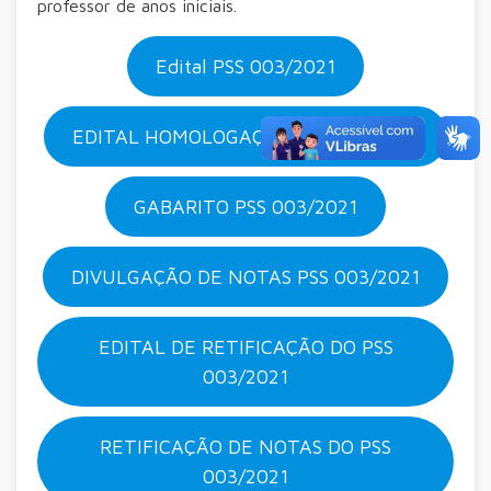
professor de anos iniciais.
Edital PSS 003/2021
EDITAL HOMOLOGAÇÃO PSS 003/2021
GABARITO PSS 003/2021
DIVULGAÇÃO DE NOTAS PSS 003/2021
EDITAL DE RETIFICAÇÃO DO PSS
003/2021
RETIFICAÇÃO DE NOTAS DO PSS
003/2021