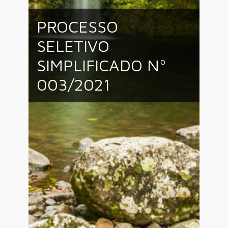
PROCESSO
SELETIVO
SIMPLIFICADO Nº
003/2021