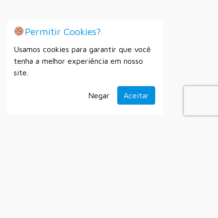
Permitir Cookies?
Usamos cookies para garantir que você
tenha a melhor experiência em nosso
site.
Negar
Aceitar