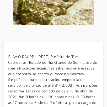
FLÁVIO RAUPP LIPERT, Prefeito de Três
Cachoeiras, Estado do Rio Grande do Sul, no uso de
suas atribuições legais, faz saber aos interessados
que encontra-se aberto o Processo Seletivo
Simplificado para contratação temporária de
servidor pelo prazo de até 31/12/2021. As inscrições
serão realizadas no período de 12 a 16 de abril de
2021, das 8 horas as 11:30 horas e das 13:30 horas
as 17 horas, na Sede da Prefeitura, para o cargo de