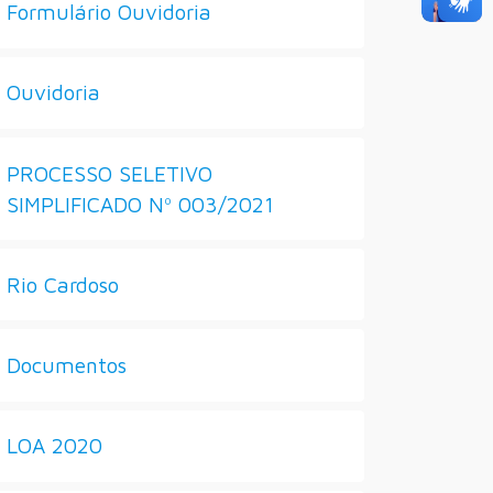
Formulário Ouvidoria
Ouvidoria
PROCESSO SELETIVO
SIMPLIFICADO Nº 003/2021
Rio Cardoso
Documentos
LOA 2020