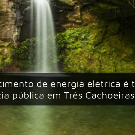
imento de energia elétrica é
ia pública em Três Cachoeiras