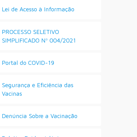
Lei de Acesso à Informação
PROCESSO SELETIVO
SIMPLIFICADO Nº 004/2021
Portal do COVID-19
Segurança e Eficiência das
Vacinas
Denúncia Sobre a Vacinação