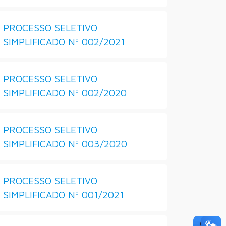
PROCESSO SELETIVO
SIMPLIFICADO Nº 002/2021
PROCESSO SELETIVO
SIMPLIFICADO Nº 002/2020
PROCESSO SELETIVO
SIMPLIFICADO Nº 003/2020
PROCESSO SELETIVO
SIMPLIFICADO Nº 001/2021