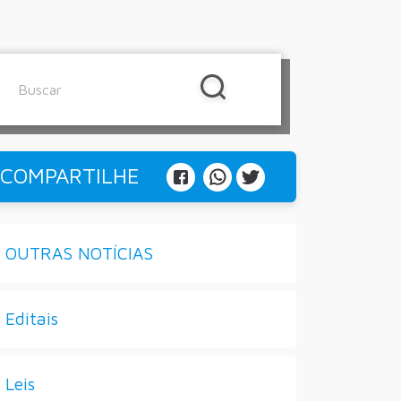
COMPARTILHE
OUTRAS NOTÍCIAS
Editais
Leis