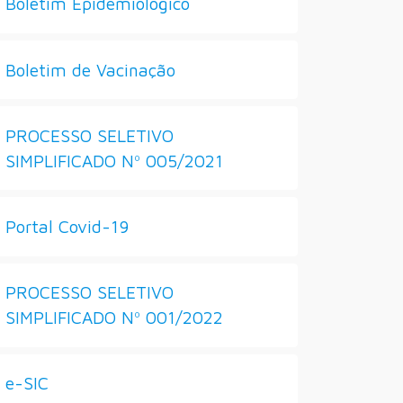
Boletim Epidemiológico
Boletim de Vacinação
PROCESSO SELETIVO
SIMPLIFICADO Nº 005/2021
Portal Covid-19
PROCESSO SELETIVO
SIMPLIFICADO Nº 001/2022
e-SIC