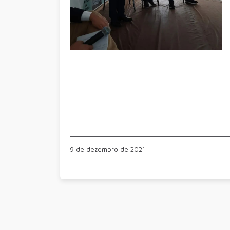
9 de dezembro de 2021