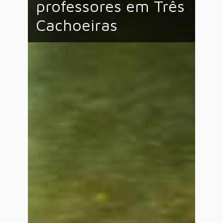
professores em Três
Cachoeiras