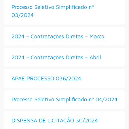
Processo Seletivo Simplificado nº
03/2024
2024 – Contratações Diretas – Março
2024 – Contratações Diretas – Abril
APAE PROCESSO 036/2024
Processo Seletivo Simplificado nº 04/2024
DISPENSA DE LICITAÇÃO 30/2024