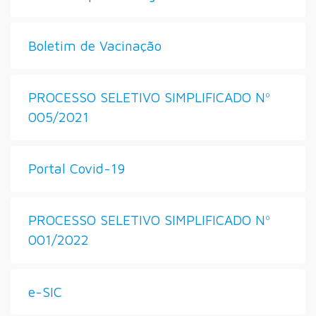
Boletim de Vacinação
PROCESSO SELETIVO SIMPLIFICADO Nº
005/2021
Portal Covid-19
PROCESSO SELETIVO SIMPLIFICADO Nº
001/2022
e-SIC