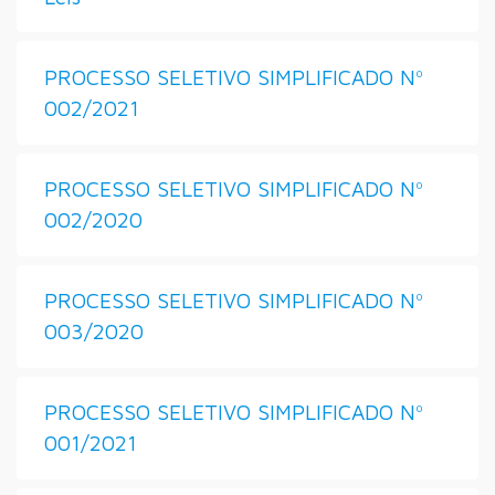
PROCESSO SELETIVO SIMPLIFICADO Nº
002/2021
PROCESSO SELETIVO SIMPLIFICADO Nº
002/2020
PROCESSO SELETIVO SIMPLIFICADO Nº
003/2020
PROCESSO SELETIVO SIMPLIFICADO Nº
001/2021