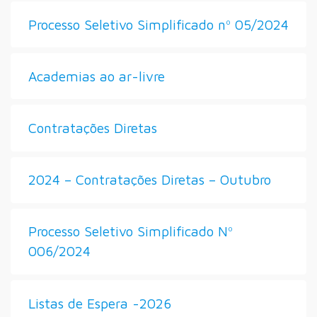
Processo Seletivo Simplificado nº 05/2024
Academias ao ar-livre
Contratações Diretas
2024 – Contratações Diretas – Outubro
Processo Seletivo Simplificado Nº
006/2024
Listas de Espera -2026