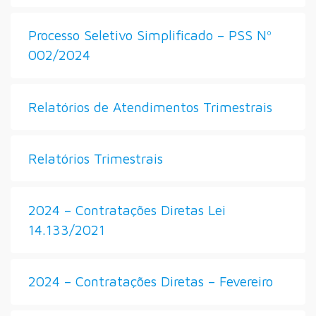
Processo Seletivo Simplificado – PSS Nº
002/2024
Relatórios de Atendimentos Trimestrais
Relatórios Trimestrais
2024 – Contratações Diretas Lei
14.133/2021
2024 – Contratações Diretas – Fevereiro