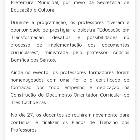
Prefeitura Municipal, por meio da Secretaria de
Educação e Cultura.
Durante a programação, os professores tiveram a
oportunidade de prestigiar a palestra “Educação em
Transformação: desafios e possibilidades no
processo de implementação dos documentos
curriculares”, ministrada pelo professor Andrios
Bemfica dos Santos.
Ainda no evento, os professores formadores foram
homenageados com uma flor e o certificado de
formação por todo empenho e dedicação na
Construção do Documento Orientador Curricular de
Três Cachoeiras.
No dia 27, os docentes se reuniram novamente para
continuar e finalizar os Planos de Trabalho dos
Professores.