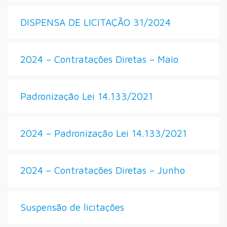
DISPENSA DE LICITAÇÃO 31/2024
2024 – Contratações Diretas – Maio
Padronização Lei 14.133/2021
2024 – Padronização Lei 14.133/2021
2024 – Contratações Diretas – Junho
Suspensão de licitações