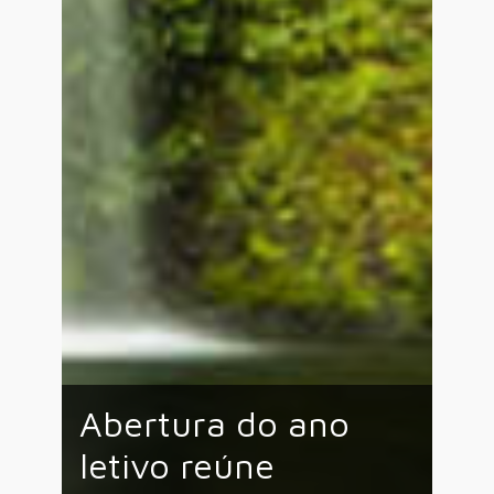
Abertura do ano
letivo reúne