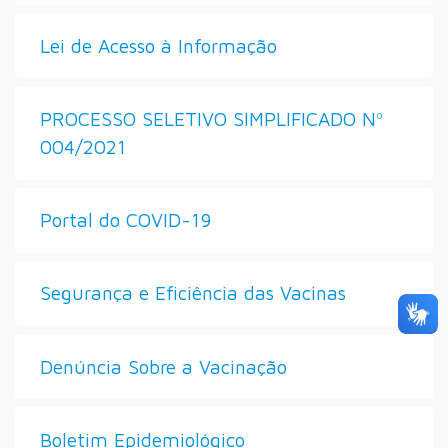
Lei de Acesso à Informação
PROCESSO SELETIVO SIMPLIFICADO Nº
004/2021
Portal do COVID-19
Segurança e Eficiência das Vacinas
Denúncia Sobre a Vacinação
Boletim Epidemiológico