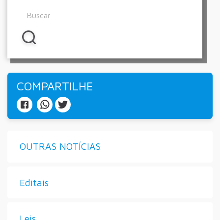
COMPARTILHE
OUTRAS NOTÍCIAS
Editais
Leis