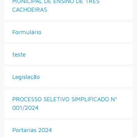
MUNICIPAL DE ENSINO DE TRÊS
CACHOEIRAS
Formulário
teste
Legislação
PROCESSO SELETIVO SIMPLIFICADO Nº
001/2024
Portarias 2024