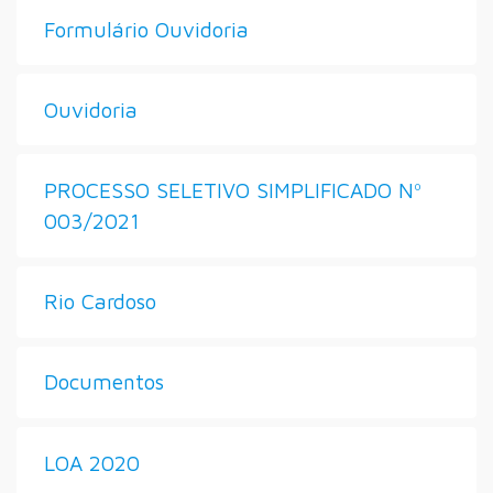
Formulário Ouvidoria
Ouvidoria
PROCESSO SELETIVO SIMPLIFICADO Nº
003/2021
Rio Cardoso
Documentos
LOA 2020