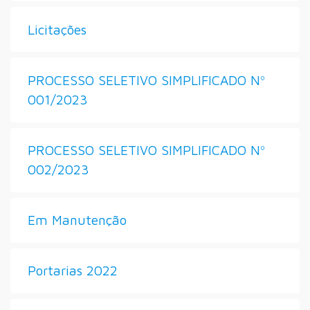
Licitações
PROCESSO SELETIVO SIMPLIFICADO Nº
001/2023
PROCESSO SELETIVO SIMPLIFICADO Nº
002/2023
Em Manutenção
Portarias 2022