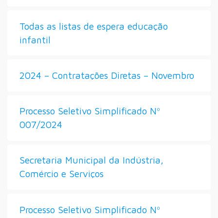
Todas as listas de espera educação
infantil
2024 – Contratações Diretas – Novembro
Processo Seletivo Simplificado Nº
007/2024
Secretaria Municipal da Indústria,
Comércio e Serviços
Processo Seletivo Simplificado Nº