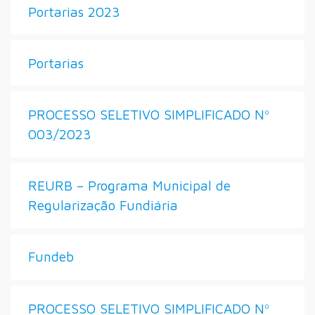
Portarias 2023
Portarias
PROCESSO SELETIVO SIMPLIFICADO Nº
003/2023
REURB – Programa Municipal de
Regularização Fundiária
Fundeb
PROCESSO SELETIVO SIMPLIFICADO Nº