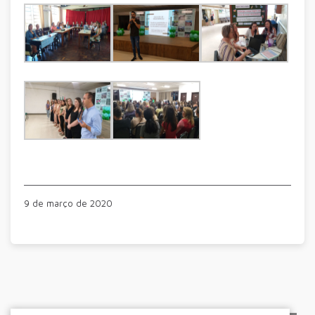
9 de março de 2020