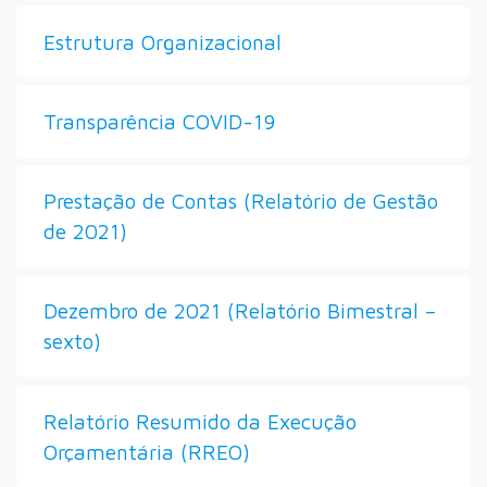
Estrutura Organizacional
Transparência COVID-19
Prestação de Contas (Relatório de Gestão
de 2021)
Dezembro de 2021 (Relatório Bimestral –
sexto)
Relatório Resumido da Execução
Orçamentária (RREO)