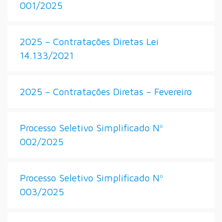
001/2025
2025 – Contratações Diretas Lei
14.133/2021
2025 – Contratações Diretas – Fevereiro
Processo Seletivo Simplificado Nº
002/2025
Processo Seletivo Simplificado Nº
003/2025