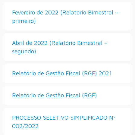
Fevereiro de 2022 (Relatório Bimestral –
primeiro)
Abril de 2022 (Relatório Bimestral –
segundo)
Relatório de Gestão Fiscal (RGF) 2021
Relatório de Gestão Fiscal (RGF)
PROCESSO SELETIVO SIMPLIFICADO Nº
002/2022