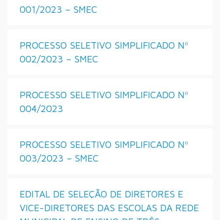
001/2023 – SMEC
PROCESSO SELETIVO SIMPLIFICADO Nº
002/2023 – SMEC
PROCESSO SELETIVO SIMPLIFICADO Nº
004/2023
PROCESSO SELETIVO SIMPLIFICADO Nº
003/2023 – SMEC
EDITAL DE SELEÇÃO DE DIRETORES E
VICE-DIRETORES DAS ESCOLAS DA REDE