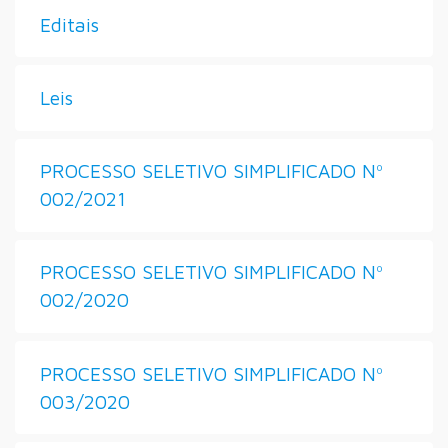
Editais
Leis
PROCESSO SELETIVO SIMPLIFICADO Nº
002/2021
PROCESSO SELETIVO SIMPLIFICADO Nº
002/2020
PROCESSO SELETIVO SIMPLIFICADO Nº
003/2020