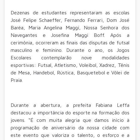
Dezenas de estudantes representaram as escolas
José Felipe Schaeffer, Fernando Ferrari, Dom José
Baréa, Maria Angelina Maggi, Nossa Senhora dos
Navegantes e Josefina Maggi Boff. Após a
cerimônia, ocorreram as finais das disputas de futsal
masculino e feminino. Durante o ano, os Jogos
Escolares contemplarão nove modalidades
esportivas: Futsal, Atletismo, Voleibol, Xadrez, Tênis
de Mesa, Handebol, Rústica, Basquetebol e Vôlei de
Praia.
Durante a abertura, a prefeita Fabiana Leffa
destacou a importância do esporte na formação dos
jovens. “É com muita alegria que damos início à
programação de aniversário da nossa cidade com
este evento que valoriza o talento, o esforço e a