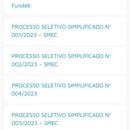
Fundeb
PROCESSO SELETIVO SIMPLIFICADO Nº
001/2023 – SMEC
PROCESSO SELETIVO SIMPLIFICADO Nº
002/2023 – SMEC
PROCESSO SELETIVO SIMPLIFICADO Nº
004/2023
PROCESSO SELETIVO SIMPLIFICADO Nº
003/2023 – SMEC