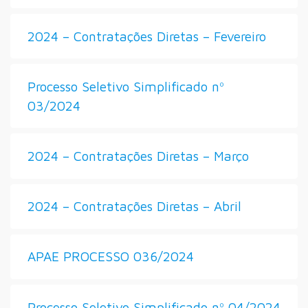
2024 – Contratações Diretas – Fevereiro
Processo Seletivo Simplificado nº
03/2024
2024 – Contratações Diretas – Março
2024 – Contratações Diretas – Abril
APAE PROCESSO 036/2024
Processo Seletivo Simplificado nº 04/2024