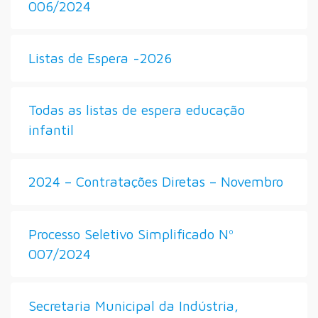
006/2024
Listas de Espera -2026
Todas as listas de espera educação
infantil
2024 – Contratações Diretas – Novembro
Processo Seletivo Simplificado Nº
007/2024
Secretaria Municipal da Indústria,