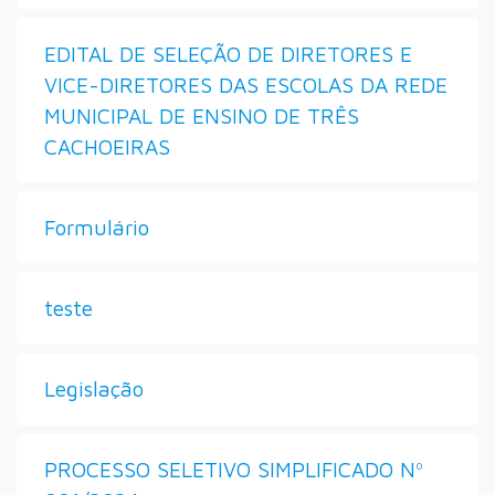
EDITAL DE SELEÇÃO DE DIRETORES E
VICE-DIRETORES DAS ESCOLAS DA REDE
MUNICIPAL DE ENSINO DE TRÊS
CACHOEIRAS
Formulário
teste
Legislação
PROCESSO SELETIVO SIMPLIFICADO Nº