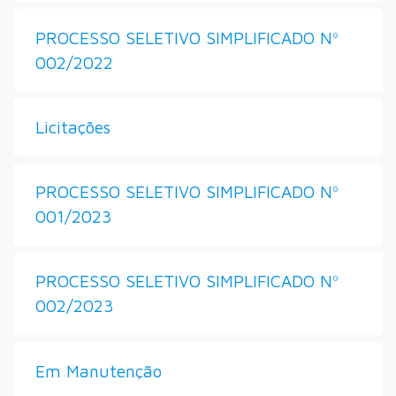
PROCESSO SELETIVO SIMPLIFICADO Nº
002/2022
Licitações
PROCESSO SELETIVO SIMPLIFICADO Nº
001/2023
PROCESSO SELETIVO SIMPLIFICADO Nº
002/2023
Em Manutenção