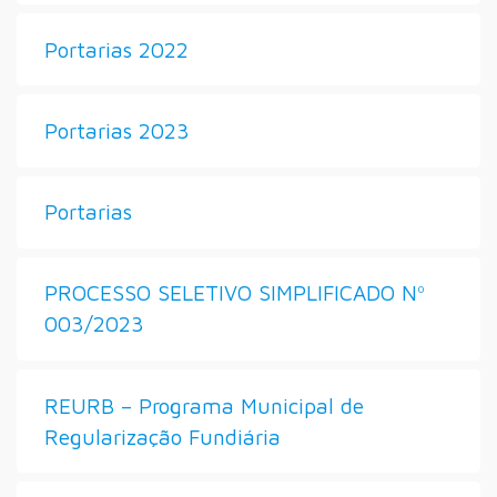
Portarias 2022
Portarias 2023
Portarias
PROCESSO SELETIVO SIMPLIFICADO Nº
003/2023
REURB – Programa Municipal de
Regularização Fundiária