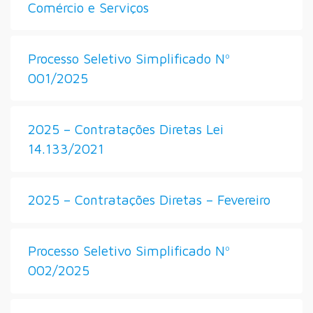
Comércio e Serviços
Processo Seletivo Simplificado Nº
001/2025
2025 – Contratações Diretas Lei
14.133/2021
2025 – Contratações Diretas – Fevereiro
Processo Seletivo Simplificado Nº
002/2025