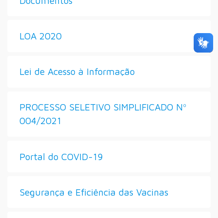
Documentos
LOA 2020
Lei de Acesso à Informação
PROCESSO SELETIVO SIMPLIFICADO Nº
004/2021
Portal do COVID-19
Segurança e Eficiência das Vacinas