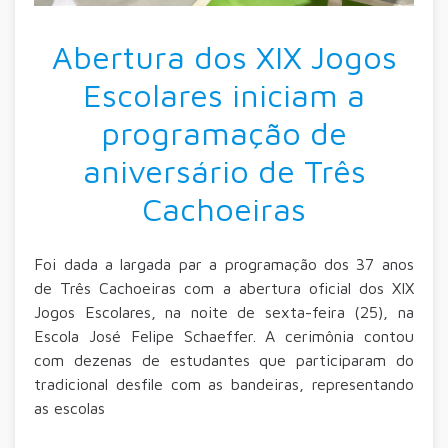
Abertura dos XIX Jogos
Escolares iniciam a
programação de
aniversário de Três
Cachoeiras
Foi dada a largada par a programação dos 37 anos
de Três Cachoeiras com a abertura oficial dos XIX
Jogos Escolares, na noite de sexta-feira (25), na
Escola José Felipe Schaeffer. A cerimônia contou
com dezenas de estudantes que participaram do
tradicional desfile com as bandeiras, representando
as escolas