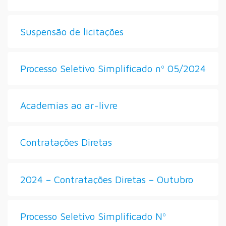
Suspensão de licitações
Processo Seletivo Simplificado nº 05/2024
Academias ao ar-livre
Contratações Diretas
2024 – Contratações Diretas – Outubro
Processo Seletivo Simplificado Nº