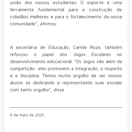
união dos nossos estudantes. O esporte é uma
ferramenta fundamental para a construção de
cidadãos melhores e para o fortalecimento da nossa
comunidade”, afirmou.
A secretária de Educação, Camila Roza, também
reforçou o papel dos Jogos Escolares no
desenvolvimento educacional. “Os Jogos vão além da
competição: eles promovem a integração, o respeito
e a disciplina. Temos muito orgulho de ver nossos
alunos se dedicando e representando suas escolas
com tanto orgulho”, disse.
6 de maio de 2025