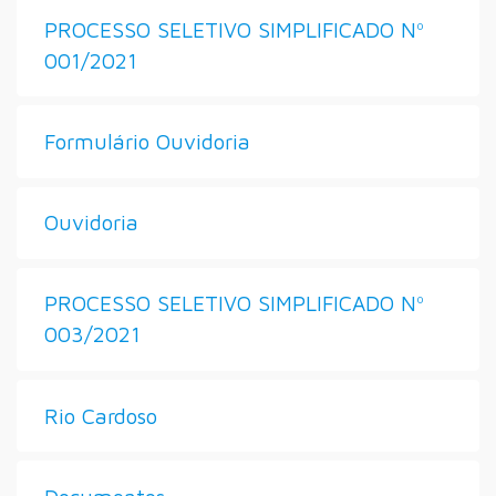
PROCESSO SELETIVO SIMPLIFICADO Nº
001/2021
Formulário Ouvidoria
Ouvidoria
PROCESSO SELETIVO SIMPLIFICADO Nº
003/2021
Rio Cardoso