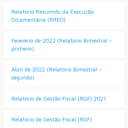
Relatório Resumido da Execução
Orçamentária (RREO)
Fevereiro de 2022 (Relatório Bimestral –
primeiro)
Abril de 2022 (Relatório Bimestral –
segundo)
Relatório de Gestão Fiscal (RGF) 2021
Relatório de Gestão Fiscal (RGF)