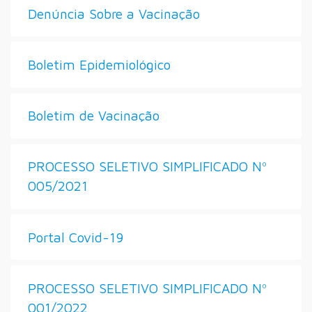
Denúncia Sobre a Vacinação
Boletim Epidemiológico
Boletim de Vacinação
PROCESSO SELETIVO SIMPLIFICADO Nº
005/2021
Portal Covid-19
PROCESSO SELETIVO SIMPLIFICADO Nº
001/2022