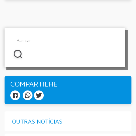
COMPARTILHE
OUTRAS NOTÍCIAS