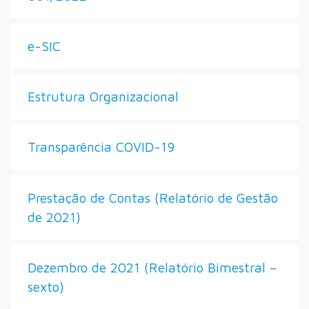
e-SIC
Estrutura Organizacional
Transparência COVID-19
Prestação de Contas (Relatório de Gestão
de 2021)
Dezembro de 2021 (Relatório Bimestral –
sexto)