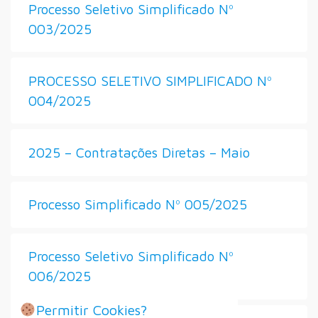
Processo Seletivo Simplificado Nº
003/2025
PROCESSO SELETIVO SIMPLIFICADO Nº
004/2025
2025 – Contratações Diretas – Maio
Processo Simplificado Nº 005/2025
Processo Seletivo Simplificado Nº
006/2025
Permitir Cookies?