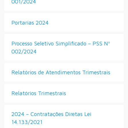
001/2024
Portarias 2024
Processo Seletivo Simplificado – PSS Nº
002/2024
Relatórios de Atendimentos Trimestrais
Relatórios Trimestrais
2024 – Contratações Diretas Lei
14.133/2021