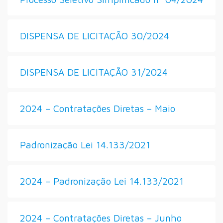
DISPENSA DE LICITAÇÃO 30/2024
DISPENSA DE LICITAÇÃO 31/2024
2024 – Contratações Diretas – Maio
Padronização Lei 14.133/2021
2024 – Padronização Lei 14.133/2021
2024 – Contratações Diretas – Junho