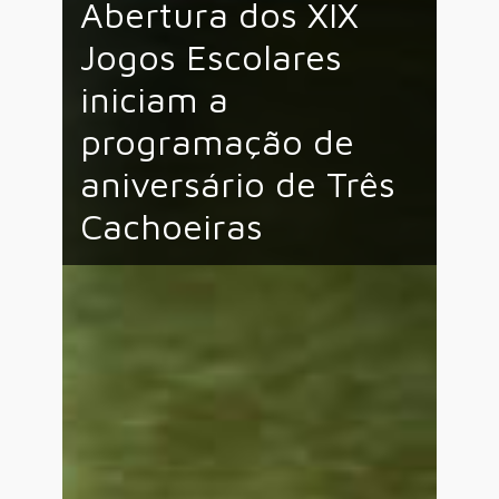
Abertura dos XIX
Jogos Escolares
iniciam a
programação de
aniversário de Três
Cachoeiras