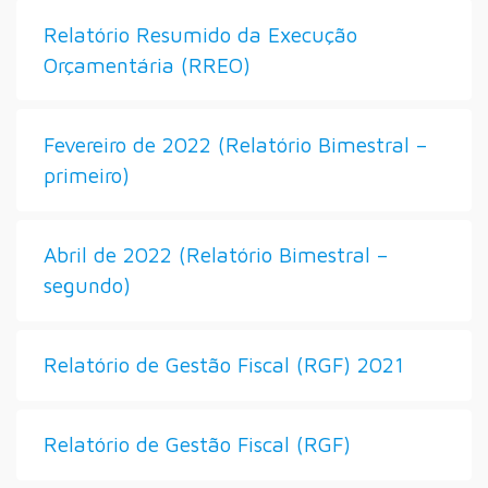
Relatório Resumido da Execução
Orçamentária (RREO)
Fevereiro de 2022 (Relatório Bimestral –
primeiro)
Abril de 2022 (Relatório Bimestral –
segundo)
Relatório de Gestão Fiscal (RGF) 2021
Relatório de Gestão Fiscal (RGF)