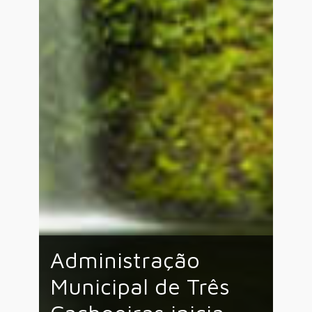
Administração
Municipal de Três