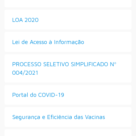
LOA 2020
Lei de Acesso à Informação
PROCESSO SELETIVO SIMPLIFICADO Nº
004/2021
Portal do COVID-19
Segurança e Eficiência das Vacinas