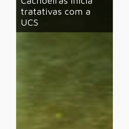
Cachoeiras inicia
tratativas com a
UCS