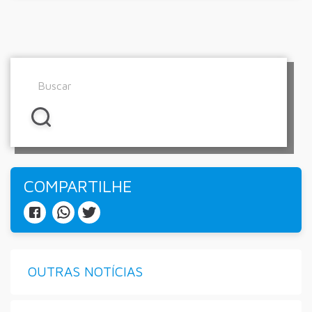
COMPARTILHE
OUTRAS NOTÍCIAS