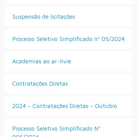
Suspensão de licitações
Processo Seletivo Simplificado nº 05/2024
Academias ao ar-livre
Contratações Diretas
2024 – Contratações Diretas – Outubro
Processo Seletivo Simplificado Nº
006/2024