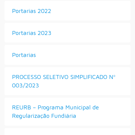
Portarias 2022
Portarias 2023
Portarias
PROCESSO SELETIVO SIMPLIFICADO Nº
003/2023
REURB – Programa Municipal de
Regularização Fundiária