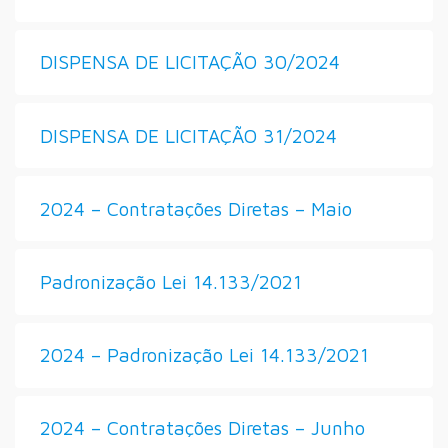
DISPENSA DE LICITAÇÃO 30/2024
DISPENSA DE LICITAÇÃO 31/2024
2024 – Contratações Diretas – Maio
Padronização Lei 14.133/2021
2024 – Padronização Lei 14.133/2021
2024 – Contratações Diretas – Junho