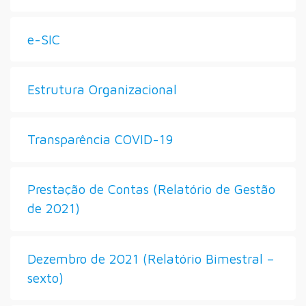
e-SIC
Estrutura Organizacional
Transparência COVID-19
Prestação de Contas (Relatório de Gestão
de 2021)
Dezembro de 2021 (Relatório Bimestral –
sexto)