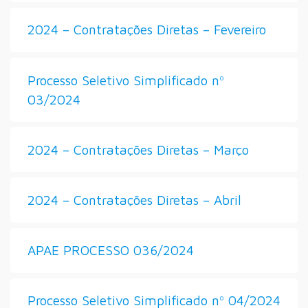
2024 – Contratações Diretas – Fevereiro
Processo Seletivo Simplificado nº
03/2024
2024 – Contratações Diretas – Março
2024 – Contratações Diretas – Abril
APAE PROCESSO 036/2024
Processo Seletivo Simplificado nº 04/2024