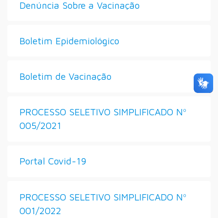
Denúncia Sobre a Vacinação
Boletim Epidemiológico
Boletim de Vacinação
PROCESSO SELETIVO SIMPLIFICADO Nº
005/2021
Portal Covid-19
PROCESSO SELETIVO SIMPLIFICADO Nº
001/2022