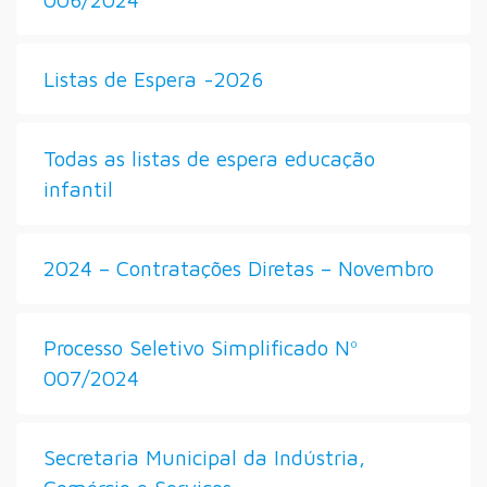
Listas de Espera -2026
Todas as listas de espera educação
infantil
2024 – Contratações Diretas – Novembro
Processo Seletivo Simplificado Nº
007/2024
Secretaria Municipal da Indústria,