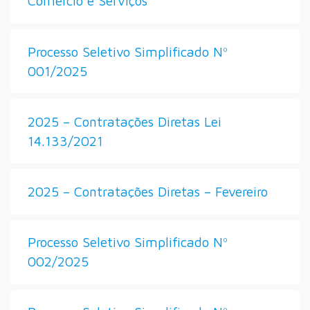
Comércio e Serviços
Processo Seletivo Simplificado Nº
001/2025
2025 – Contratações Diretas Lei
14.133/2021
2025 – Contratações Diretas – Fevereiro
Processo Seletivo Simplificado Nº
002/2025