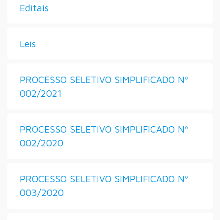
Editais
Leis
PROCESSO SELETIVO SIMPLIFICADO Nº
002/2021
PROCESSO SELETIVO SIMPLIFICADO Nº
002/2020
PROCESSO SELETIVO SIMPLIFICADO Nº
003/2020