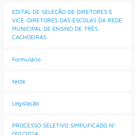
EDITAL DE SELEÇÃO DE DIRETORES E
VICE-DIRETORES DAS ESCOLAS DA REDE
MUNICIPAL DE ENSINO DE TRÊS
CACHOEIRAS
Formulário
teste
Legislação
PROCESSO SELETIVO SIMPLIFICADO Nº
001/2024