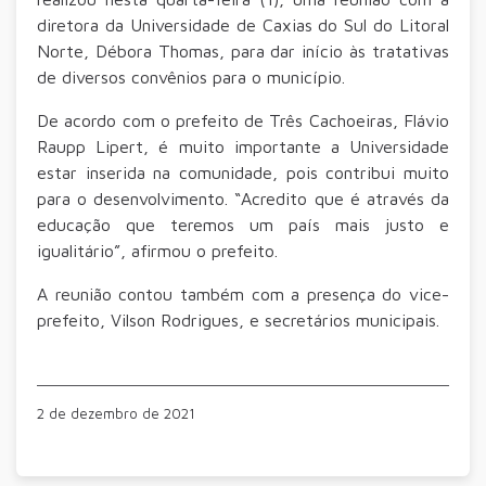
diretora da Universidade de Caxias do Sul do Litoral
Norte, Débora Thomas, para dar início às tratativas
de diversos convênios para o município.
De acordo com o prefeito de Três Cachoeiras, Flávio
Raupp Lipert, é muito importante a Universidade
estar inserida na comunidade, pois contribui muito
para o desenvolvimento. “Acredito que é através da
educação que teremos um país mais justo e
igualitário”, afirmou o prefeito.
A reunião contou também com a presença do vice-
prefeito, Vilson Rodrigues, e secretários municipais.
2 de dezembro de 2021