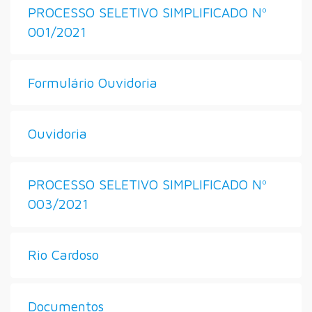
PROCESSO SELETIVO SIMPLIFICADO Nº
001/2021
Formulário Ouvidoria
Ouvidoria
PROCESSO SELETIVO SIMPLIFICADO Nº
003/2021
Rio Cardoso
Documentos