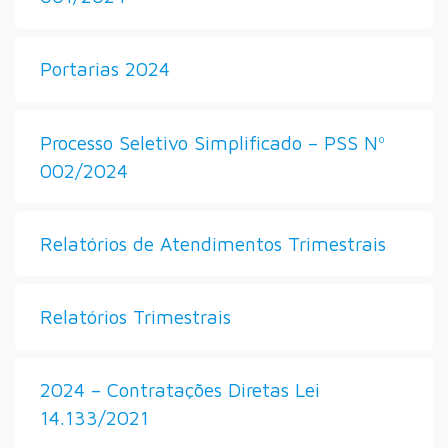
Portarias 2024
Processo Seletivo Simplificado – PSS Nº
002/2024
Relatórios de Atendimentos Trimestrais
Relatórios Trimestrais
2024 – Contratações Diretas Lei
14.133/2021