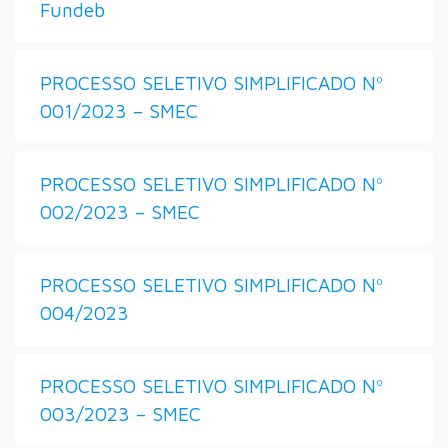
Fundeb
PROCESSO SELETIVO SIMPLIFICADO Nº
001/2023 – SMEC
PROCESSO SELETIVO SIMPLIFICADO Nº
002/2023 – SMEC
PROCESSO SELETIVO SIMPLIFICADO Nº
004/2023
PROCESSO SELETIVO SIMPLIFICADO Nº
003/2023 – SMEC