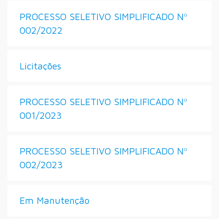
PROCESSO SELETIVO SIMPLIFICADO Nº
002/2022
Licitações
PROCESSO SELETIVO SIMPLIFICADO Nº
001/2023
PROCESSO SELETIVO SIMPLIFICADO Nº
002/2023
Em Manutenção