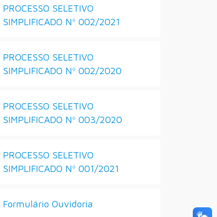
PROCESSO SELETIVO
SIMPLIFICADO Nº 002/2021
PROCESSO SELETIVO
SIMPLIFICADO Nº 002/2020
PROCESSO SELETIVO
SIMPLIFICADO Nº 003/2020
PROCESSO SELETIVO
SIMPLIFICADO Nº 001/2021
Formulário Ouvidoria