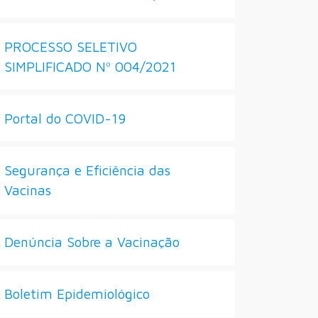
PROCESSO SELETIVO
SIMPLIFICADO Nº 004/2021
Portal do COVID-19
Segurança e Eficiência das
Vacinas
Denúncia Sobre a Vacinação
Boletim Epidemiológico