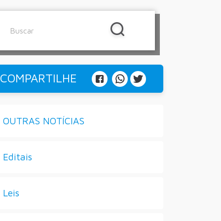
COMPARTILHE
OUTRAS NOTÍCIAS
Editais
Leis