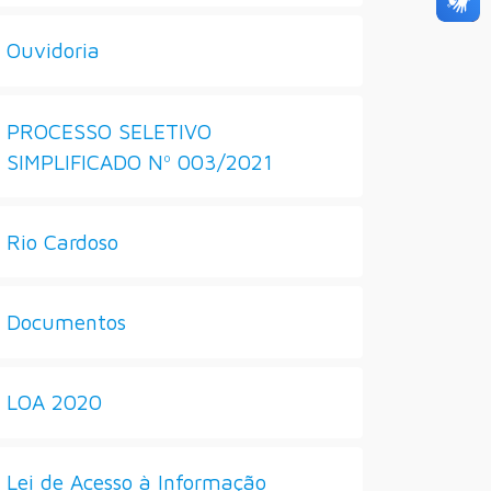
Ouvidoria
PROCESSO SELETIVO
SIMPLIFICADO Nº 003/2021
Rio Cardoso
Documentos
LOA 2020
Lei de Acesso à Informação