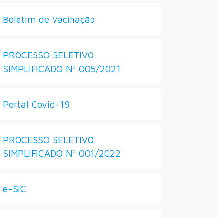
Boletim de Vacinação
PROCESSO SELETIVO
SIMPLIFICADO Nº 005/2021
Portal Covid-19
PROCESSO SELETIVO
SIMPLIFICADO Nº 001/2022
e-SIC