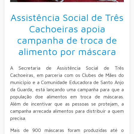
Assistência Social de Três
Cachoeiras apoia
campanha de troca de
alimento por máscara
A Secretaria de Assistência Social de Três
Cachoeiras, em parceria com os Clubes de Mães do
município e a Comunidade Educadora de Santo Anjo
da Guarda, está lançando uma campanha para que a
população doe alimentos em troca de máscaras.
Além de incentivar que as pessoas se protejam, a
campanha arrecada alimentos para distribuir a quem
precisa.
Mais de 900 máscaras foram produzidas até o