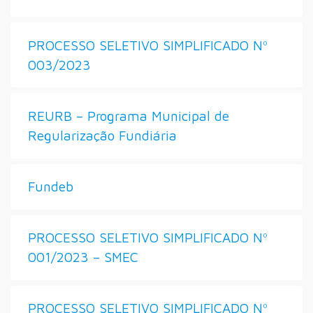
PROCESSO SELETIVO SIMPLIFICADO Nº
003/2023
REURB – Programa Municipal de
Regularização Fundiária
Fundeb
PROCESSO SELETIVO SIMPLIFICADO Nº
001/2023 – SMEC
PROCESSO SELETIVO SIMPLIFICADO Nº