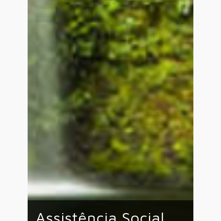
Assistência Social