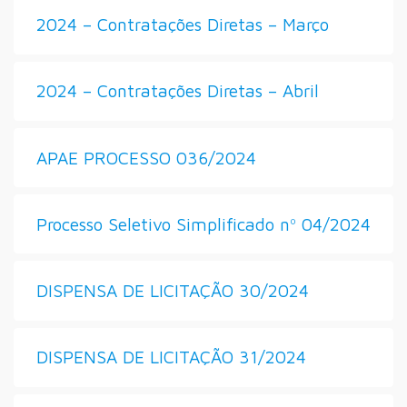
2024 – Contratações Diretas – Março
2024 – Contratações Diretas – Abril
APAE PROCESSO 036/2024
Processo Seletivo Simplificado nº 04/2024
DISPENSA DE LICITAÇÃO 30/2024
DISPENSA DE LICITAÇÃO 31/2024