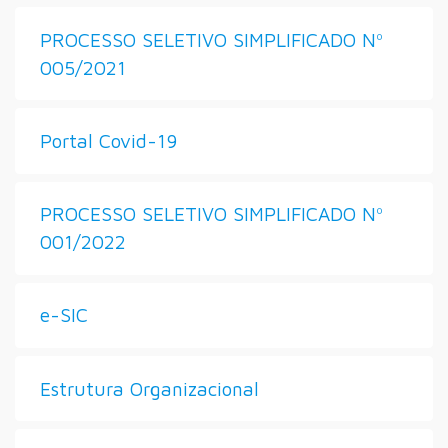
PROCESSO SELETIVO SIMPLIFICADO Nº
005/2021
Portal Covid-19
PROCESSO SELETIVO SIMPLIFICADO Nº
001/2022
e-SIC
Estrutura Organizacional