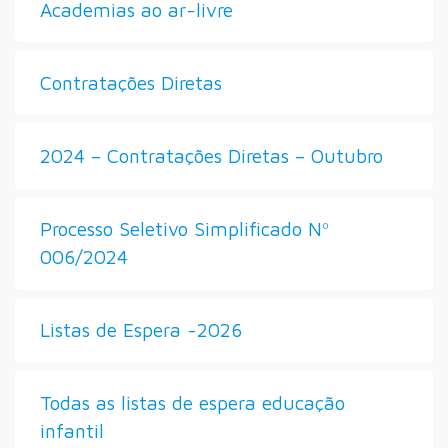
Academias ao ar-livre
Contratações Diretas
2024 – Contratações Diretas – Outubro
Processo Seletivo Simplificado Nº
006/2024
Listas de Espera -2026
Todas as listas de espera educação
infantil