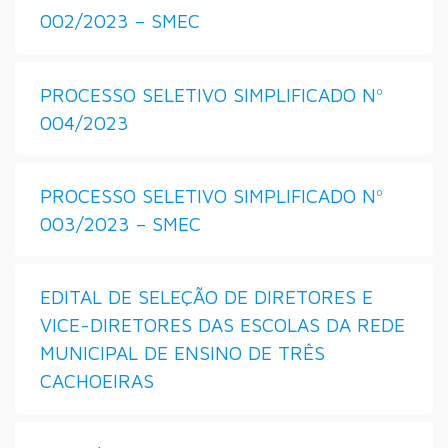
002/2023 – SMEC
PROCESSO SELETIVO SIMPLIFICADO Nº
004/2023
PROCESSO SELETIVO SIMPLIFICADO Nº
003/2023 – SMEC
EDITAL DE SELEÇÃO DE DIRETORES E
VICE-DIRETORES DAS ESCOLAS DA REDE
MUNICIPAL DE ENSINO DE TRÊS
CACHOEIRAS