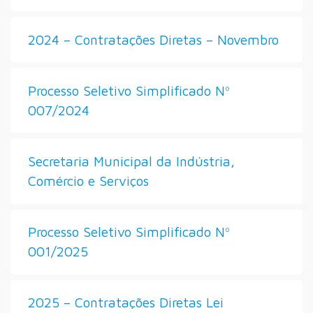
2024 – Contratações Diretas – Novembro
Processo Seletivo Simplificado Nº
007/2024
Secretaria Municipal da Indústria,
Comércio e Serviços
Processo Seletivo Simplificado Nº
001/2025
2025 – Contratações Diretas Lei