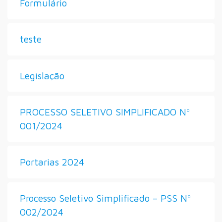
Formulário
teste
Legislação
PROCESSO SELETIVO SIMPLIFICADO Nº
001/2024
Portarias 2024
Processo Seletivo Simplificado – PSS Nº
002/2024