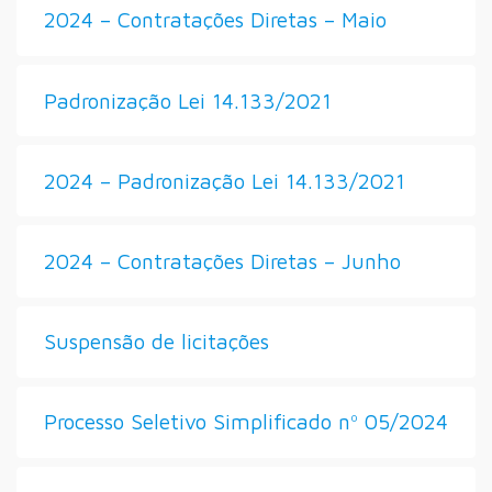
2024 – Contratações Diretas – Maio
Padronização Lei 14.133/2021
2024 – Padronização Lei 14.133/2021
2024 – Contratações Diretas – Junho
Suspensão de licitações
Processo Seletivo Simplificado nº 05/2024