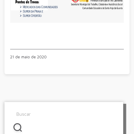
21 de maio de 2020