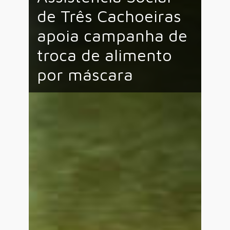
de Três Cachoeiras
apoia campanha de
troca de alimento
por máscara