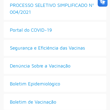
PROCESSO SELETIVO SIMPLIFICADO Nº
004/2021
Portal do COVID-19
Segurança e Eficiência das Vacinas
Denúncia Sobre a Vacinação
Boletim Epidemiológico
Boletim de Vacinação