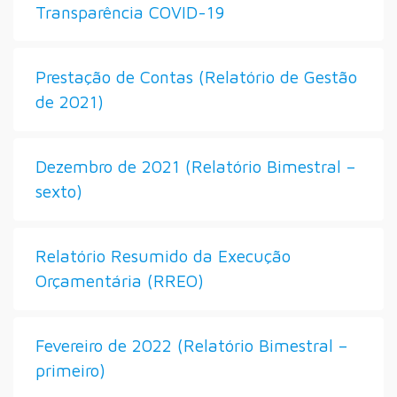
Transparência COVID-19
Prestação de Contas (Relatório de Gestão
de 2021)
Dezembro de 2021 (Relatório Bimestral –
sexto)
Relatório Resumido da Execução
Orçamentária (RREO)
Fevereiro de 2022 (Relatório Bimestral –
primeiro)