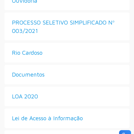
Ouvidoria
PROCESSO SELETIVO SIMPLIFICADO Nº
003/2021
Rio Cardoso
Documentos
LOA 2020
Lei de Acesso à Informação