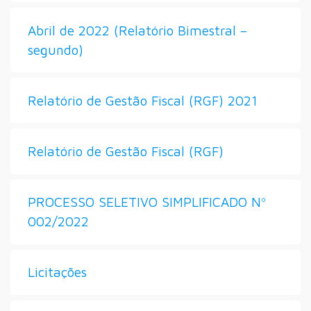
Abril de 2022 (Relatório Bimestral –
segundo)
Relatório de Gestão Fiscal (RGF) 2021
Relatório de Gestão Fiscal (RGF)
PROCESSO SELETIVO SIMPLIFICADO Nº
002/2022
Licitações