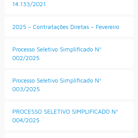
14.133/2021
2025 – Contratações Diretas – Fevereiro
Processo Seletivo Simplificado Nº
002/2025
Processo Seletivo Simplificado Nº
003/2025
PROCESSO SELETIVO SIMPLIFICADO Nº
004/2025