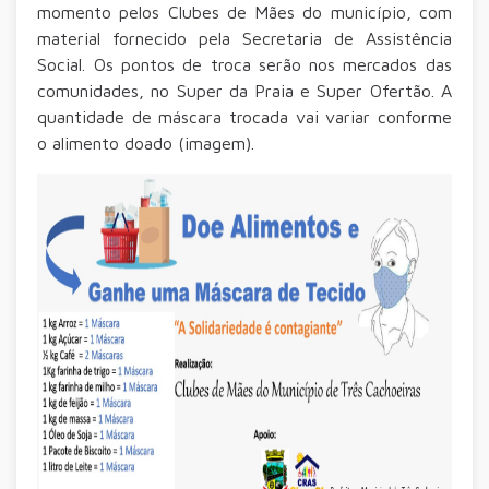
momento pelos Clubes de Mães do município, com
material fornecido pela Secretaria de Assistência
Social. Os pontos de troca serão nos mercados das
comunidades, no Super da Praia e Super Ofertão. A
quantidade de máscara trocada vai variar conforme
o alimento doado (imagem).