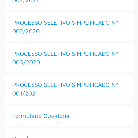
PROCESSO SELETIVO SIMPLIFICADO Nº
002/2020
PROCESSO SELETIVO SIMPLIFICADO Nº
003/2020
PROCESSO SELETIVO SIMPLIFICADO Nº
001/2021
Formulário Ouvidoria