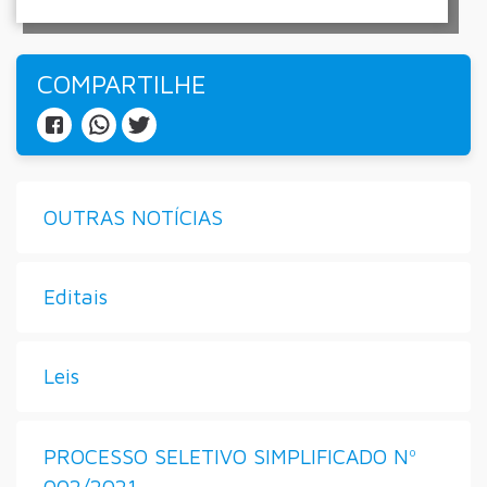
COMPARTILHE
OUTRAS NOTÍCIAS
Editais
Leis
PROCESSO SELETIVO SIMPLIFICADO Nº
002/2021