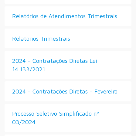
Relatórios de Atendimentos Trimestrais
Relatórios Trimestrais
2024 – Contratações Diretas Lei
14.133/2021
2024 – Contratações Diretas – Fevereiro
Processo Seletivo Simplificado nº
03/2024