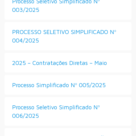
Processo Seletivo Simplificado Nº
003/2025
PROCESSO SELETIVO SIMPLIFICADO Nº
004/2025
2025 – Contratações Diretas – Maio
Processo Simplificado Nº 005/2025
Processo Seletivo Simplificado Nº
006/2025