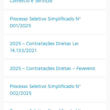
Comércio e Serviços
Processo Seletivo Simplificado Nº
001/2025
2025 – Contratações Diretas Lei
14.133/2021
2025 – Contratações Diretas – Fevereiro
Processo Seletivo Simplificado Nº
002/2025