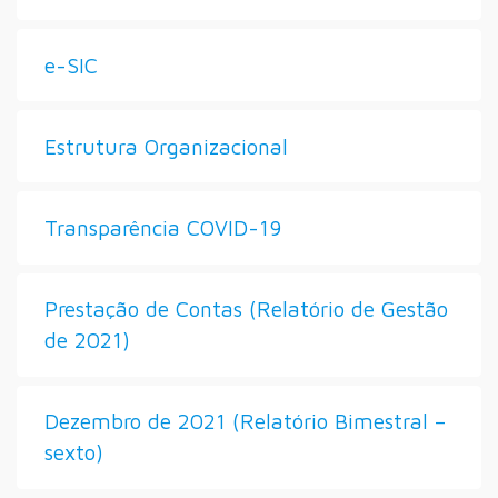
e-SIC
Estrutura Organizacional
Transparência COVID-19
Prestação de Contas (Relatório de Gestão
de 2021)
Dezembro de 2021 (Relatório Bimestral –
sexto)