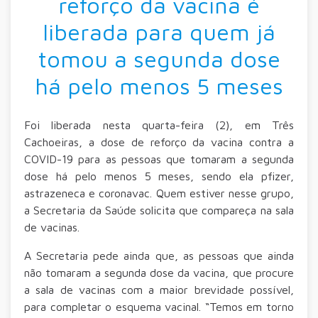
reforço da vacina é
liberada para quem já
tomou a segunda dose
há pelo menos 5 meses
Foi liberada nesta quarta-feira (2), em Três
Cachoeiras, a dose de reforço da vacina contra a
COVID-19 para as pessoas que tomaram a segunda
dose há pelo menos 5 meses, sendo ela pfizer,
astrazeneca e coronavac. Quem estiver nesse grupo,
a Secretaria da Saúde solicita que compareça na sala
de vacinas.
A Secretaria pede ainda que, as pessoas que ainda
não tomaram a segunda dose da vacina, que procure
a sala de vacinas com a maior brevidade possível,
para completar o esquema vacinal. “Temos em torno