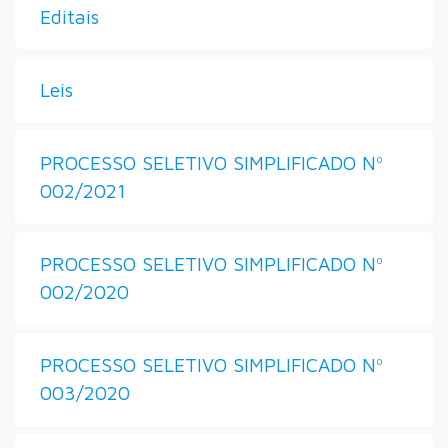
Editais
Leis
PROCESSO SELETIVO SIMPLIFICADO Nº
002/2021
PROCESSO SELETIVO SIMPLIFICADO Nº
002/2020
PROCESSO SELETIVO SIMPLIFICADO Nº
003/2020