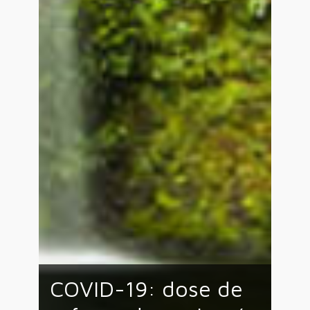
COVID-19: dose de