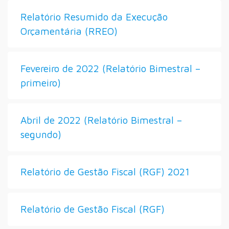
Relatório Resumido da Execução
Orçamentária (RREO)
Fevereiro de 2022 (Relatório Bimestral –
primeiro)
Abril de 2022 (Relatório Bimestral –
segundo)
Relatório de Gestão Fiscal (RGF) 2021
Relatório de Gestão Fiscal (RGF)