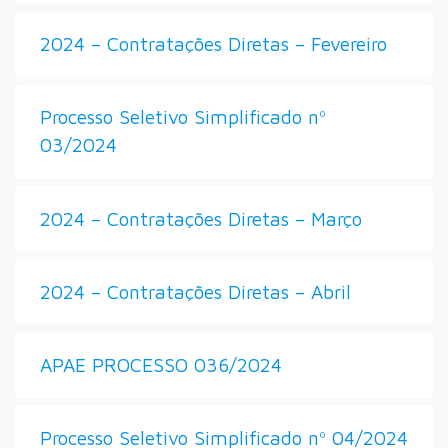
2024 – Contratações Diretas – Fevereiro
Processo Seletivo Simplificado nº
03/2024
2024 – Contratações Diretas – Março
2024 – Contratações Diretas – Abril
APAE PROCESSO 036/2024
Processo Seletivo Simplificado nº 04/2024