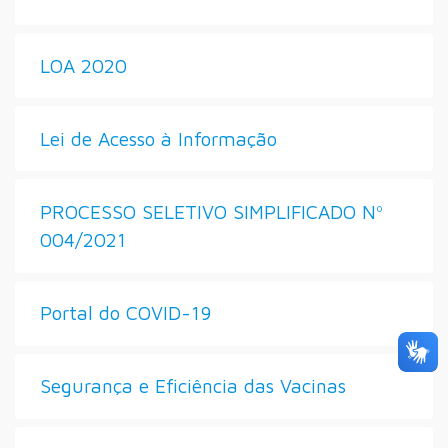
LOA 2020
Lei de Acesso à Informação
PROCESSO SELETIVO SIMPLIFICADO Nº
004/2021
Portal do COVID-19
Segurança e Eficiência das Vacinas