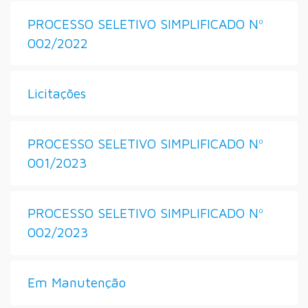
PROCESSO SELETIVO SIMPLIFICADO Nº
002/2022
Licitações
PROCESSO SELETIVO SIMPLIFICADO Nº
001/2023
PROCESSO SELETIVO SIMPLIFICADO Nº
002/2023
Em Manutenção