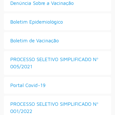
Denúncia Sobre a Vacinação
Boletim Epidemiológico
Boletim de Vacinação
PROCESSO SELETIVO SIMPLIFICADO Nº
005/2021
Portal Covid-19
PROCESSO SELETIVO SIMPLIFICADO Nº
001/2022