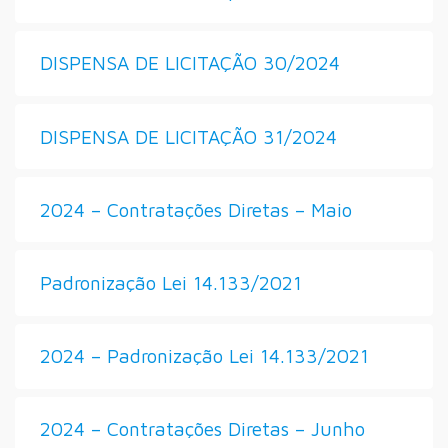
DISPENSA DE LICITAÇÃO 30/2024
DISPENSA DE LICITAÇÃO 31/2024
2024 – Contratações Diretas – Maio
Padronização Lei 14.133/2021
2024 – Padronização Lei 14.133/2021
2024 – Contratações Diretas – Junho