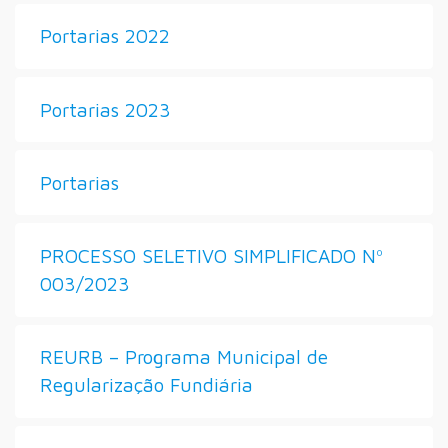
Portarias 2022
Portarias 2023
Portarias
PROCESSO SELETIVO SIMPLIFICADO Nº
003/2023
REURB – Programa Municipal de
Regularização Fundiária