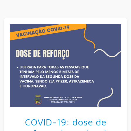
COVID-19: dose de