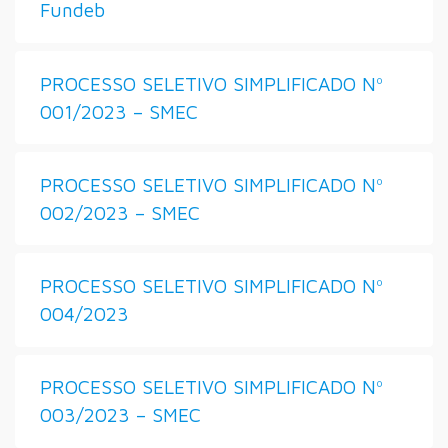
Fundeb
PROCESSO SELETIVO SIMPLIFICADO Nº
001/2023 – SMEC
PROCESSO SELETIVO SIMPLIFICADO Nº
002/2023 – SMEC
PROCESSO SELETIVO SIMPLIFICADO Nº
004/2023
PROCESSO SELETIVO SIMPLIFICADO Nº
003/2023 – SMEC