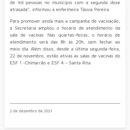
de mil pessoas no município com a segunda dose
atrasada”, informou a enfermeira Tássia Pereira.
Para promover ainda mais a campanha de vacinação,
a Secretaria ampliou o horário de atendimento da
sala de vacinas. Nas quartas-feiras, o horário de
atendimento será das 8h às 20h, sem fechar ao
meio dia. Além disso, desde a última segunda-feira,
22 de novembro, estão ativas as salas de vacinas do
ESF 1 -Chimarrão e ESF 4 – Santa Rita.
2 de dezembro de 2021