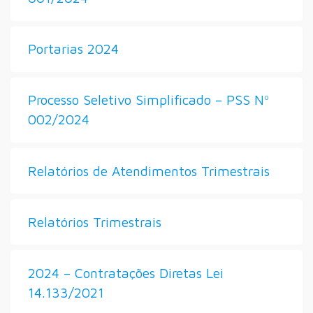
Portarias 2024
Processo Seletivo Simplificado – PSS Nº
002/2024
Relatórios de Atendimentos Trimestrais
Relatórios Trimestrais
2024 – Contratações Diretas Lei
14.133/2021