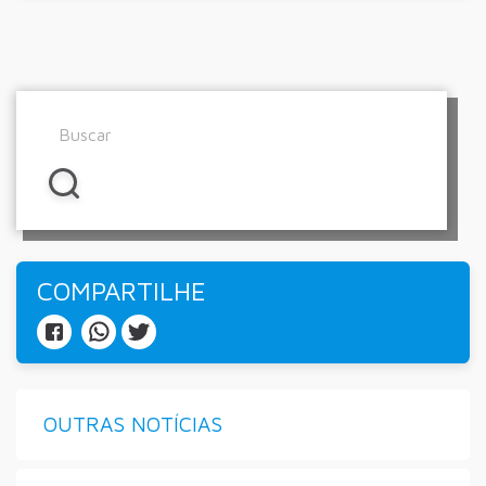
COMPARTILHE
OUTRAS NOTÍCIAS