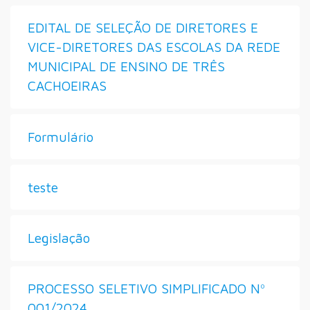
EDITAL DE SELEÇÃO DE DIRETORES E
VICE-DIRETORES DAS ESCOLAS DA REDE
MUNICIPAL DE ENSINO DE TRÊS
CACHOEIRAS
Formulário
teste
Legislação
PROCESSO SELETIVO SIMPLIFICADO Nº
001/2024