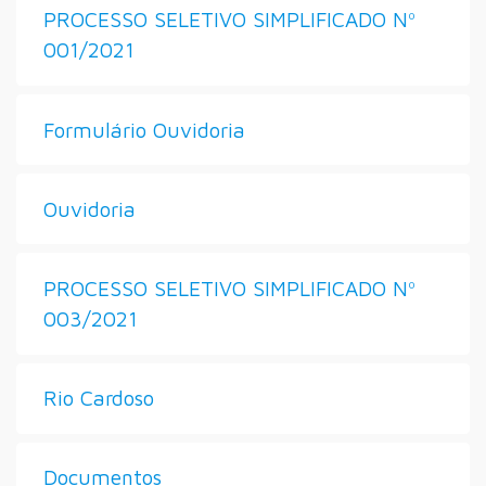
PROCESSO SELETIVO SIMPLIFICADO Nº
001/2021
Formulário Ouvidoria
Ouvidoria
PROCESSO SELETIVO SIMPLIFICADO Nº
003/2021
Rio Cardoso
Documentos