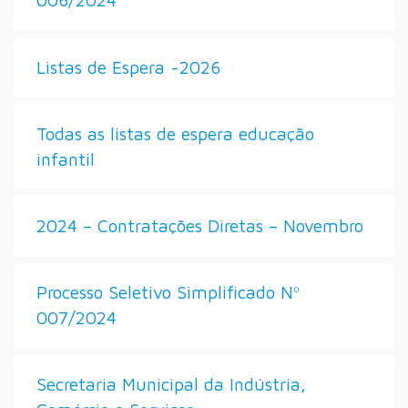
Listas de Espera -2026
Todas as listas de espera educação
infantil
2024 – Contratações Diretas – Novembro
Processo Seletivo Simplificado Nº
007/2024
Secretaria Municipal da Indústria,