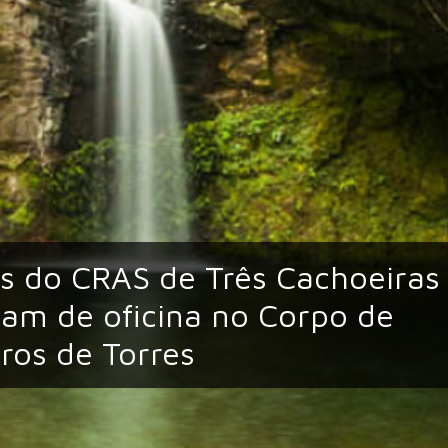
s do CRAS de Três Cachoeiras
pam de oficina no Corpo de
ros de Torres