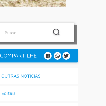
COMPARTILHE
OUTRAS NOTÍCIAS
Editais