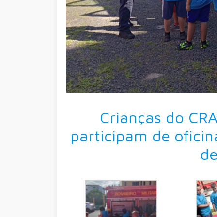
Crianças do CRA
participam de ofici
de