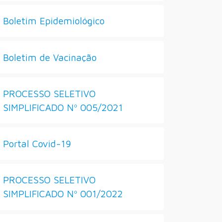
Boletim Epidemiológico
Boletim de Vacinação
PROCESSO SELETIVO
SIMPLIFICADO Nº 005/2021
Portal Covid-19
PROCESSO SELETIVO
SIMPLIFICADO Nº 001/2022