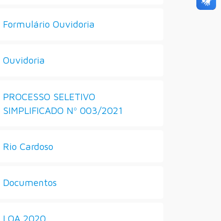
Formulário Ouvidoria
Ouvidoria
PROCESSO SELETIVO
SIMPLIFICADO Nº 003/2021
Rio Cardoso
Documentos
LOA 2020