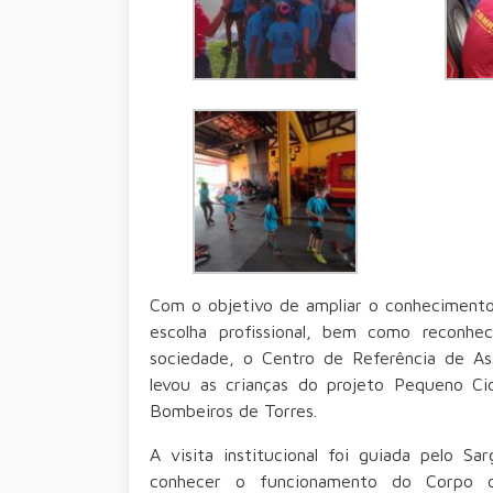
Com o objetivo de ampliar o conhecimento 
escolha profissional, bem como reconhe
sociedade, o Centro de Referência de Ass
levou as crianças do projeto Pequeno Ci
Bombeiros de Torres.
A visita institucional foi guiada pelo Sa
conhecer o funcionamento do Corpo 