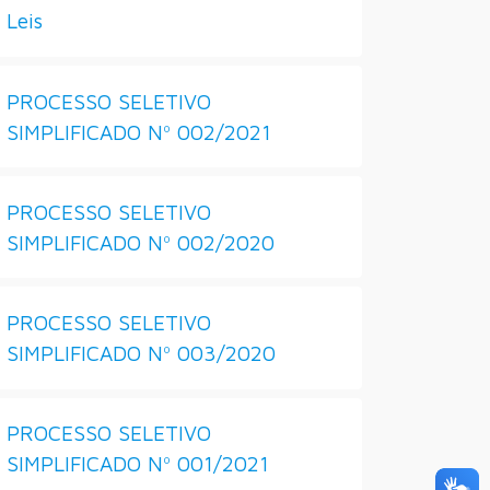
Leis
PROCESSO SELETIVO
SIMPLIFICADO Nº 002/2021
PROCESSO SELETIVO
SIMPLIFICADO Nº 002/2020
PROCESSO SELETIVO
SIMPLIFICADO Nº 003/2020
PROCESSO SELETIVO
SIMPLIFICADO Nº 001/2021