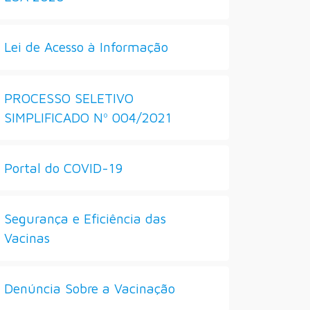
Lei de Acesso à Informação
PROCESSO SELETIVO
SIMPLIFICADO Nº 004/2021
Portal do COVID-19
Segurança e Eficiência das
Vacinas
Denúncia Sobre a Vacinação