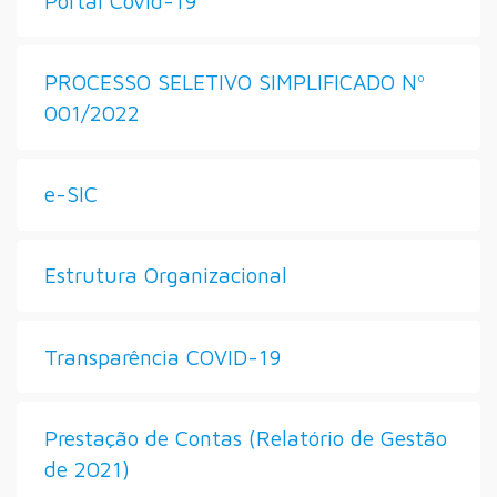
Portal Covid-19
PROCESSO SELETIVO SIMPLIFICADO Nº
001/2022
e-SIC
Estrutura Organizacional
Transparência COVID-19
Prestação de Contas (Relatório de Gestão
de 2021)