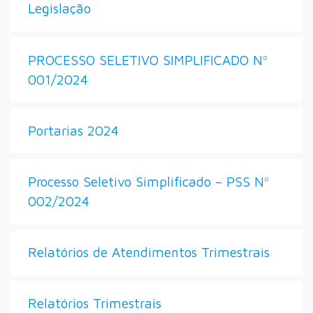
Legislação
PROCESSO SELETIVO SIMPLIFICADO Nº
001/2024
Portarias 2024
Processo Seletivo Simplificado – PSS Nº
002/2024
Relatórios de Atendimentos Trimestrais
Relatórios Trimestrais