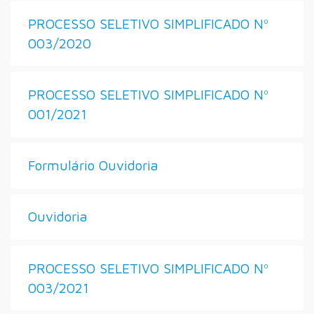
PROCESSO SELETIVO SIMPLIFICADO Nº
003/2020
PROCESSO SELETIVO SIMPLIFICADO Nº
001/2021
Formulário Ouvidoria
Ouvidoria
PROCESSO SELETIVO SIMPLIFICADO Nº
003/2021