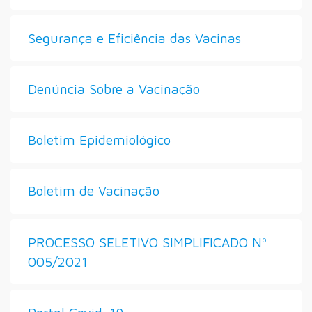
Segurança e Eficiência das Vacinas
Denúncia Sobre a Vacinação
Boletim Epidemiológico
Boletim de Vacinação
PROCESSO SELETIVO SIMPLIFICADO Nº
005/2021