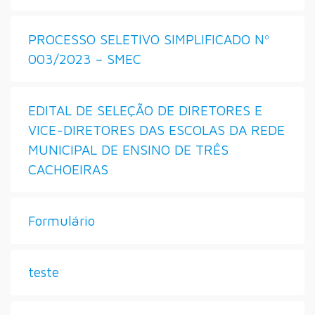
PROCESSO SELETIVO SIMPLIFICADO Nº
003/2023 – SMEC
EDITAL DE SELEÇÃO DE DIRETORES E
VICE-DIRETORES DAS ESCOLAS DA REDE
MUNICIPAL DE ENSINO DE TRÊS
CACHOEIRAS
Formulário
teste