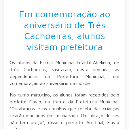
Em comemoração ao
aniversário de Três
Cachoeiras, alunos
visitam prefeitura
Os alunos da Escola Municipal Infantil Abelinha, de
Três Cachoeiras, visitaram, nesta semana, às
dependências da Prefeitura Municipal, em
comemoração ao aniversário da cidade.
No turno matutino, os alunos foram recebidos pelo
prefeito Flávio, na frente da Prefeitura Municipal.
“Os abraços e os carinhos que recebi das crianças
ficarão marcados em minha vida. Um abraço desses
não tem preço”, disse o prefeito. Ao final, Flávio