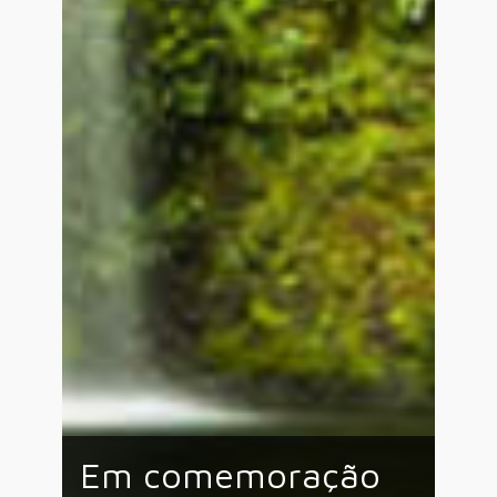
Em comemoração