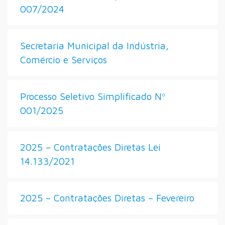
007/2024
Secretaria Municipal da Indústria,
Comércio e Serviços
Processo Seletivo Simplificado Nº
001/2025
2025 – Contratações Diretas Lei
14.133/2021
2025 – Contratações Diretas – Fevereiro