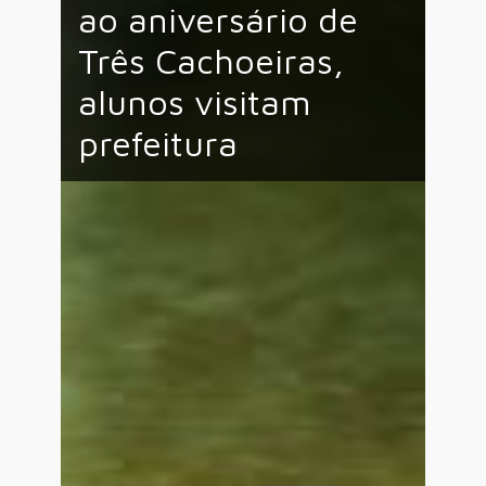
ao aniversário de
Três Cachoeiras,
alunos visitam
prefeitura