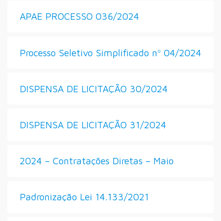
APAE PROCESSO 036/2024
Processo Seletivo Simplificado nº 04/2024
DISPENSA DE LICITAÇÃO 30/2024
DISPENSA DE LICITAÇÃO 31/2024
2024 – Contratações Diretas – Maio
Padronização Lei 14.133/2021