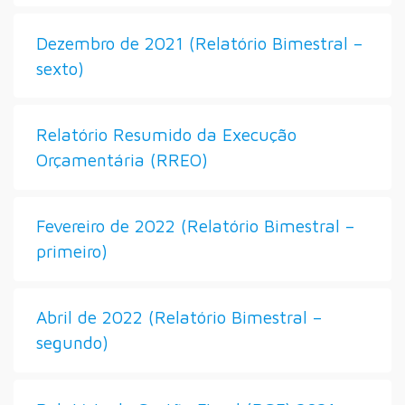
Dezembro de 2021 (Relatório Bimestral –
sexto)
Relatório Resumido da Execução
Orçamentária (RREO)
Fevereiro de 2022 (Relatório Bimestral –
primeiro)
Abril de 2022 (Relatório Bimestral –
segundo)