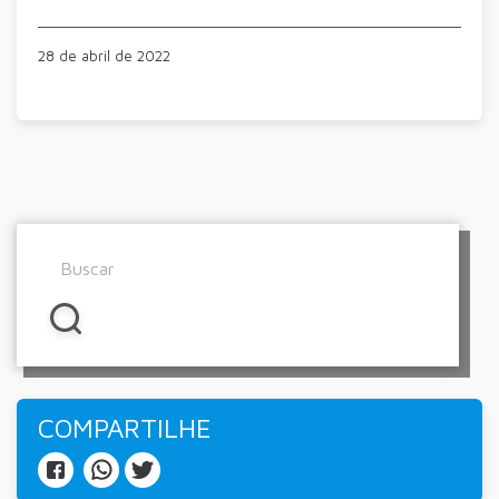
28 de abril de 2022
COMPARTILHE