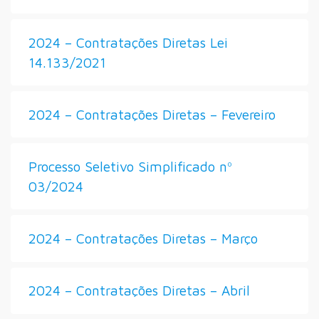
2024 – Contratações Diretas Lei
14.133/2021
2024 – Contratações Diretas – Fevereiro
Processo Seletivo Simplificado nº
03/2024
2024 – Contratações Diretas – Março
2024 – Contratações Diretas – Abril