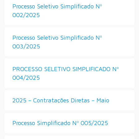
Processo Seletivo Simplificado Nº
002/2025
Processo Seletivo Simplificado Nº
003/2025
PROCESSO SELETIVO SIMPLIFICADO Nº
004/2025
2025 – Contratações Diretas – Maio
Processo Simplificado Nº 005/2025