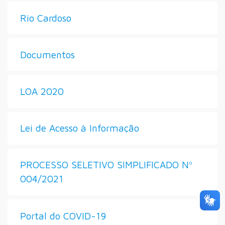
Rio Cardoso
Documentos
LOA 2020
Lei de Acesso à Informação
PROCESSO SELETIVO SIMPLIFICADO Nº
004/2021
Portal do COVID-19