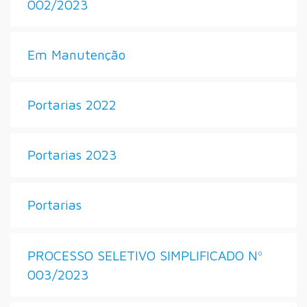
002/2023
Em Manutenção
Portarias 2022
Portarias 2023
Portarias
PROCESSO SELETIVO SIMPLIFICADO Nº
003/2023