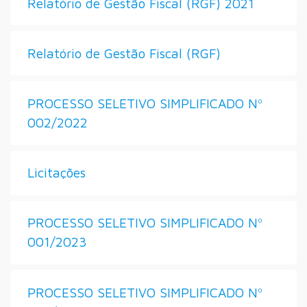
Relatório de Gestão Fiscal (RGF) 2021
Relatório de Gestão Fiscal (RGF)
PROCESSO SELETIVO SIMPLIFICADO Nº
002/2022
Licitações
PROCESSO SELETIVO SIMPLIFICADO Nº
001/2023
PROCESSO SELETIVO SIMPLIFICADO Nº