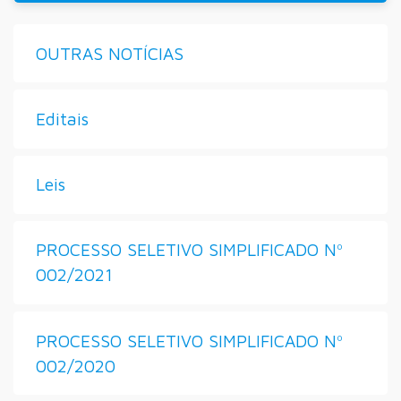
OUTRAS NOTÍCIAS
Editais
Leis
PROCESSO SELETIVO SIMPLIFICADO Nº
002/2021
PROCESSO SELETIVO SIMPLIFICADO Nº
002/2020