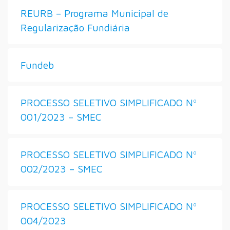
REURB – Programa Municipal de
Regularização Fundiária
Fundeb
PROCESSO SELETIVO SIMPLIFICADO Nº
001/2023 – SMEC
PROCESSO SELETIVO SIMPLIFICADO Nº
002/2023 – SMEC
PROCESSO SELETIVO SIMPLIFICADO Nº
004/2023