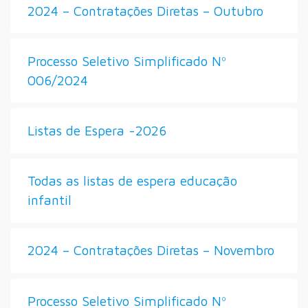
2024 – Contratações Diretas – Outubro
Processo Seletivo Simplificado Nº
006/2024
Listas de Espera -2026
Todas as listas de espera educação
infantil
2024 – Contratações Diretas – Novembro
Processo Seletivo Simplificado Nº