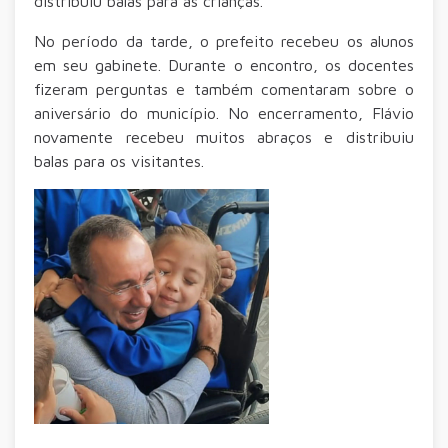
distribuiu balas para as crianças.
No período da tarde, o prefeito recebeu os alunos
em seu gabinete. Durante o encontro, os docentes
fizeram perguntas e também comentaram sobre o
aniversário do município. No encerramento, Flávio
novamente recebeu muitos abraços e distribuiu
balas para os visitantes.