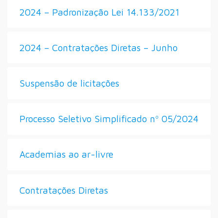
2024 – Padronização Lei 14.133/2021
2024 – Contratações Diretas – Junho
Suspensão de licitações
Processo Seletivo Simplificado nº 05/2024
Academias ao ar-livre
Contratações Diretas