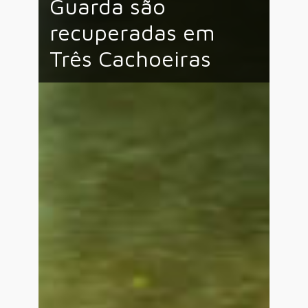
Guarda são
recuperadas em
Três Cachoeiras