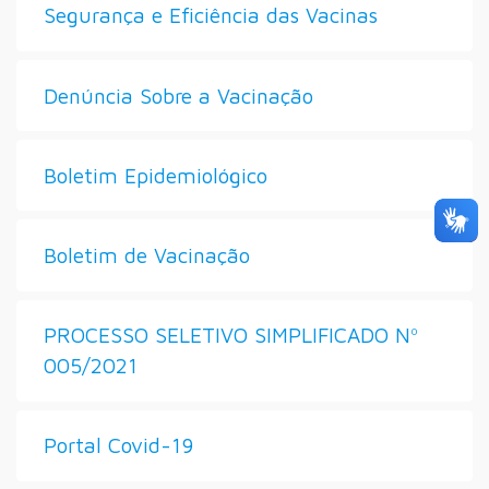
Segurança e Eficiência das Vacinas
Denúncia Sobre a Vacinação
Boletim Epidemiológico
Boletim de Vacinação
PROCESSO SELETIVO SIMPLIFICADO Nº
005/2021
Portal Covid-19