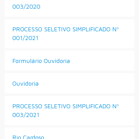
003/2020
PROCESSO SELETIVO SIMPLIFICADO Nº
001/2021
Formulário Ouvidoria
Ouvidoria
PROCESSO SELETIVO SIMPLIFICADO Nº
003/2021
Rio Cardoso