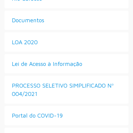
Documentos
LOA 2020
Lei de Acesso à Informação
PROCESSO SELETIVO SIMPLIFICADO Nº
004/2021
Portal do COVID-19