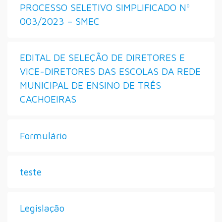
PROCESSO SELETIVO SIMPLIFICADO Nº
003/2023 – SMEC
EDITAL DE SELEÇÃO DE DIRETORES E
VICE-DIRETORES DAS ESCOLAS DA REDE
MUNICIPAL DE ENSINO DE TRÊS
CACHOEIRAS
Formulário
teste
Legislação