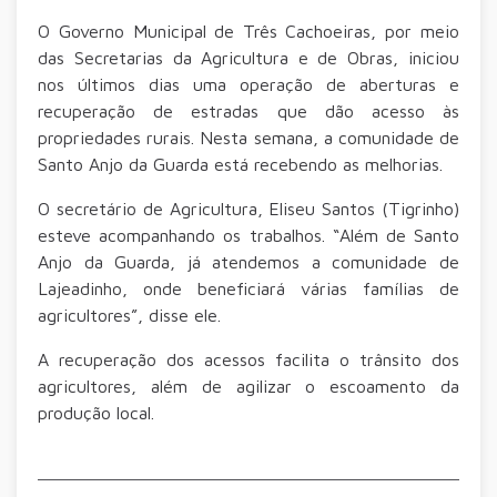
O Governo Municipal de Três Cachoeiras, por meio
das Secretarias da Agricultura e de Obras, iniciou
nos últimos dias uma operação de aberturas e
recuperação de estradas que dão acesso às
propriedades rurais. Nesta semana, a comunidade de
Santo Anjo da Guarda está recebendo as melhorias.
O secretário de Agricultura, Eliseu Santos (Tigrinho)
esteve acompanhando os trabalhos. “Além de Santo
Anjo da Guarda, já atendemos a comunidade de
Lajeadinho, onde beneficiará várias famílias de
agricultores”, disse ele.
A recuperação dos acessos facilita o trânsito dos
agricultores, além de agilizar o escoamento da
produção local.