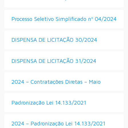
Processo Seletivo Simplificado nº 04/2024
DISPENSA DE LICITAÇÃO 30/2024
DISPENSA DE LICITAÇÃO 31/2024
2024 – Contratações Diretas – Maio
Padronização Lei 14.133/2021
2024 – Padronização Lei 14.133/2021