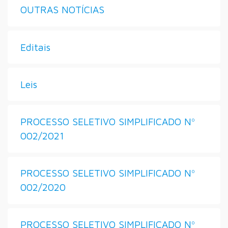
OUTRAS NOTÍCIAS
Editais
Leis
PROCESSO SELETIVO SIMPLIFICADO Nº
002/2021
PROCESSO SELETIVO SIMPLIFICADO Nº
002/2020
PROCESSO SELETIVO SIMPLIFICADO Nº