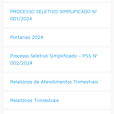
PROCESSO SELETIVO SIMPLIFICADO Nº
001/2024
Portarias 2024
Processo Seletivo Simplificado – PSS Nº
002/2024
Relatórios de Atendimentos Trimestrais
Relatórios Trimestrais