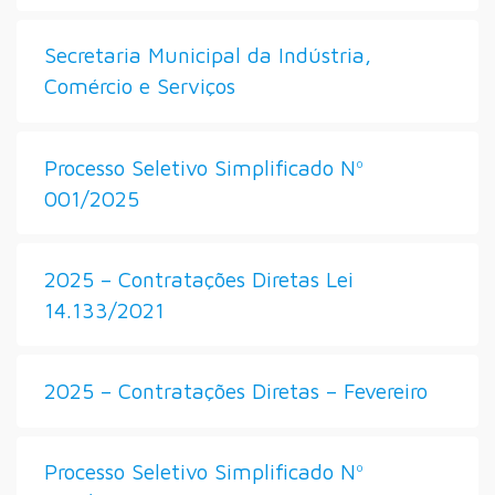
Secretaria Municipal da Indústria,
Comércio e Serviços
Processo Seletivo Simplificado Nº
001/2025
2025 – Contratações Diretas Lei
14.133/2021
2025 – Contratações Diretas – Fevereiro
Processo Seletivo Simplificado Nº