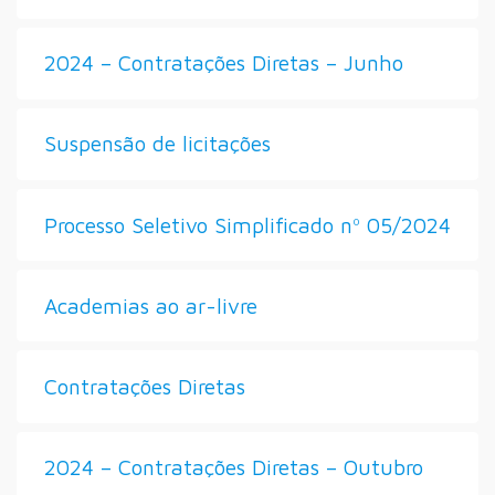
2024 – Contratações Diretas – Junho
Suspensão de licitações
Processo Seletivo Simplificado nº 05/2024
Academias ao ar-livre
Contratações Diretas
2024 – Contratações Diretas – Outubro