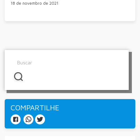
18 de novembro de 2021
COMPARTILHE