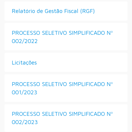
Relatório de Gestão Fiscal (RGF)
PROCESSO SELETIVO SIMPLIFICADO Nº
002/2022
Licitações
PROCESSO SELETIVO SIMPLIFICADO Nº
001/2023
PROCESSO SELETIVO SIMPLIFICADO Nº
002/2023