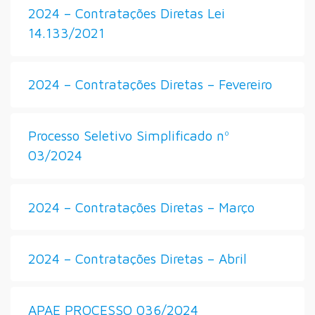
2024 – Contratações Diretas Lei
14.133/2021
2024 – Contratações Diretas – Fevereiro
Processo Seletivo Simplificado nº
03/2024
2024 – Contratações Diretas – Março
2024 – Contratações Diretas – Abril
APAE PROCESSO 036/2024