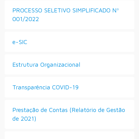
PROCESSO SELETIVO SIMPLIFICADO Nº
001/2022
e-SIC
Estrutura Organizacional
Transparência COVID-19
Prestação de Contas (Relatório de Gestão
de 2021)