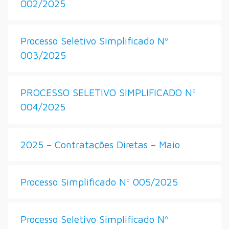
002/2025
Processo Seletivo Simplificado Nº
003/2025
PROCESSO SELETIVO SIMPLIFICADO Nº
004/2025
2025 – Contratações Diretas – Maio
Processo Simplificado Nº 005/2025
Processo Seletivo Simplificado Nº