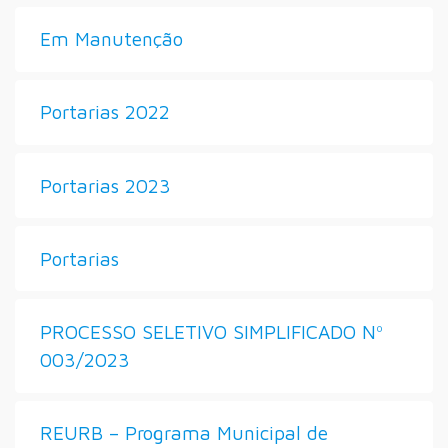
Em Manutenção
Portarias 2022
Portarias 2023
Portarias
PROCESSO SELETIVO SIMPLIFICADO Nº
003/2023
REURB – Programa Municipal de