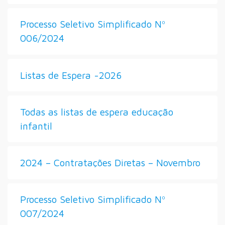
Processo Seletivo Simplificado Nº
006/2024
Listas de Espera -2026
Todas as listas de espera educação
infantil
2024 – Contratações Diretas – Novembro
Processo Seletivo Simplificado Nº
007/2024