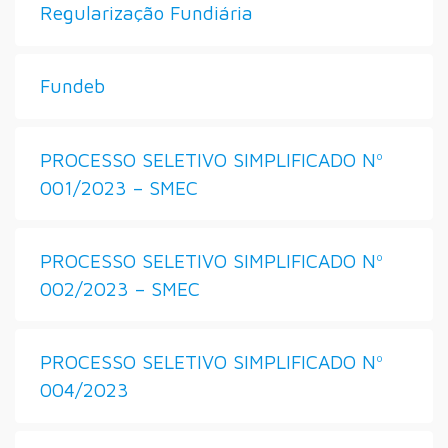
Regularização Fundiária
Fundeb
PROCESSO SELETIVO SIMPLIFICADO Nº
001/2023 – SMEC
PROCESSO SELETIVO SIMPLIFICADO Nº
002/2023 – SMEC
PROCESSO SELETIVO SIMPLIFICADO Nº
004/2023