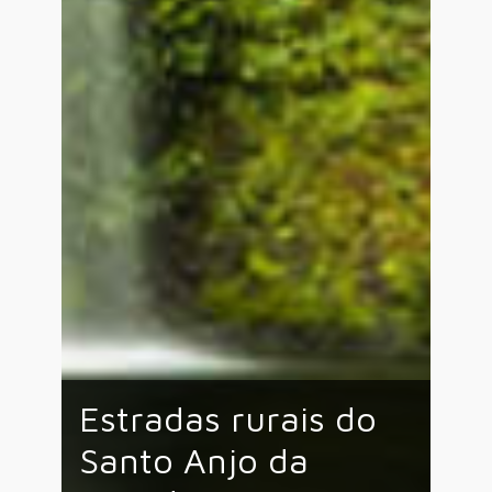
Estradas rurais do
Santo Anjo da