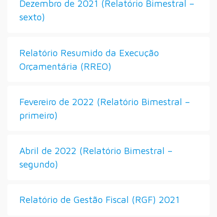
Dezembro de 2021 (Relatório Bimestral –
sexto)
Relatório Resumido da Execução
Orçamentária (RREO)
Fevereiro de 2022 (Relatório Bimestral –
primeiro)
Abril de 2022 (Relatório Bimestral –
segundo)
Relatório de Gestão Fiscal (RGF) 2021