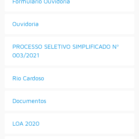
Formulário Ouvidoria
Ouvidoria
PROCESSO SELETIVO SIMPLIFICADO Nº
003/2021
Rio Cardoso
Documentos
LOA 2020