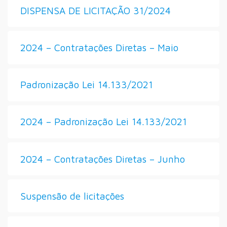
DISPENSA DE LICITAÇÃO 31/2024
2024 – Contratações Diretas – Maio
Padronização Lei 14.133/2021
2024 – Padronização Lei 14.133/2021
2024 – Contratações Diretas – Junho
Suspensão de licitações