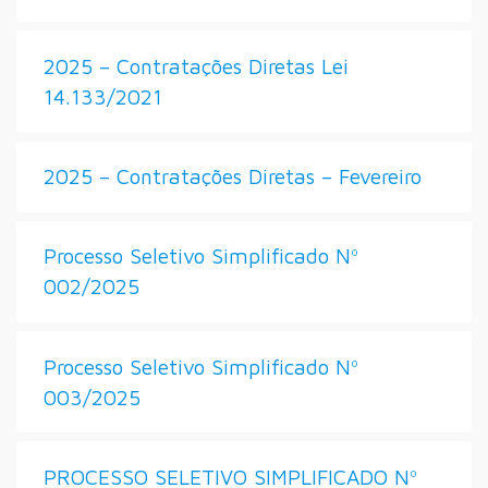
2025 – Contratações Diretas Lei
14.133/2021
2025 – Contratações Diretas – Fevereiro
Processo Seletivo Simplificado Nº
002/2025
Processo Seletivo Simplificado Nº
003/2025
PROCESSO SELETIVO SIMPLIFICADO Nº