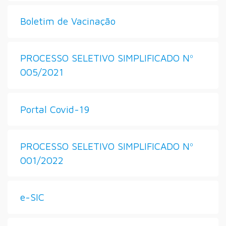
Boletim de Vacinação
PROCESSO SELETIVO SIMPLIFICADO Nº
005/2021
Portal Covid-19
PROCESSO SELETIVO SIMPLIFICADO Nº
001/2022
e-SIC