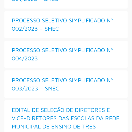
PROCESSO SELETIVO SIMPLIFICADO Nº
002/2023 – SMEC
PROCESSO SELETIVO SIMPLIFICADO Nº
004/2023
PROCESSO SELETIVO SIMPLIFICADO Nº
003/2023 – SMEC
EDITAL DE SELEÇÃO DE DIRETORES E
VICE-DIRETORES DAS ESCOLAS DA REDE
MUNICIPAL DE ENSINO DE TRÊS