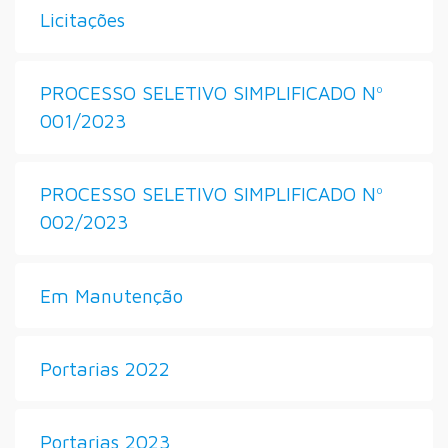
Licitações
PROCESSO SELETIVO SIMPLIFICADO Nº
001/2023
PROCESSO SELETIVO SIMPLIFICADO Nº
002/2023
Em Manutenção
Portarias 2022
Portarias 2023