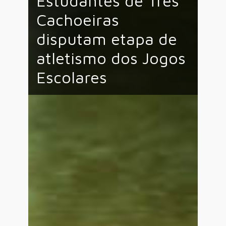
Estudantes de Três
Cachoeiras
disputam etapa de
atletismo dos Jogos
Escolares