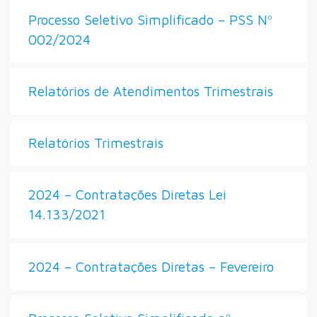
Processo Seletivo Simplificado – PSS Nº
002/2024
Relatórios de Atendimentos Trimestrais
Relatórios Trimestrais
2024 – Contratações Diretas Lei
14.133/2021
2024 – Contratações Diretas – Fevereiro