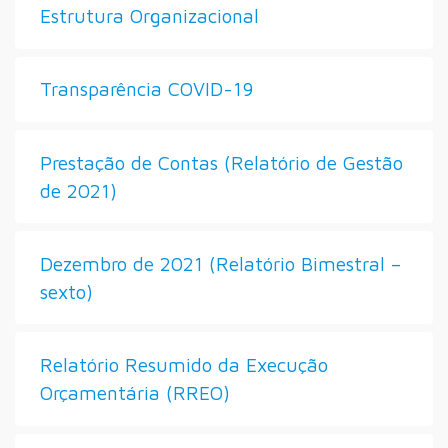
Estrutura Organizacional
Transparência COVID-19
Prestação de Contas (Relatório de Gestão
de 2021)
Dezembro de 2021 (Relatório Bimestral –
sexto)
Relatório Resumido da Execução
Orçamentária (RREO)