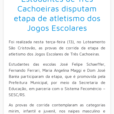
Cachoeiras disputam
etapa de atletismo dos
Jogos Escolares
Foi realizada nesta terça-feira (13), no Loteamento
São Cristovão, as provas de corrida da etapa de
atletismo dos Jogos Escolares de Três Cachoeiras.
Estudantes das escolas José Felipe Schaeffer,
Fernando Ferrari, Maria Angelina Maggi e Dom José
Baréa participaram da etapa, que é promovida pela
Prefeitura Municipal, por meio da Secretaria de
Educação, em parceria com o Sistema Fecomércio –
SESC/RS.
As provas de corrida contemplaram as categorias
mirim, infantil e juvenil, nos naipes masculino e