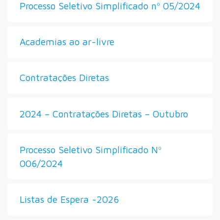
Processo Seletivo Simplificado nº 05/2024
Academias ao ar-livre
Contratações Diretas
2024 – Contratações Diretas – Outubro
Processo Seletivo Simplificado Nº
006/2024
Listas de Espera -2026