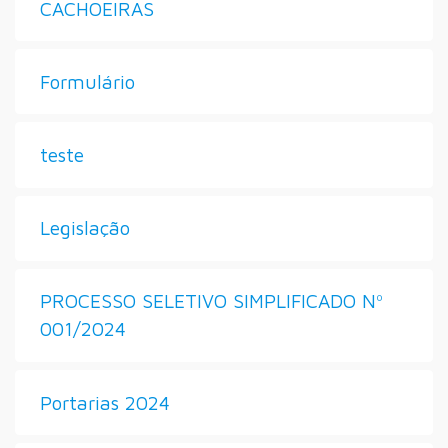
CACHOEIRAS
Formulário
teste
Legislação
PROCESSO SELETIVO SIMPLIFICADO Nº
001/2024
Portarias 2024