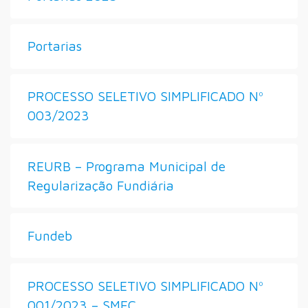
Portarias
PROCESSO SELETIVO SIMPLIFICADO Nº
003/2023
REURB – Programa Municipal de
Regularização Fundiária
Fundeb
PROCESSO SELETIVO SIMPLIFICADO Nº
001/2023 – SMEC