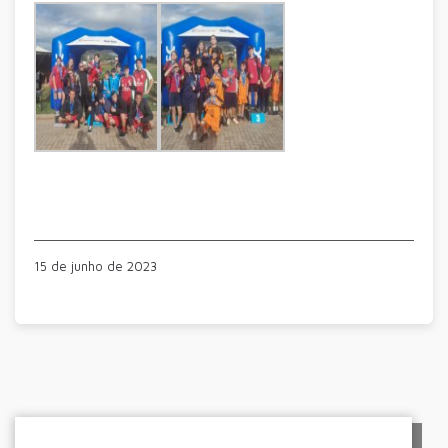
15 de junho de 2023