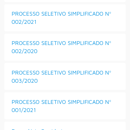
PROCESSO SELETIVO SIMPLIFICADO Nº
002/2021
PROCESSO SELETIVO SIMPLIFICADO Nº
002/2020
PROCESSO SELETIVO SIMPLIFICADO Nº
003/2020
PROCESSO SELETIVO SIMPLIFICADO Nº
001/2021