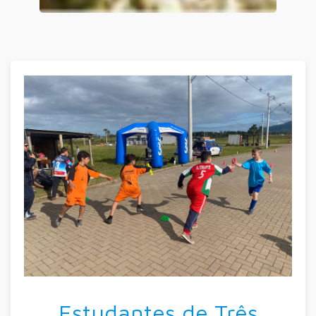
Estudantes de Três