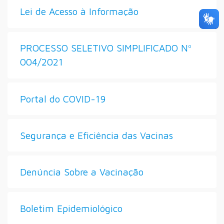
Lei de Acesso à Informação
PROCESSO SELETIVO SIMPLIFICADO Nº
004/2021
Portal do COVID-19
Segurança e Eficiência das Vacinas
Denúncia Sobre a Vacinação
Boletim Epidemiológico