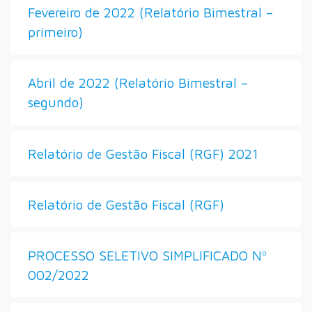
Fevereiro de 2022 (Relatório Bimestral –
primeiro)
Abril de 2022 (Relatório Bimestral –
segundo)
Relatório de Gestão Fiscal (RGF) 2021
Relatório de Gestão Fiscal (RGF)
PROCESSO SELETIVO SIMPLIFICADO Nº
002/2022