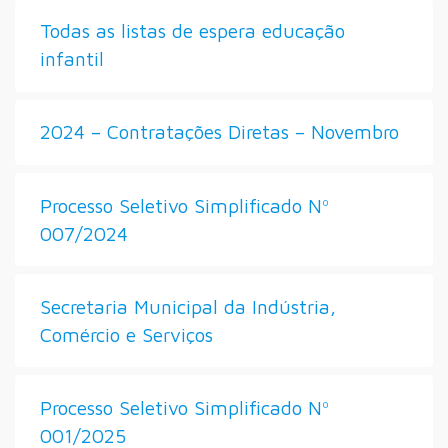
Todas as listas de espera educação
infantil
2024 – Contratações Diretas – Novembro
Processo Seletivo Simplificado Nº
007/2024
Secretaria Municipal da Indústria,
Comércio e Serviços
Processo Seletivo Simplificado Nº
001/2025