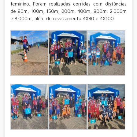
feminino. Foram realizadas corridas com distâncias
de 80m, 100m, 150m, 200m, 400m, 800m, 2.000m
e 3.000m, além de revezamento 4X80 e 4X100.