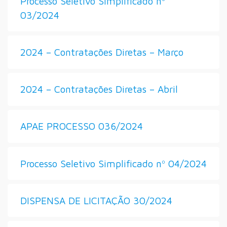
Processo Seletivo Simplificado nº
03/2024
2024 – Contratações Diretas – Março
2024 – Contratações Diretas – Abril
APAE PROCESSO 036/2024
Processo Seletivo Simplificado nº 04/2024
DISPENSA DE LICITAÇÃO 30/2024