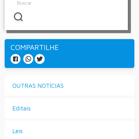
COMPARTILHE
OUTRAS NOTÍCIAS
Editais
Leis