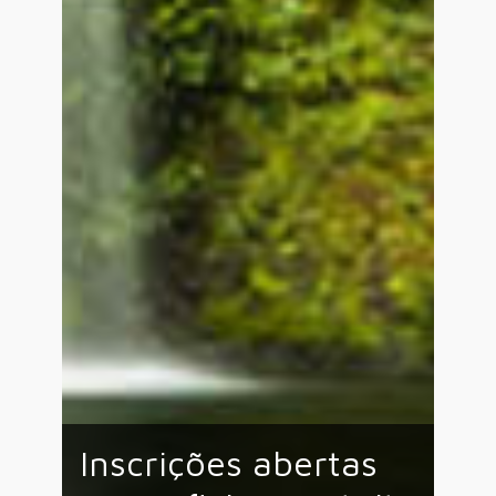
Inscrições abertas