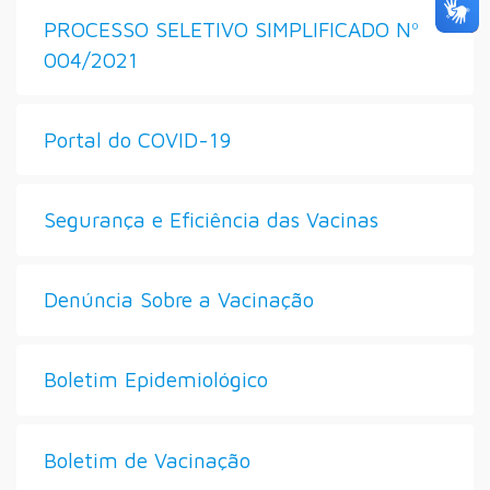
PROCESSO SELETIVO SIMPLIFICADO Nº
004/2021
Portal do COVID-19
Segurança e Eficiência das Vacinas
Denúncia Sobre a Vacinação
Boletim Epidemiológico
Boletim de Vacinação