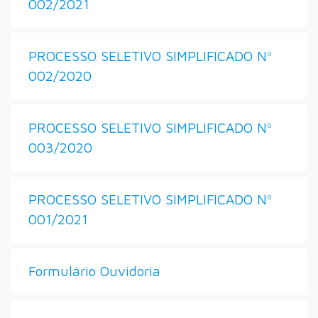
002/2021
PROCESSO SELETIVO SIMPLIFICADO Nº
002/2020
PROCESSO SELETIVO SIMPLIFICADO Nº
003/2020
PROCESSO SELETIVO SIMPLIFICADO Nº
001/2021
Formulário Ouvidoria