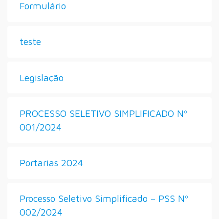
Formulário
teste
Legislação
PROCESSO SELETIVO SIMPLIFICADO Nº
001/2024
Portarias 2024
Processo Seletivo Simplificado – PSS Nº
002/2024