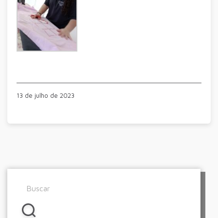
13 de julho de 2023