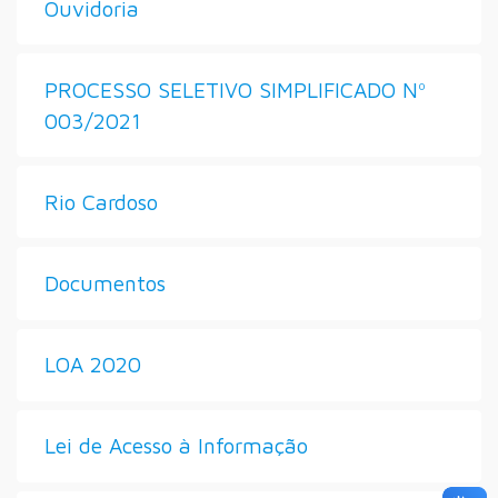
Ouvidoria
PROCESSO SELETIVO SIMPLIFICADO Nº
003/2021
Rio Cardoso
Documentos
LOA 2020
Lei de Acesso à Informação