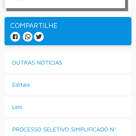
COMPARTILHE
OUTRAS NOTÍCIAS
Editais
Leis
PROCESSO SELETIVO SIMPLIFICADO Nº