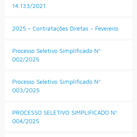
14.133/2021
2025 – Contratações Diretas – Fevereiro
Processo Seletivo Simplificado Nº
002/2025
Processo Seletivo Simplificado Nº
003/2025
PROCESSO SELETIVO SIMPLIFICADO Nº
004/2025