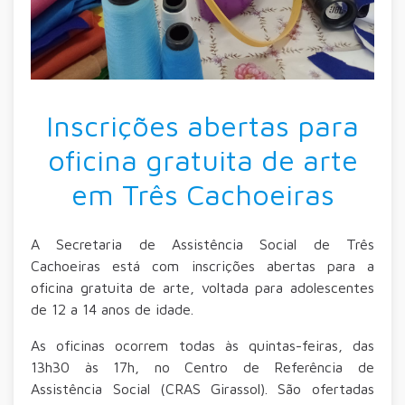
Inscrições abertas para
oficina gratuita de arte
em Três Cachoeiras
A Secretaria de Assistência Social de Três
Cachoeiras está com inscrições abertas para a
oficina gratuita de arte, voltada para adolescentes
de 12 a 14 anos de idade.
As oficinas ocorrem todas às quintas-feiras, das
13h30 às 17h, no Centro de Referência de
Assistência Social (CRAS Girassol). São ofertadas