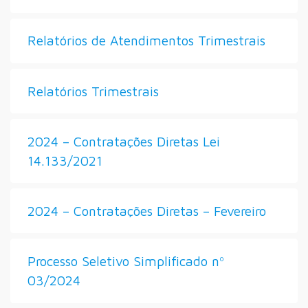
Relatórios de Atendimentos Trimestrais
Relatórios Trimestrais
2024 – Contratações Diretas Lei
14.133/2021
2024 – Contratações Diretas – Fevereiro
Processo Seletivo Simplificado nº
03/2024