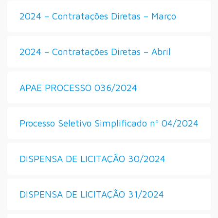
2024 – Contratações Diretas – Março
2024 – Contratações Diretas – Abril
APAE PROCESSO 036/2024
Processo Seletivo Simplificado nº 04/2024
DISPENSA DE LICITAÇÃO 30/2024
DISPENSA DE LICITAÇÃO 31/2024