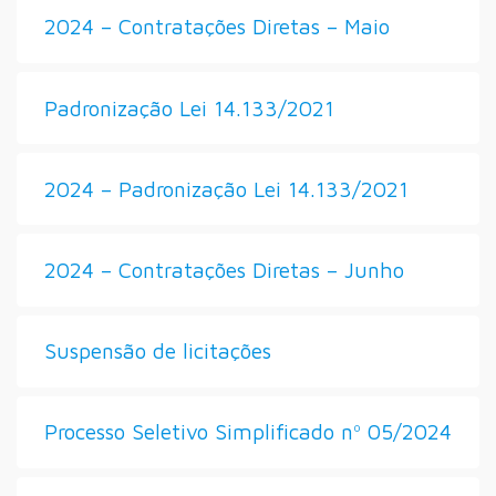
2024 – Contratações Diretas – Maio
Padronização Lei 14.133/2021
2024 – Padronização Lei 14.133/2021
2024 – Contratações Diretas – Junho
Suspensão de licitações
Processo Seletivo Simplificado nº 05/2024