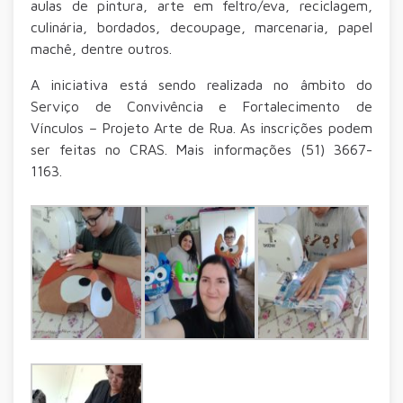
aulas de pintura, arte em feltro/eva, reciclagem,
culinária, bordados, decoupage, marcenaria, papel
machê, dentre outros.
A iniciativa está sendo realizada no âmbito do
Serviço de Convivência e Fortalecimento de
Vínculos – Projeto Arte de Rua. As inscrições podem
ser feitas no CRAS. Mais informações (51) 3667-
1163.