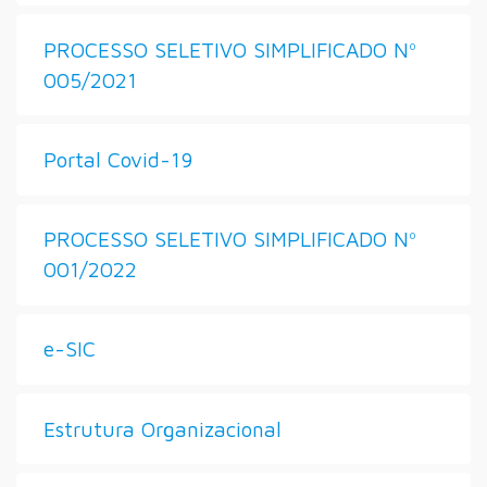
PROCESSO SELETIVO SIMPLIFICADO Nº
005/2021
Portal Covid-19
PROCESSO SELETIVO SIMPLIFICADO Nº
001/2022
e-SIC
Estrutura Organizacional