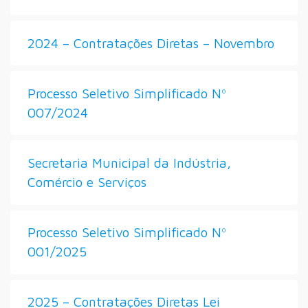
2024 – Contratações Diretas – Novembro
Processo Seletivo Simplificado Nº
007/2024
Secretaria Municipal da Indústria,
Comércio e Serviços
Processo Seletivo Simplificado Nº
001/2025
2025 – Contratações Diretas Lei