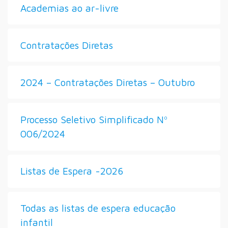
Academias ao ar-livre
Contratações Diretas
2024 – Contratações Diretas – Outubro
Processo Seletivo Simplificado Nº
006/2024
Listas de Espera -2026
Todas as listas de espera educação
infantil