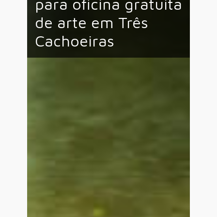
para oficina gratuita
de arte em Três
Cachoeiras