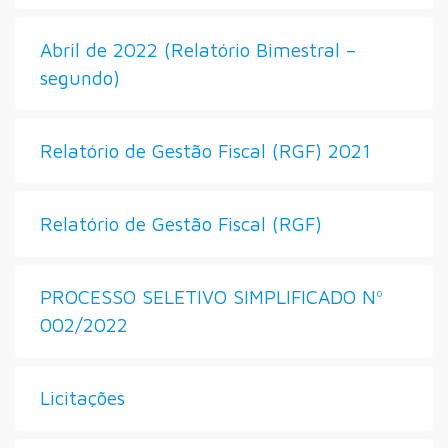
Abril de 2022 (Relatório Bimestral –
segundo)
Relatório de Gestão Fiscal (RGF) 2021
Relatório de Gestão Fiscal (RGF)
PROCESSO SELETIVO SIMPLIFICADO Nº
002/2022
Licitações