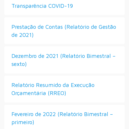
Transparência COVID-19
Prestação de Contas (Relatório de Gestão
de 2021)
Dezembro de 2021 (Relatório Bimestral –
sexto)
Relatório Resumido da Execução
Orçamentária (RREO)
Fevereiro de 2022 (Relatório Bimestral –
primeiro)