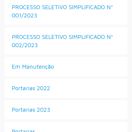
PROCESSO SELETIVO SIMPLIFICADO Nº
001/2023
PROCESSO SELETIVO SIMPLIFICADO Nº
002/2023
Em Manutenção
Portarias 2022
Portarias 2023
Portarias