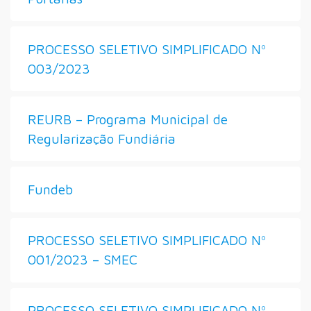
PROCESSO SELETIVO SIMPLIFICADO Nº
003/2023
REURB – Programa Municipal de
Regularização Fundiária
Fundeb
PROCESSO SELETIVO SIMPLIFICADO Nº
001/2023 – SMEC
PROCESSO SELETIVO SIMPLIFICADO Nº