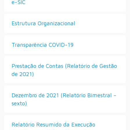
e-SIC
Estrutura Organizacional
Transparência COVID-19
Prestação de Contas (Relatório de Gestão
de 2021)
Dezembro de 2021 (Relatório Bimestral –
sexto)
Relatório Resumido da Execução