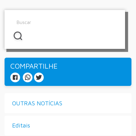
COMPARTILHE
OUTRAS NOTÍCIAS
Editais