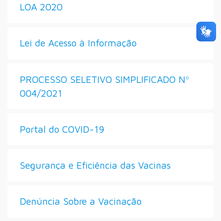
LOA 2020
Lei de Acesso à Informação
PROCESSO SELETIVO SIMPLIFICADO Nº
004/2021
Portal do COVID-19
Segurança e Eficiência das Vacinas
Denúncia Sobre a Vacinação