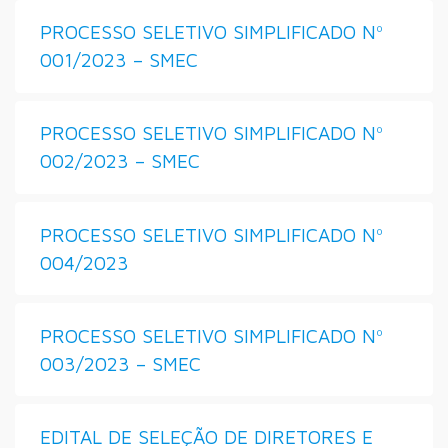
PROCESSO SELETIVO SIMPLIFICADO Nº
001/2023 – SMEC
PROCESSO SELETIVO SIMPLIFICADO Nº
002/2023 – SMEC
PROCESSO SELETIVO SIMPLIFICADO Nº
004/2023
PROCESSO SELETIVO SIMPLIFICADO Nº
003/2023 – SMEC
EDITAL DE SELEÇÃO DE DIRETORES E