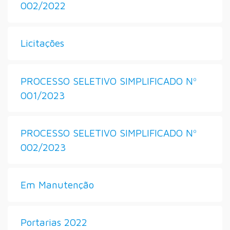
002/2022
Licitações
PROCESSO SELETIVO SIMPLIFICADO Nº
001/2023
PROCESSO SELETIVO SIMPLIFICADO Nº
002/2023
Em Manutenção
Portarias 2022