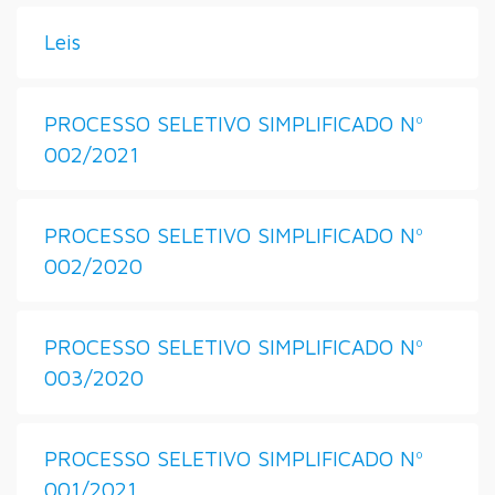
Leis
PROCESSO SELETIVO SIMPLIFICADO Nº
002/2021
PROCESSO SELETIVO SIMPLIFICADO Nº
002/2020
PROCESSO SELETIVO SIMPLIFICADO Nº
003/2020
PROCESSO SELETIVO SIMPLIFICADO Nº
001/2021