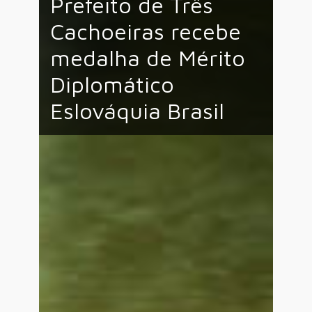
Prefeito de Três
Cachoeiras recebe
medalha de Mérito
Diplomático
Eslováquia Brasil