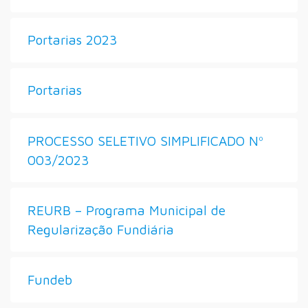
Portarias 2023
Portarias
PROCESSO SELETIVO SIMPLIFICADO Nº
003/2023
REURB – Programa Municipal de
Regularização Fundiária
Fundeb