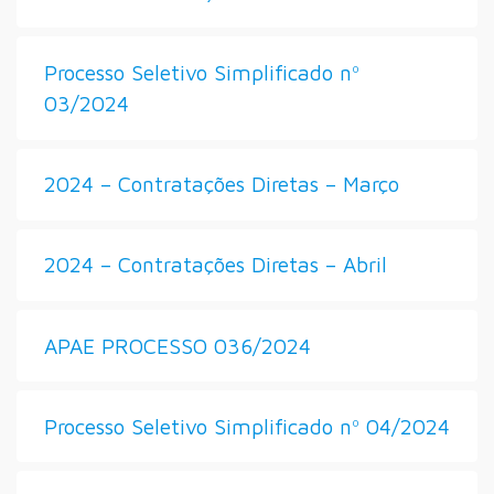
Processo Seletivo Simplificado nº
03/2024
2024 – Contratações Diretas – Março
2024 – Contratações Diretas – Abril
APAE PROCESSO 036/2024
Processo Seletivo Simplificado nº 04/2024