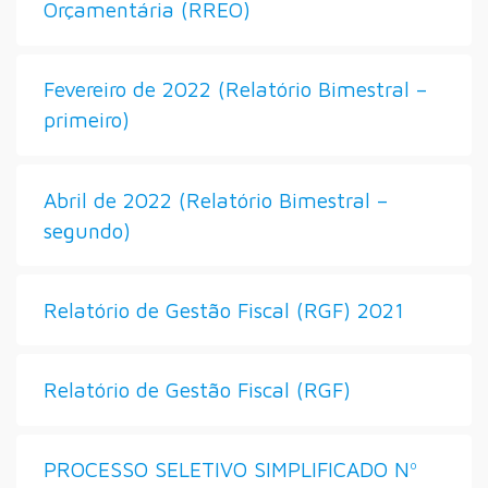
Orçamentária (RREO)
Fevereiro de 2022 (Relatório Bimestral –
primeiro)
Abril de 2022 (Relatório Bimestral –
segundo)
Relatório de Gestão Fiscal (RGF) 2021
Relatório de Gestão Fiscal (RGF)
PROCESSO SELETIVO SIMPLIFICADO Nº