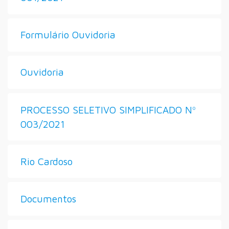
Formulário Ouvidoria
Ouvidoria
PROCESSO SELETIVO SIMPLIFICADO Nº
003/2021
Rio Cardoso
Documentos