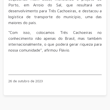
Porto, em Arroio do Sal, que resultará em
desenvolvimento para Três Cachoeiras, e destacou a
logística de transporte do município, uma das
maiores do país.
“Com isso, colocamos Três Cachoeiras no
conhecimento não apenas do Brasil, mas também
internacionalmente, o que poderá gerar riqueza para
nossa comunidade”, afirmou Flávio.
26 de outubro de 2023