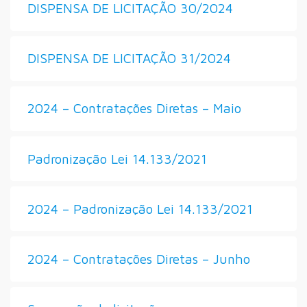
DISPENSA DE LICITAÇÃO 30/2024
DISPENSA DE LICITAÇÃO 31/2024
2024 – Contratações Diretas – Maio
Padronização Lei 14.133/2021
2024 – Padronização Lei 14.133/2021
2024 – Contratações Diretas – Junho