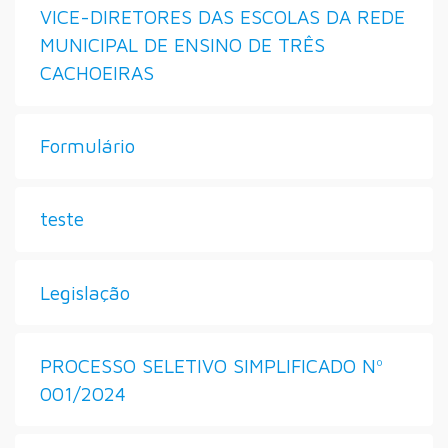
VICE-DIRETORES DAS ESCOLAS DA REDE
MUNICIPAL DE ENSINO DE TRÊS
CACHOEIRAS
Formulário
teste
Legislação
PROCESSO SELETIVO SIMPLIFICADO Nº
001/2024