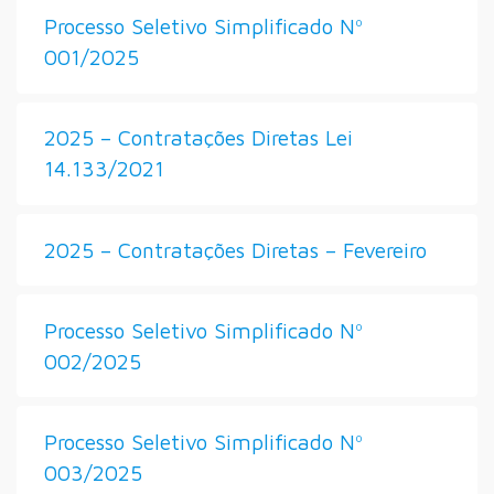
Processo Seletivo Simplificado Nº
001/2025
2025 – Contratações Diretas Lei
14.133/2021
2025 – Contratações Diretas – Fevereiro
Processo Seletivo Simplificado Nº
002/2025
Processo Seletivo Simplificado Nº
003/2025