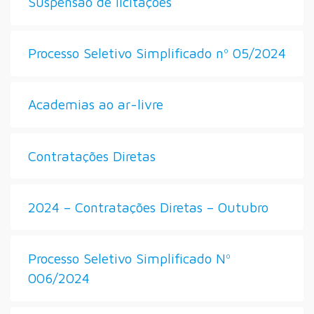
Suspensão de licitações
Processo Seletivo Simplificado nº 05/2024
Academias ao ar-livre
Contratações Diretas
2024 – Contratações Diretas – Outubro
Processo Seletivo Simplificado Nº
006/2024