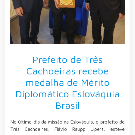
Prefeito de Três
Cachoeiras recebe
medalha de Mérito
Diplomático Eslováquia
Brasil
No último dia da missão na Eslováquia, o prefeito de
Três Cachoeiras, Flávio Raupp Lipert, esteve