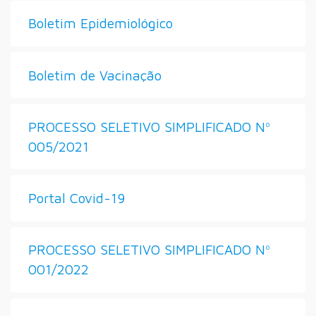
Boletim Epidemiológico
Boletim de Vacinação
PROCESSO SELETIVO SIMPLIFICADO Nº
005/2021
Portal Covid-19
PROCESSO SELETIVO SIMPLIFICADO Nº
001/2022