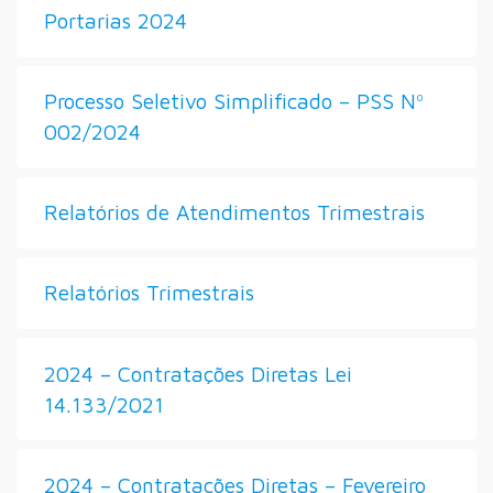
Portarias 2024
Processo Seletivo Simplificado – PSS Nº
002/2024
Relatórios de Atendimentos Trimestrais
Relatórios Trimestrais
2024 – Contratações Diretas Lei
14.133/2021
2024 – Contratações Diretas – Fevereiro