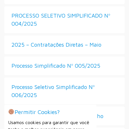
PROCESSO SELETIVO SIMPLIFICADO Nº
004/2025
2025 – Contratações Diretas – Maio
Processo Simplificado Nº 005/2025
Processo Seletivo Simplificado Nº
006/2025
Permitir Cookies?
2025 – Contratações Diretas – Julho
Usamos cookies para garantir que você