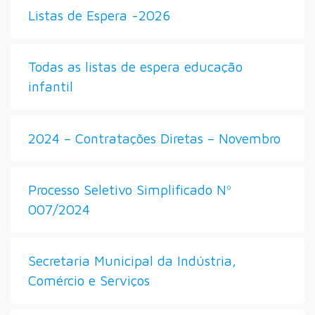
Listas de Espera -2026
Todas as listas de espera educação
infantil
2024 – Contratações Diretas – Novembro
Processo Seletivo Simplificado Nº
007/2024
Secretaria Municipal da Indústria,
Comércio e Serviços