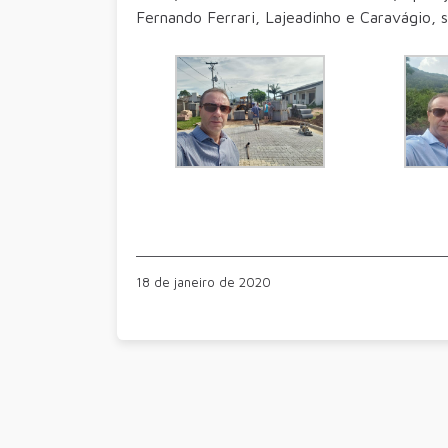
Fernando Ferrari, Lajeadinho e Caravágio, s
18 de janeiro de 2020