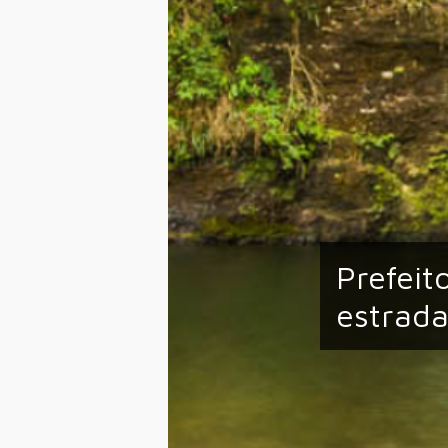
Prefeit
estrada