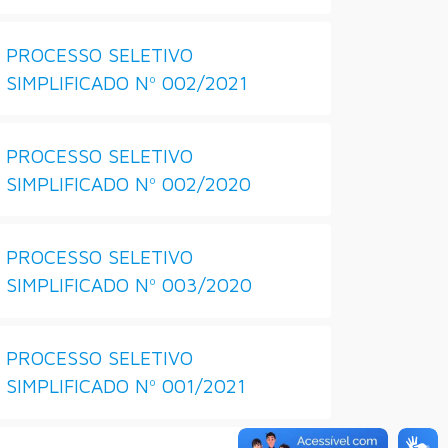
PROCESSO SELETIVO
SIMPLIFICADO Nº 002/2021
PROCESSO SELETIVO
SIMPLIFICADO Nº 002/2020
PROCESSO SELETIVO
SIMPLIFICADO Nº 003/2020
PROCESSO SELETIVO
SIMPLIFICADO Nº 001/2021