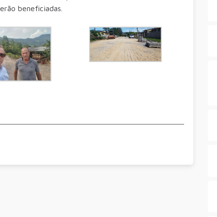
erão beneficiadas.