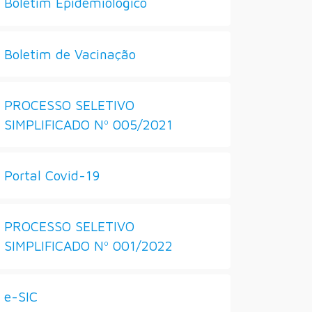
Boletim Epidemiológico
Boletim de Vacinação
PROCESSO SELETIVO
SIMPLIFICADO Nº 005/2021
Portal Covid-19
PROCESSO SELETIVO
SIMPLIFICADO Nº 001/2022
e-SIC