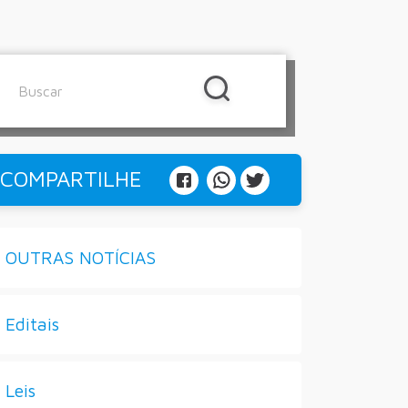
COMPARTILHE
OUTRAS NOTÍCIAS
Editais
Leis