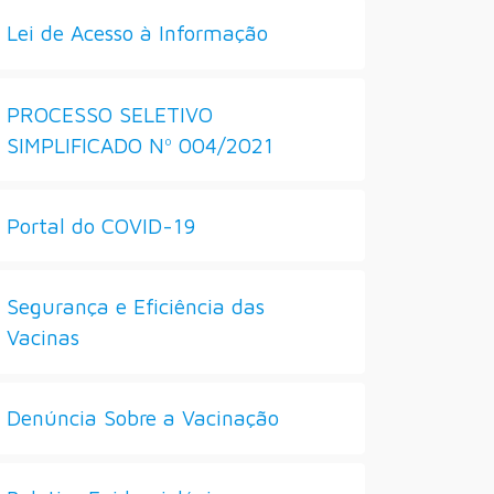
Lei de Acesso à Informação
PROCESSO SELETIVO
SIMPLIFICADO Nº 004/2021
Portal do COVID-19
Segurança e Eficiência das
Vacinas
Denúncia Sobre a Vacinação