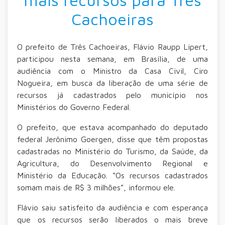
Cachoeiras
O prefeito de Três Cachoeiras, Flávio Raupp Lipert,
participou nesta semana, em Brasília, de uma
audiência com o Ministro da Casa Civil, Ciro
Nogueira, em busca da liberação de uma série de
recursos já cadastrados pelo município nos
Ministérios do Governo Federal.
O prefeito, que estava acompanhado do deputado
federal Jerônimo Goergen, disse que têm propostas
cadastradas no Ministério do Turismo, da Saúde, da
Agricultura, do Desenvolvimento Regional e
Ministério da Educação. “Os recursos cadastrados
somam mais de R$ 3 milhões”, informou ele.
Flávio saiu satisfeito da audiência e com esperança
que os recursos serão liberados o mais breve