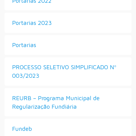
Portarias 2022
Portarias 2023
Portarias
PROCESSO SELETIVO SIMPLIFICADO Nº
003/2023
REURB – Programa Municipal de
Regularização Fundiária
Fundeb