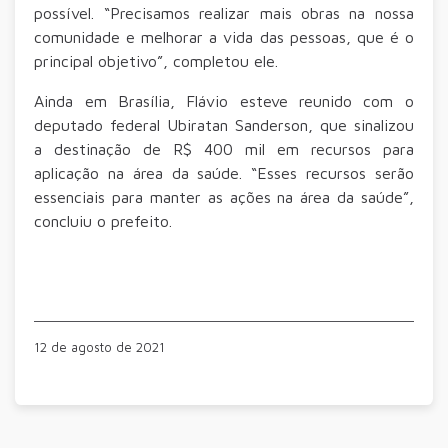
possível. “Precisamos realizar mais obras na nossa
comunidade e melhorar a vida das pessoas, que é o
principal objetivo”, completou ele.
Ainda em Brasília, Flávio esteve reunido com o
deputado federal Ubiratan Sanderson, que sinalizou
a destinação de R$ 400 mil em recursos para
aplicação na área da saúde. “Esses recursos serão
essenciais para manter as ações na área da saúde”,
concluiu o prefeito.
12 de agosto de 2021