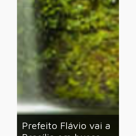
Prefeito Flávio vai a