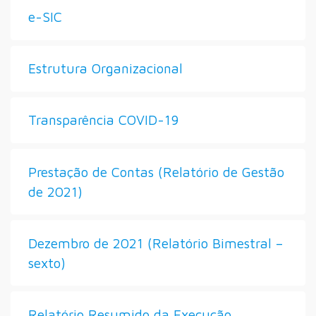
e-SIC
Estrutura Organizacional
Transparência COVID-19
Prestação de Contas (Relatório de Gestão
de 2021)
Dezembro de 2021 (Relatório Bimestral –
sexto)
Relatório Resumido da Execução