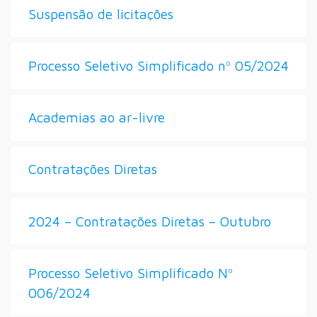
Suspensão de licitações
Processo Seletivo Simplificado nº 05/2024
Academias ao ar-livre
Contratações Diretas
2024 – Contratações Diretas – Outubro
Processo Seletivo Simplificado Nº
006/2024