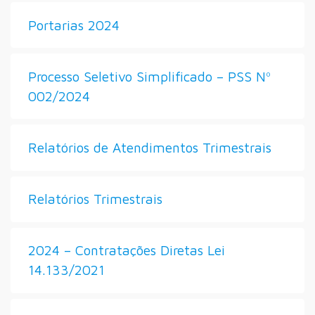
Portarias 2024
Processo Seletivo Simplificado – PSS Nº
002/2024
Relatórios de Atendimentos Trimestrais
Relatórios Trimestrais
2024 – Contratações Diretas Lei
14.133/2021