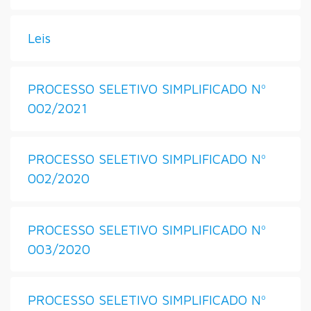
Leis
PROCESSO SELETIVO SIMPLIFICADO Nº
002/2021
PROCESSO SELETIVO SIMPLIFICADO Nº
002/2020
PROCESSO SELETIVO SIMPLIFICADO Nº
003/2020
PROCESSO SELETIVO SIMPLIFICADO Nº