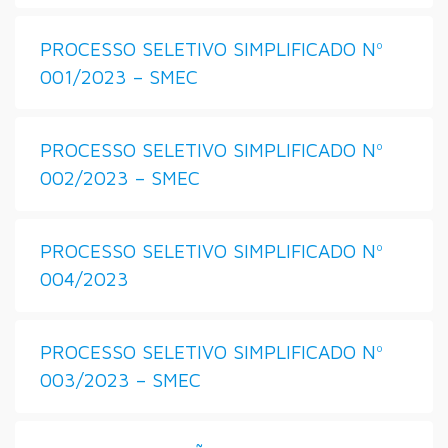
PROCESSO SELETIVO SIMPLIFICADO Nº
001/2023 – SMEC
PROCESSO SELETIVO SIMPLIFICADO Nº
002/2023 – SMEC
PROCESSO SELETIVO SIMPLIFICADO Nº
004/2023
PROCESSO SELETIVO SIMPLIFICADO Nº
003/2023 – SMEC