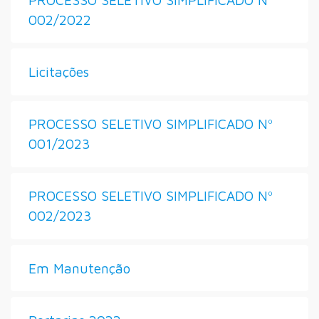
002/2022
Licitações
PROCESSO SELETIVO SIMPLIFICADO Nº
001/2023
PROCESSO SELETIVO SIMPLIFICADO Nº
002/2023
Em Manutenção