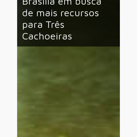
Brasília em busca
de mais recursos
para Três
Cachoeiras