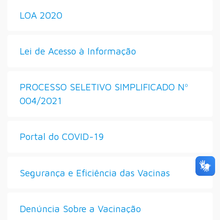
LOA 2020
Lei de Acesso à Informação
PROCESSO SELETIVO SIMPLIFICADO Nº
004/2021
Portal do COVID-19
Segurança e Eficiência das Vacinas
Denúncia Sobre a Vacinação