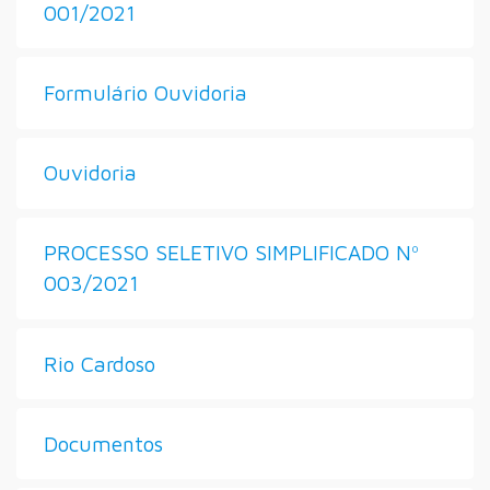
001/2021
Formulário Ouvidoria
Ouvidoria
PROCESSO SELETIVO SIMPLIFICADO Nº
003/2021
Rio Cardoso
Documentos