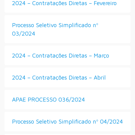
2024 – Contratações Diretas – Fevereiro
Processo Seletivo Simplificado nº
03/2024
2024 – Contratações Diretas – Março
2024 – Contratações Diretas – Abril
APAE PROCESSO 036/2024
Processo Seletivo Simplificado nº 04/2024