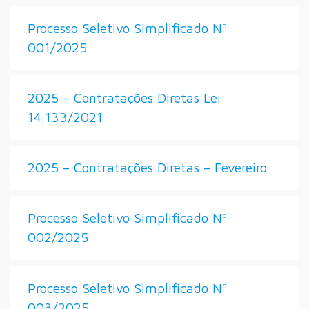
Processo Seletivo Simplificado Nº
001/2025
2025 – Contratações Diretas Lei
14.133/2021
2025 – Contratações Diretas – Fevereiro
Processo Seletivo Simplificado Nº
002/2025
Processo Seletivo Simplificado Nº
003/2025