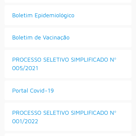
Boletim Epidemiológico
Boletim de Vacinação
PROCESSO SELETIVO SIMPLIFICADO Nº
005/2021
Portal Covid-19
PROCESSO SELETIVO SIMPLIFICADO Nº
001/2022