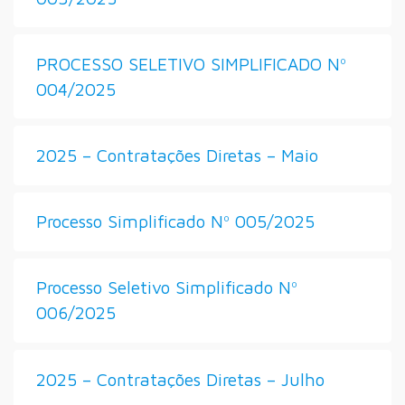
PROCESSO SELETIVO SIMPLIFICADO Nº
004/2025
2025 – Contratações Diretas – Maio
Processo Simplificado Nº 005/2025
Processo Seletivo Simplificado Nº
006/2025
2025 – Contratações Diretas – Julho