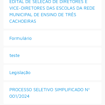
EDITAL DE SELEÇÃO DE DIRETORES E
VICE-DIRETORES DAS ESCOLAS DA REDE
MUNICIPAL DE ENSINO DE TRÊS
CACHOEIRAS
Formulário
teste
Legislação
PROCESSO SELETIVO SIMPLIFICADO Nº
001/2024