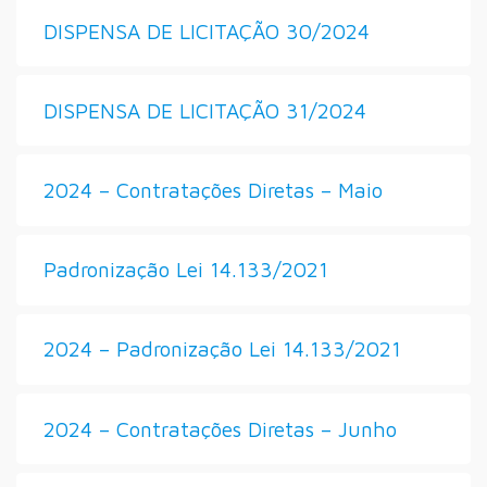
DISPENSA DE LICITAÇÃO 30/2024
DISPENSA DE LICITAÇÃO 31/2024
2024 – Contratações Diretas – Maio
Padronização Lei 14.133/2021
2024 – Padronização Lei 14.133/2021
2024 – Contratações Diretas – Junho