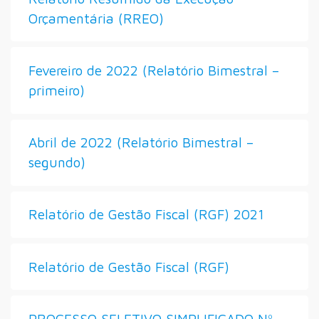
Orçamentária (RREO)
Fevereiro de 2022 (Relatório Bimestral –
primeiro)
Abril de 2022 (Relatório Bimestral –
segundo)
Relatório de Gestão Fiscal (RGF) 2021
Relatório de Gestão Fiscal (RGF)
PROCESSO SELETIVO SIMPLIFICADO Nº