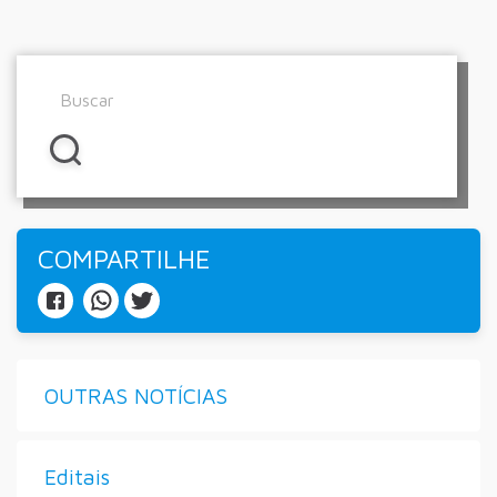
COMPARTILHE
OUTRAS NOTÍCIAS
Editais