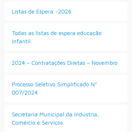
Listas de Espera -2026
Todas as listas de espera educação
infantil
2024 – Contratações Diretas – Novembro
Processo Seletivo Simplificado Nº
007/2024
Secretaria Municipal da Indústria,
Comércio e Serviços