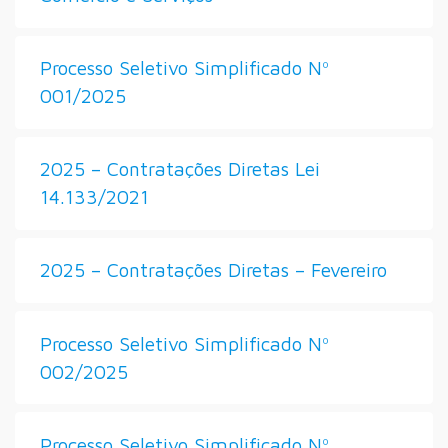
Processo Seletivo Simplificado Nº
001/2025
2025 – Contratações Diretas Lei
14.133/2021
2025 – Contratações Diretas – Fevereiro
Processo Seletivo Simplificado Nº
002/2025
Processo Seletivo Simplificado Nº