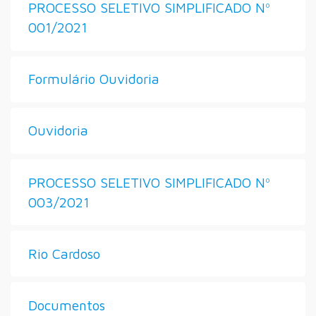
PROCESSO SELETIVO SIMPLIFICADO Nº
001/2021
Formulário Ouvidoria
Ouvidoria
PROCESSO SELETIVO SIMPLIFICADO Nº
003/2021
Rio Cardoso
Documentos