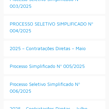
003/2025
PROCESSO SELETIVO SIMPLIFICADO Nº
004/2025
2025 – Contratações Diretas – Maio
Processo Simplificado Nº 005/2025
Processo Seletivo Simplificado Nº
006/2025
2025 – Contratações Diretas – Julho