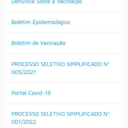
Denúncia Sobre a Vacinação
Boletim Epidemiológico
Boletim de Vacinação
PROCESSO SELETIVO SIMPLIFICADO Nº
005/2021
Portal Covid-19
PROCESSO SELETIVO SIMPLIFICADO Nº
001/2022