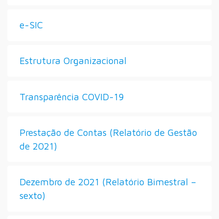
e-SIC
Estrutura Organizacional
Transparência COVID-19
Prestação de Contas (Relatório de Gestão
de 2021)
Dezembro de 2021 (Relatório Bimestral –
sexto)