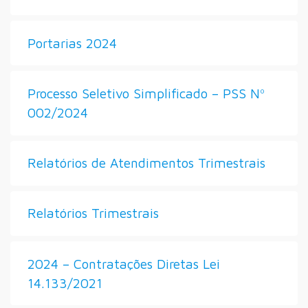
Portarias 2024
Processo Seletivo Simplificado – PSS Nº
002/2024
Relatórios de Atendimentos Trimestrais
Relatórios Trimestrais
2024 – Contratações Diretas Lei
14.133/2021