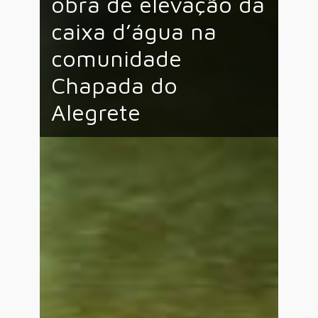
obra de elevação da
caixa d’água na
comunidade
Chapada do
Alegrete