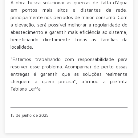
A obra busca solucionar as queixas de falta d’água
em pontos mais altos e distantes da rede,
principalmente nos períodos de maior consumo. Com
a elevação, será possível melhorar a regularidade do
abastecimento e garantir mais eficiência ao sistema,
beneficiando diretamente todas as famílias da
localidade.
“Estamos trabalhando com responsabilidade para
resolver esse problema. Acompanhar de perto essas
entregas é garantir que as soluções realmente
cheguem a quem precisa”, afirmou a prefeita
Fabiana Leffa.
15 de junho de 2025