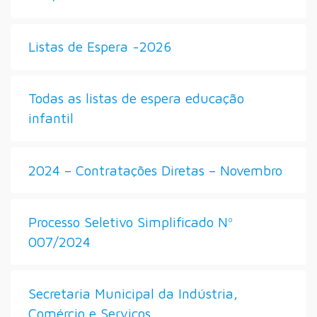
Listas de Espera -2026
Todas as listas de espera educação
infantil
2024 – Contratações Diretas – Novembro
Processo Seletivo Simplificado Nº
007/2024
Secretaria Municipal da Indústria,
Comércio e Serviços