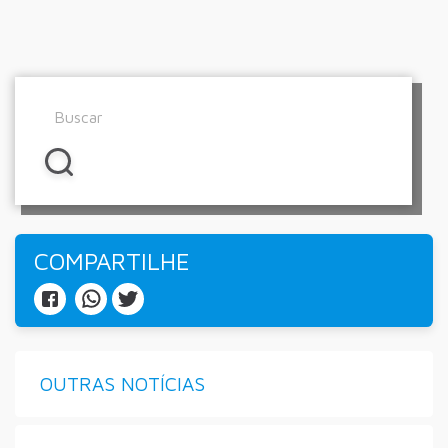
COMPARTILHE
OUTRAS NOTÍCIAS