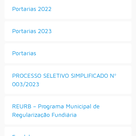
Portarias 2022
Portarias 2023
Portarias
PROCESSO SELETIVO SIMPLIFICADO Nº
003/2023
REURB – Programa Municipal de
Regularização Fundiária