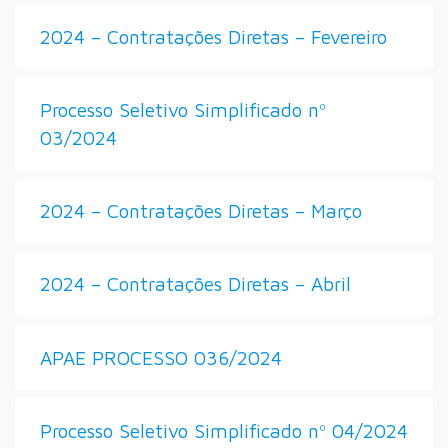
2024 – Contratações Diretas – Fevereiro
Processo Seletivo Simplificado nº
03/2024
2024 – Contratações Diretas – Março
2024 – Contratações Diretas – Abril
APAE PROCESSO 036/2024
Processo Seletivo Simplificado nº 04/2024