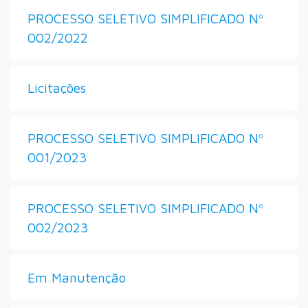
PROCESSO SELETIVO SIMPLIFICADO Nº
002/2022
Licitações
PROCESSO SELETIVO SIMPLIFICADO Nº
001/2023
PROCESSO SELETIVO SIMPLIFICADO Nº
002/2023
Em Manutenção