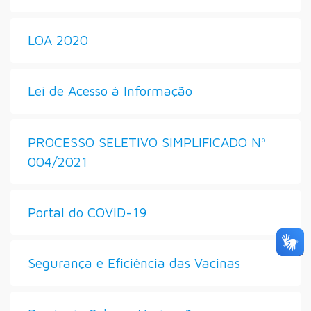
LOA 2020
Lei de Acesso à Informação
PROCESSO SELETIVO SIMPLIFICADO Nº
004/2021
Portal do COVID-19
Segurança e Eficiência das Vacinas