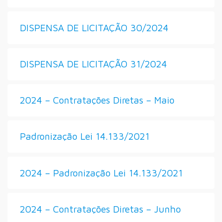
DISPENSA DE LICITAÇÃO 30/2024
DISPENSA DE LICITAÇÃO 31/2024
2024 – Contratações Diretas – Maio
Padronização Lei 14.133/2021
2024 – Padronização Lei 14.133/2021
2024 – Contratações Diretas – Junho