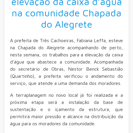
elevação da caixa d’água
na comunidade Chapada
do Alegrete
A prefeita de Três Cachoeiras, Fabiana Leffa, esteve
na Chapada do Alegrete acompanhando de perto,
nesta semana, os trabalhos para a elevação da caixa
d’água que abastece a comunidade. Acompanhada
do secretário de Obras, Nestor Benck Sebastião
(Quartinho), a prefeita verificou o andamento do
serviço, que atende a uma demanda dos moradores.
A terraplanagem no novo local já foi realizada e a
próxima etapa será a instalação da base de
sustentação e o içamento da estrutura, que
permitirá maior pressão e alcance na distribuição da
água para os moradores da comunidade.