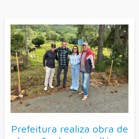
Prefeitura realiza obra de