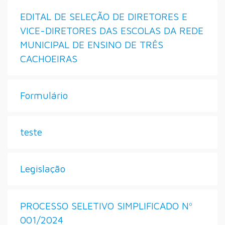
EDITAL DE SELEÇÃO DE DIRETORES E
VICE-DIRETORES DAS ESCOLAS DA REDE
MUNICIPAL DE ENSINO DE TRÊS
CACHOEIRAS
Formulário
teste
Legislação
PROCESSO SELETIVO SIMPLIFICADO Nº
001/2024