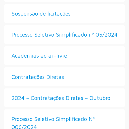
Suspensão de licitações
Processo Seletivo Simplificado nº 05/2024
Academias ao ar-livre
Contratações Diretas
2024 – Contratações Diretas – Outubro
Processo Seletivo Simplificado Nº
006/2024