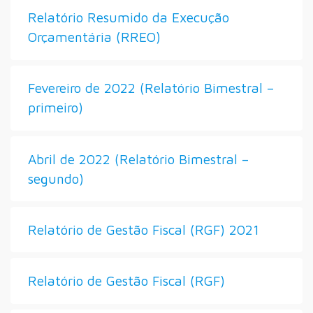
Relatório Resumido da Execução
Orçamentária (RREO)
Fevereiro de 2022 (Relatório Bimestral –
primeiro)
Abril de 2022 (Relatório Bimestral –
segundo)
Relatório de Gestão Fiscal (RGF) 2021
Relatório de Gestão Fiscal (RGF)