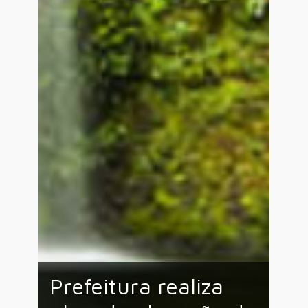
Prefeitura realiza