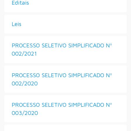
Editais
Leis
PROCESSO SELETIVO SIMPLIFICADO Nº
002/2021
PROCESSO SELETIVO SIMPLIFICADO Nº
002/2020
PROCESSO SELETIVO SIMPLIFICADO Nº
003/2020