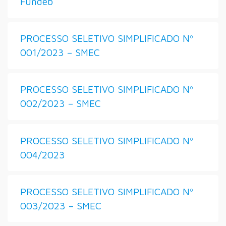
Fundeb
PROCESSO SELETIVO SIMPLIFICADO Nº
001/2023 – SMEC
PROCESSO SELETIVO SIMPLIFICADO Nº
002/2023 – SMEC
PROCESSO SELETIVO SIMPLIFICADO Nº
004/2023
PROCESSO SELETIVO SIMPLIFICADO Nº
003/2023 – SMEC