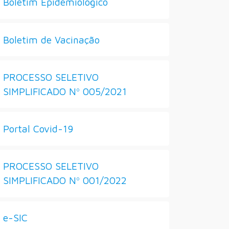
Boletim Epidemiológico
Boletim de Vacinação
PROCESSO SELETIVO
SIMPLIFICADO Nº 005/2021
Portal Covid-19
PROCESSO SELETIVO
SIMPLIFICADO Nº 001/2022
e-SIC