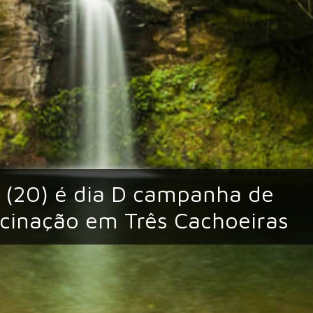
 (20) é dia D campanha de
cinação em Três Cachoeiras