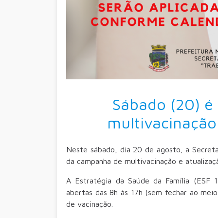
Sábado (20) é
multivacinação
Neste sábado, dia 20 de agosto, a Secreta
da campanha de multivacinação e atualização
A Estratégia da Saúde da Família (ESF 1 
abertas das 8h às 17h (sem fechar ao meio 
de vacinação.