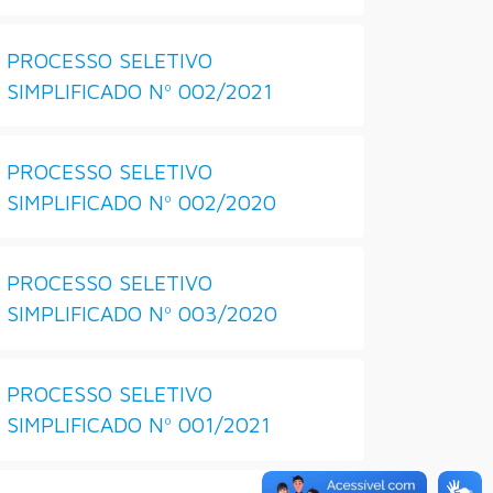
PROCESSO SELETIVO
SIMPLIFICADO Nº 002/2021
PROCESSO SELETIVO
SIMPLIFICADO Nº 002/2020
PROCESSO SELETIVO
SIMPLIFICADO Nº 003/2020
PROCESSO SELETIVO
SIMPLIFICADO Nº 001/2021