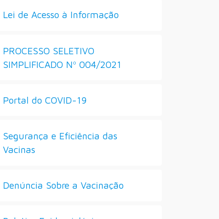
Lei de Acesso à Informação
PROCESSO SELETIVO
SIMPLIFICADO Nº 004/2021
Portal do COVID-19
Segurança e Eficiência das
Vacinas
Denúncia Sobre a Vacinação