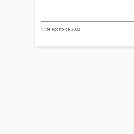
17 de agosto de 2022