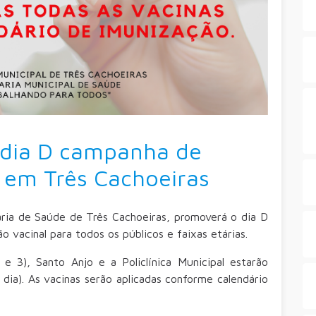
 dia D campanha de
 em Três Cachoeiras
ria de Saúde de Três Cachoeiras, promoverá o dia D
 vacinal para todos os públicos e faixas etárias.
e 3), Santo Anjo e a Policlínica Municipal estarão
dia). As vacinas serão aplicadas conforme calendário