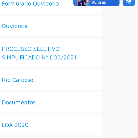
Formulário Ouvidoria
Ouvidoria
PROCESSO SELETIVO
SIMPLIFICADO Nº 003/2021
Rio Cardoso
Documentos
LOA 2020