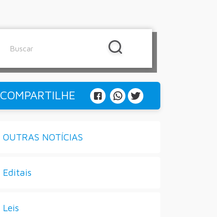
COMPARTILHE
OUTRAS NOTÍCIAS
Editais
Leis