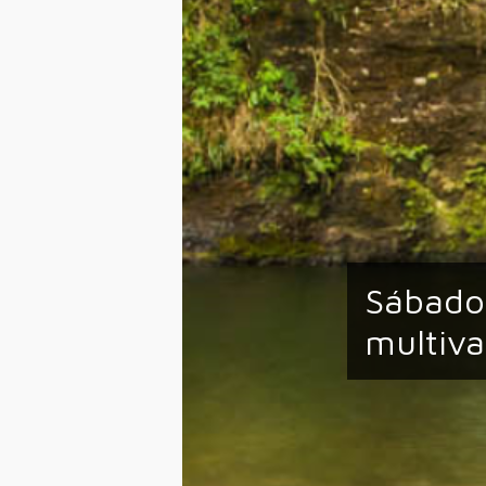
Sábado
multiva